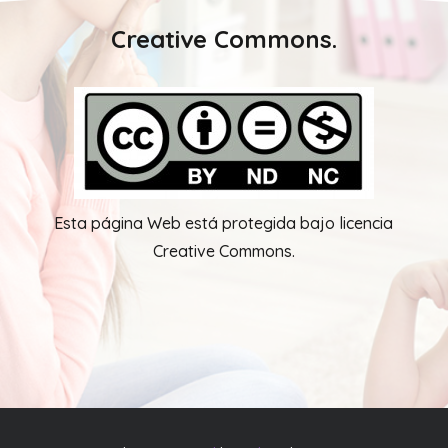
Creative Commons.
Esta página Web está protegida bajo licencia
Creative Commons.