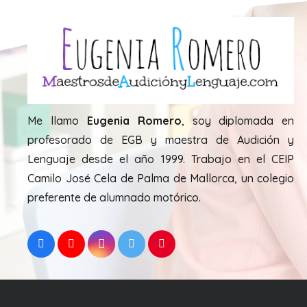
Me llamo
Eugenia Romero
, soy diplomada en
profesorado de EGB y maestra de Audición y
Lenguaje desde el año 1999. Trabajo en el CEIP
Camilo José Cela de Palma de Mallorca, un colegio
preferente de alumnado motórico.