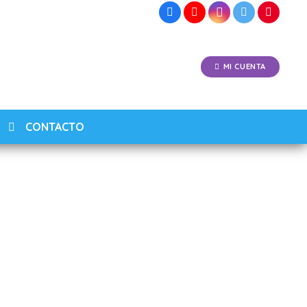
MI CUENTA
CONTACTO