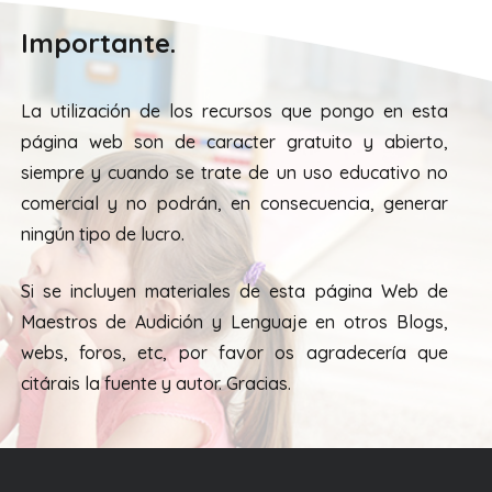
Importante.
La utilización de los recursos que pongo en esta
página web son de caracter gratuito y abierto,
siempre y cuando se trate de un uso educativo no
comercial y no podrán, en consecuencia, generar
ningún tipo de lucro.
Si se incluyen materiales de esta página Web de
Maestros de Audición y Lenguaje en otros Blogs,
webs, foros, etc, por favor os agradecería que
citárais la fuente y autor. Gracias.