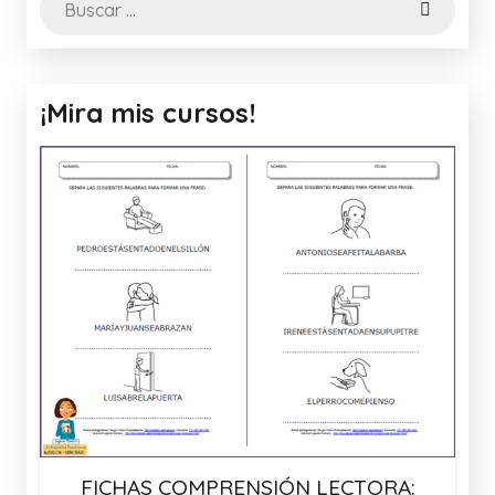
¡Mira mis cursos!
FICHAS COMPRENSIÓN LECTORA: