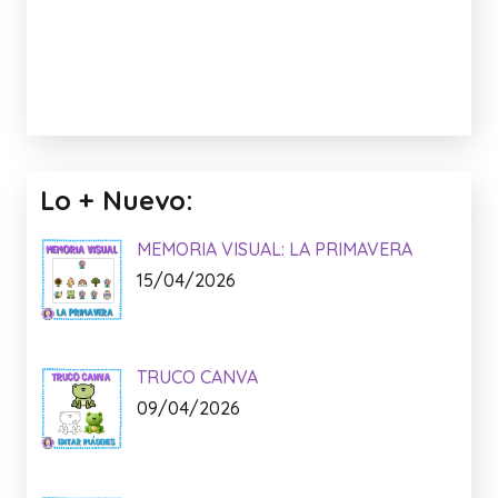
Lo + Nuevo:
MEMORIA VISUAL: LA PRIMAVERA
15/04/2026
TRUCO CANVA
09/04/2026