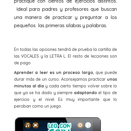
practique con cientos de ejercicios distintos.
Ideal para padres y profesores que buscan
una manera de practicar y preguntar a los
pequeños las primeras sílabas y palabras.
En todas las opciones tendrá de prueba la cartilla de
las VOCALES y la LETRA L. El resto de lecciones son
de pago
Aprender a leer es un proceso largo
, que puede
durar más de un curso. Aconsejamos practicar
unos
minutos al día
y cada cierto tiempo volver sobre lo
que ya se ha dado y siempre
adaptando
el tipo de
ejercicio y el nivel. Es muy importante que lo
perciban como un juego.