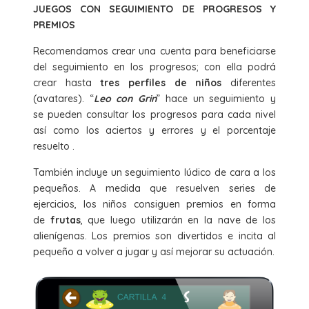
JUEGOS CON SEGUIMIENTO DE PROGRESOS Y
PREMIOS
Recomendamos crear una cuenta para beneficiarse
del seguimiento en los progresos; con ella podrá
crear hasta
tres perfiles de niños
diferentes
(avatares). “
Leo con Grin
” hace un seguimiento y
se pueden consultar los progresos para cada nivel
así como los aciertos y errores y el porcentaje
resuelto .
También incluye un seguimiento lúdico de cara a los
pequeños. A medida que resuelven series de
ejercicios, los niños consiguen premios en forma
de
frutas
, que luego utilizarán en la nave de los
alienígenas. Los premios son divertidos e incita al
pequeño a volver a jugar y así mejorar su actuación.