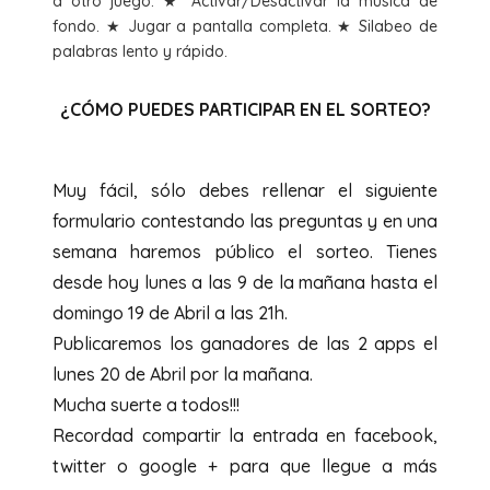
a otro juego. ★ Activar/Desactivar la música de
fondo. ★ Jugar a pantalla completa. ★ Silabeo de
palabras lento y rápido.
¿CÓMO PUEDES PARTICIPAR EN EL SORTEO?
Muy fácil, sólo debes rellenar el siguiente
formulario contestando las preguntas y en una
semana haremos público el sorteo. Tienes
desde hoy lunes a las 9 de la mañana hasta el
domingo 19 de Abril a las 21h.
Publicaremos los ganadores de las 2 apps el
lunes 20 de Abril por la mañana.
Mucha suerte a todos!!!
Recordad compartir la entrada en facebook,
twitter o google + para que llegue a más