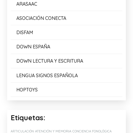
ARASAAC
ASOCIACIÓN CONECTA
DISFAM
DOWN ESPAÑA
DOWN LECTURA Y ESCRITURA
LENGUA SIGNOS ESPAÑOLA
HOPTOYS
Etiquetas:
ATENCIÓN Y MEMORIA
ARTICULACIÓN
CONCIENCIA FONOLÓGICA