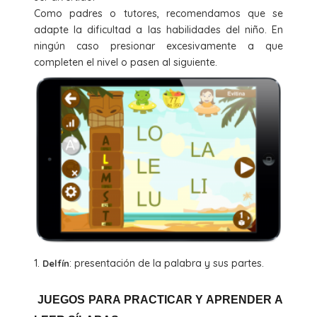
Como padres o tutores, recomendamos que se
adapte la dificultad a las habilidades del niño. En
ningún caso presionar excesivamente a que
completen el nivel o pasen al siguiente.
1.
: presentación de la palabra y sus partes.
Delfín
JUEGOS
PARA PRACTICAR Y APRENDER A