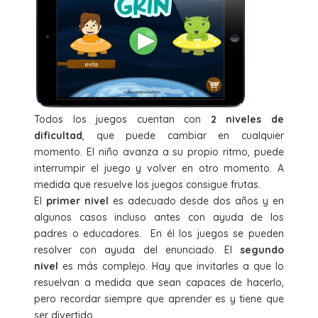
Todos los juegos cuentan con
2 niveles de
dificultad
, que puede cambiar en cualquier
momento. El niño avanza a su propio ritmo, puede
interrumpir el juego y volver en otro momento. A
medida que resuelve los juegos consigue frutas.
El
primer nivel
es adecuado desde dos años y en
algunos casos incluso antes con ayuda de los
padres o educadores. En él los juegos se pueden
resolver con ayuda del enunciado. El
segundo
nivel
es más complejo. Hay que invitarles a que lo
resuelvan a medida que sean capaces de hacerlo,
pero recordar siempre que aprender es y tiene que
ser divertido.