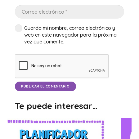
Guarda mi nombre, correo electrónico y
web en este navegador para la próxima
vez que comente.
PUBLICAR EL COMENTARIO
Te puede interesar…