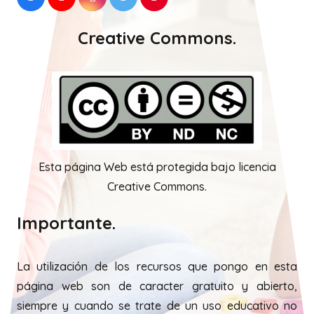
Creative Commons.
Esta página Web está protegida bajo licencia
Creative Commons.
Importante.
La utilización de los recursos que pongo en esta
página web son de caracter gratuito y abierto,
siempre y cuando se trate de un uso educativo no