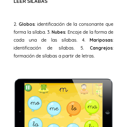
LEER
SÍLABAS
2.
Globos
: identificación de la consonante que
forma la sílaba. 3.
Nubes
: Encaje de la forma de
cada una de las sílabas. 4.
Mariposas
:
identificación de sílabas. 5.
Cangrejos
:
formación de sílabas a partir de letras.