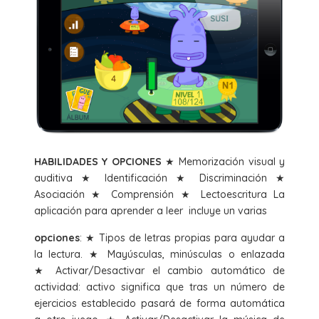
HABILIDADES Y OPCIONES
★ Memorización visual y
auditiva ★ Identificación ★ Discriminación ★
Asociación ★ Comprensión ★ Lectoescritura La
aplicación para aprender a leer incluye un varias
opciones
: ★ Tipos de letras propias para ayudar a
la lectura. ★ Mayúsculas, minúsculas o enlazada
★ Activar/Desactivar el cambio automático de
actividad: activo significa que tras un número de
ejercicios establecido pasará de forma automática