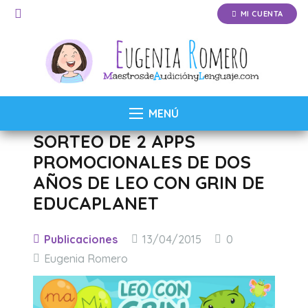
MI CUENTA
MENÚ
SORTEO DE 2 APPS
PROMOCIONALES DE DOS
AÑOS DE LEO CON GRIN DE
EDUCAPLANET
Publicaciones
13/04/2015
0
Eugenia Romero