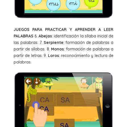
JUEGOS PARA PRACTICAR Y APRENDER A LEER
PALABRAS
6.
Abejas
: identificación la sílaba inicial de
las palabras. 7.
Serpiente
: formación de palabras a
partir de sílabas. 8.
Monos
: formación de palabras a
partir de letras. 9.
Loros
: reconocimiento y lectura de
palabras.