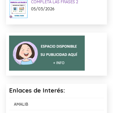
COMPLETA LAS FRASES 2
05/03/2026
Enlaces de Interés:
AMALIB