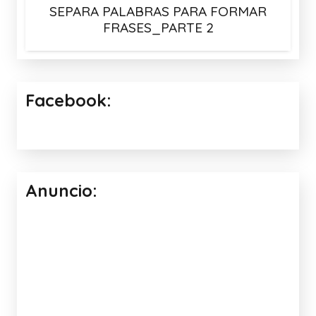
SEPARA PALABRAS PARA FORMAR
FRASES_PARTE 2
Facebook:
Anuncio: