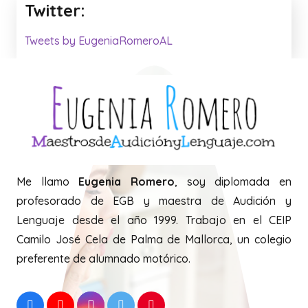
Twitter:
Tweets by EugeniaRomeroAL
Me llamo
Eugenia Romero
, soy diplomada en
profesorado de EGB y maestra de Audición y
Lenguaje desde el año 1999. Trabajo en el CEIP
Camilo José Cela de Palma de Mallorca, un colegio
preferente de alumnado motórico.