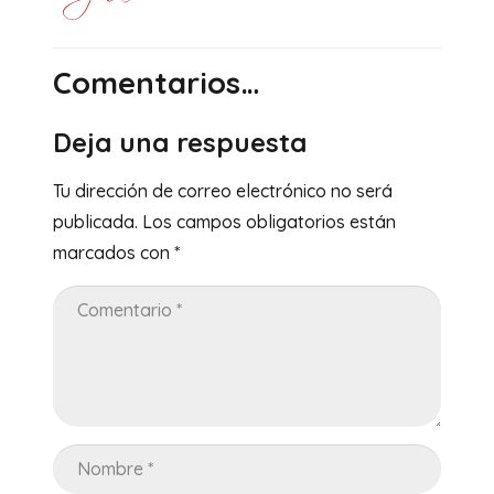
Comentarios…
Deja una respuesta
Tu dirección de correo electrónico no será
publicada.
Los campos obligatorios están
marcados con
*