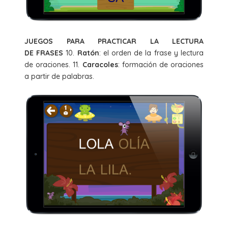
JUEGOS
PARA PRACTICAR LA LECTURA
DE
FRASES
10.
Ratón
: el orden de la frase y lectura
de oraciones. 11.
Caracoles
: formación de oraciones
a partir de palabras.