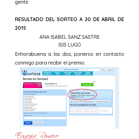
gente
RESULTADO DEL SORTEO A 20 DE ABRIL DE
2015
ANA ISABEL SANZ SASTRE
ISIS LUGO
Enhorabuena a las dos, poneros en contacto
conmigo para recibir el premio.