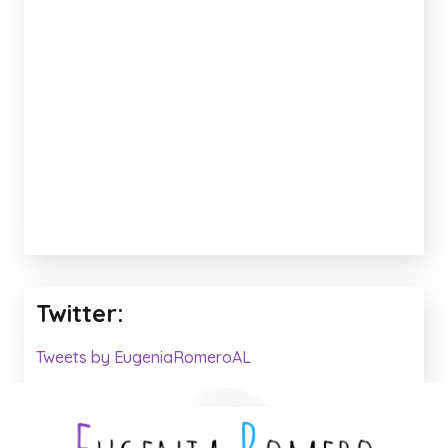
Twitter:
Tweets by EugeniaRomeroAL