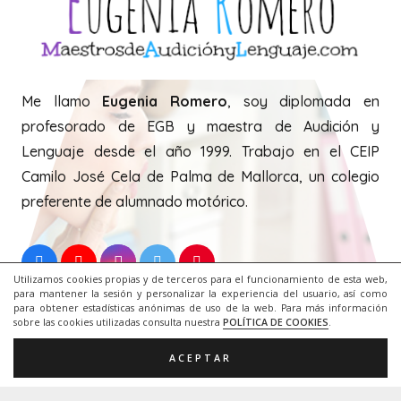
Me llamo
Eugenia Romero
, soy diplomada en
profesorado de EGB y maestra de Audición y
Lenguaje desde el año 1999. Trabajo en el CEIP
Camilo José Cela de Palma de Mallorca, un colegio
preferente de alumnado motórico.
Utilizamos cookies propias y de terceros para el funcionamiento de esta web,
para mantener la sesión y personalizar la experiencia del usuario, así como
Creative Commons.
para obtener estadísticas anónimas de uso de la web. Para más información
sobre las cookies utilizadas consulta nuestra
POLÍTICA DE COOKIES
.
ACEPTAR