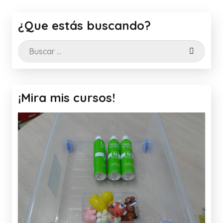
¿Que estás buscando?
Buscar:
¡Mira mis cursos!