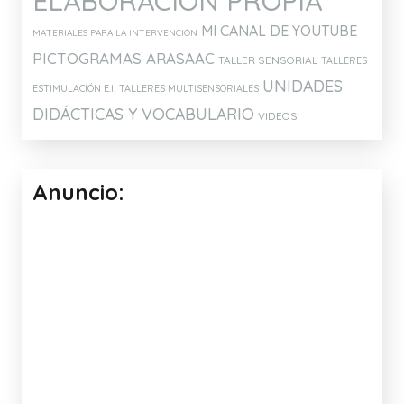
ELABORACION PROPIA
MI CANAL DE YOUTUBE
MATERIALES PARA LA INTERVENCIÓN
PICTOGRAMAS ARASAAC
TALLER SENSORIAL
TALLERES
UNIDADES
ESTIMULACIÓN E.I.
TALLERES MULTISENSORIALES
DIDÁCTICAS Y VOCABULARIO
VIDEOS
Anuncio: