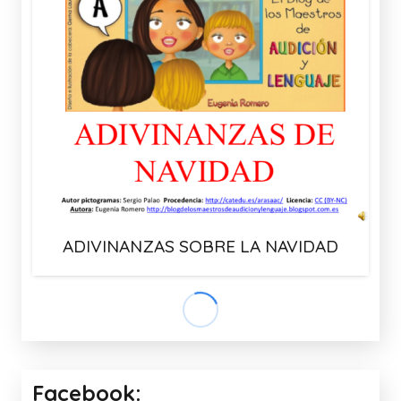
ADIVINANZAS SOBRE LA NAVIDAD
Facebook: