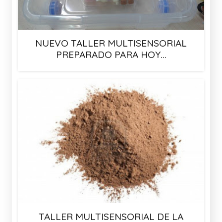
NUEVO TALLER MULTISENSORIAL
PREPARADO PARA HOY…
TALLER MULTISENSORIAL DE LA