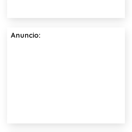
Anuncio: