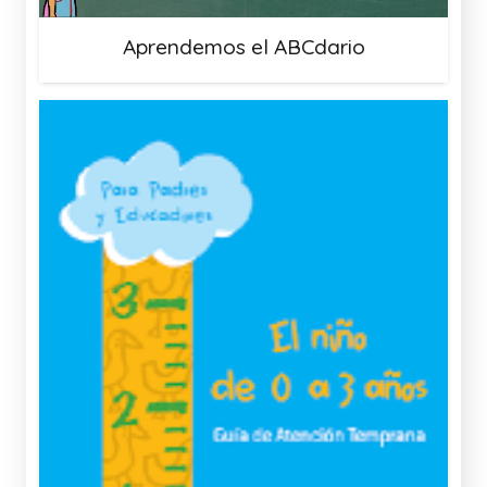
Aprendemos el ABCdario