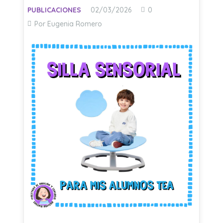
PUBLICACIONES
02/03/2026
0
Por Eugenia Romero