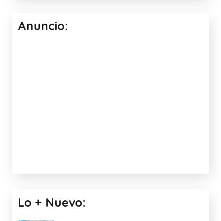
Anuncio:
Lo + Nuevo: