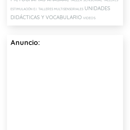
TALLERES
UNIDADES
ESTIMULACIÓN E.I.
TALLERES MULTISENSORIALES
DIDÁCTICAS Y VOCABULARIO
VIDEOS
Anuncio: