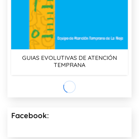
GUIAS EVOLUTIVAS DE ATENCIÓN
TEMPRANA
Facebook: