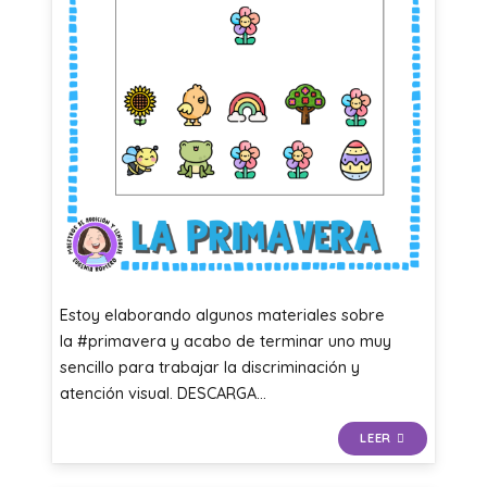
Estoy elaborando algunos materiales sobre
la #primavera y acabo de terminar uno muy
sencillo para trabajar la discriminación y
atención visual. DESCARGA…
LEER