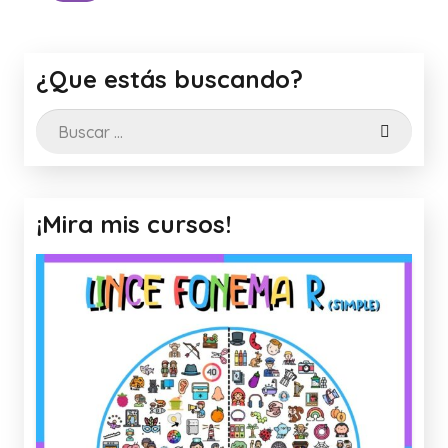
¿Que estás buscando?
Buscar:
¡Mira mis cursos!