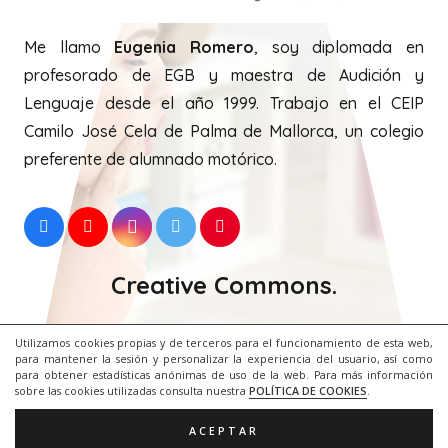
Me llamo
Eugenia Romero
, soy diplomada en
profesorado de EGB y maestra de Audición y
Lenguaje desde el año 1999. Trabajo en el CEIP
Camilo José Cela de Palma de Mallorca, un colegio
preferente de alumnado motórico.
Creative Commons.
Utilizamos cookies propias y de terceros para el funcionamiento de esta web,
para mantener la sesión y personalizar la experiencia del usuario, así como
para obtener estadísticas anónimas de uso de la web. Para más información
sobre las cookies utilizadas consulta nuestra
POLÍTICA DE COOKIES
.
ACEPTAR