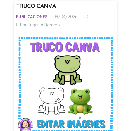
TRUCO CANVA
PUBLICACIONES
09/04/2026
0
Por Eugenia Romero