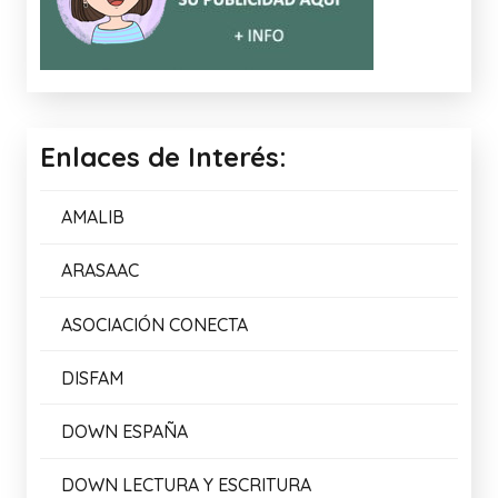
Enlaces de Interés:
AMALIB
ARASAAC
ASOCIACIÓN CONECTA
DISFAM
DOWN ESPAÑA
DOWN LECTURA Y ESCRITURA