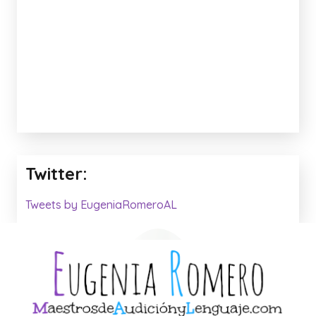
Twitter:
Tweets by EugeniaRomeroAL