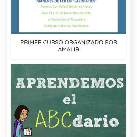
PRIMER CURSO ORGANIZADO POR
AMALIB