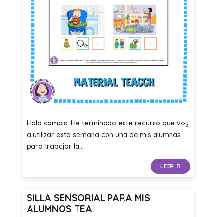
Hola compis: He terminado este recurso que voy
a utilizar esta semana con una de mis alumnas
para trabajar la…
LEER
SILLA SENSORIAL PARA MIS
ALUMNOS TEA