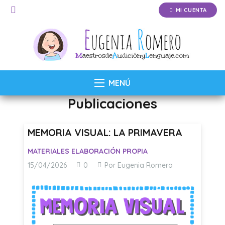
MI CUENTA
MENÚ
Publicaciones
MEMORIA VISUAL: LA PRIMAVERA
MATERIALES ELABORACIÓN PROPIA
15/04/2026
0
Por Eugenia Romero