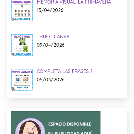
MEMORIA VISUAL: LA PRIMAVERA
15/04/2026
TRUCO CANVA
09/04/2026
COMPLETA LAS FRASES 2
05/03/2026