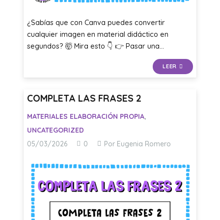
¿Sabías que con Canva puedes convertir
cualquier imagen en material didáctico en
segundos? 🤯 Mira esto 👇 👉 Pasar una…
LEER
COMPLETA LAS FRASES 2
MATERIALES ELABORACIÓN PROPIA
,
UNCATEGORIZED
05/03/2026
0
Por Eugenia Romero