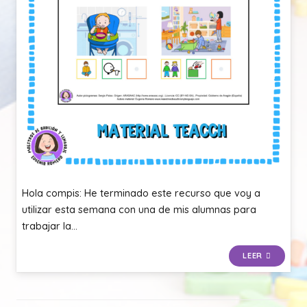
Hola compis: He terminado este recurso que voy a
utilizar esta semana con una de mis alumnas para
trabajar la…
LEER