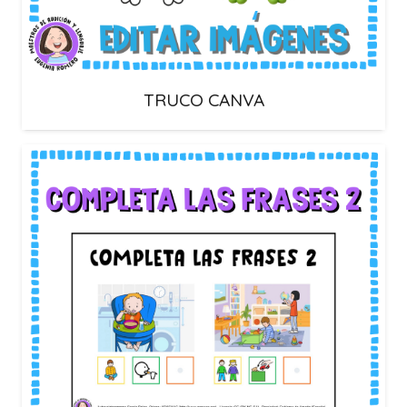
TRUCO CANVA