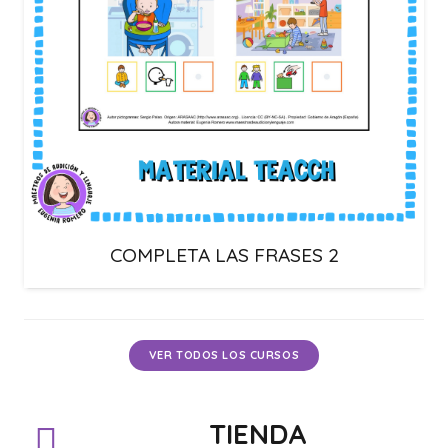
COMPLETA LAS FRASES 2
VER TODOS LOS CURSOS
TIENDA