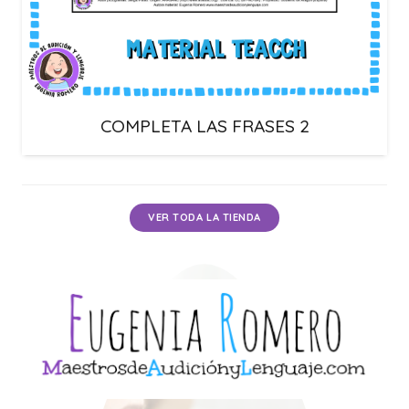
COMPLETA LAS FRASES 2
VER TODA LA TIENDA