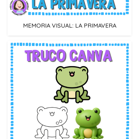
MEMORIA VISUAL: LA PRIMAVERA