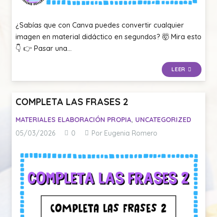
¿Sabías que con Canva puedes convertir cualquier
imagen en material didáctico en segundos? 🤯 Mira esto
👇 👉 Pasar una…
LEER
COMPLETA LAS FRASES 2
MATERIALES ELABORACIÓN PROPIA
,
UNCATEGORIZED
05/03/2026
0
Por Eugenia Romero