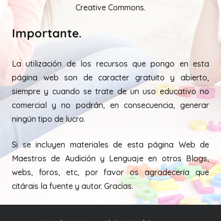
Creative Commons.
Importante.
La utilización de los recursos que pongo en esta
página web son de caracter gratuito y abierto,
siempre y cuando se trate de un uso educativo no
comercial y no podrán, en consecuencia, generar
ningún tipo de lucro.
Si se incluyen materiales de esta página Web de
Maestros de Audición y Lenguaje en otros Blogs,
webs, foros, etc, por favor os agradecería que
citárais la fuente y autor. Gracias.