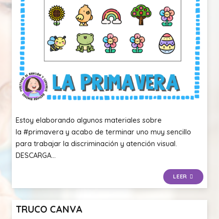
Estoy elaborando algunos materiales sobre
la #primavera y acabo de terminar uno muy sencillo
para trabajar la discriminación y atención visual.
DESCARGA…
LEER
TRUCO CANVA