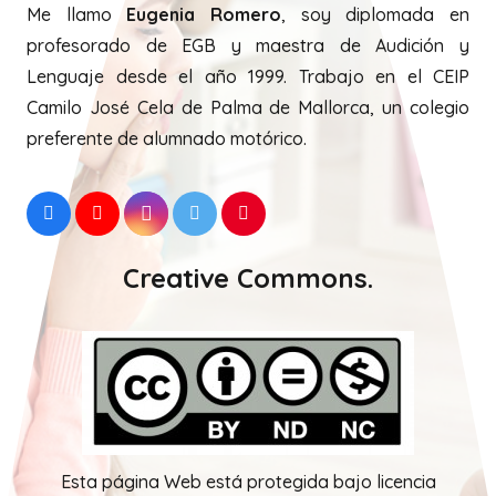
Me llamo
Eugenia Romero
, soy diplomada en
profesorado de EGB y maestra de Audición y
Lenguaje desde el año 1999. Trabajo en el CEIP
Camilo José Cela de Palma de Mallorca, un colegio
preferente de alumnado motórico.
Creative Commons.
Esta página Web está protegida bajo licencia