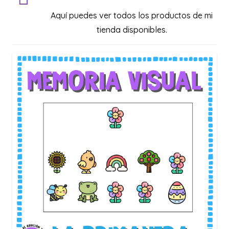
Aquí puedes ver todos los productos de mi
tienda disponibles.