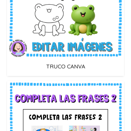
TRUCO CANVA