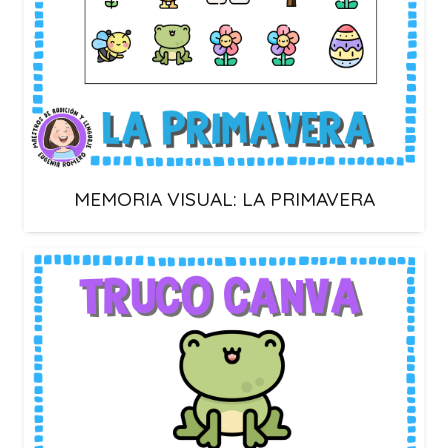
MEMORIA VISUAL: LA PRIMAVERA