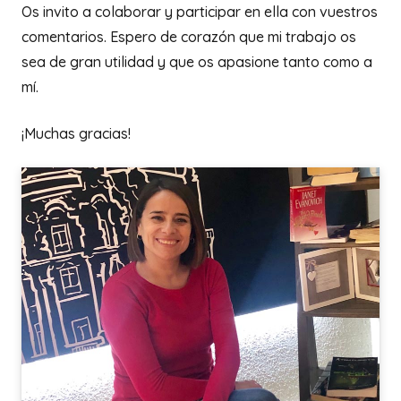
Os invito a colaborar y participar en ella con vuestros
comentarios. Espero de corazón que mi trabajo os
sea de gran utilidad y que os apasione tanto como a
mí.
¡Muchas gracias!