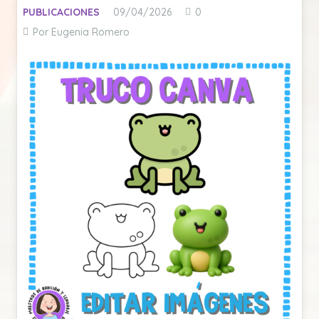
PUBLICACIONES
09/04/2026
0
Por Eugenia Romero