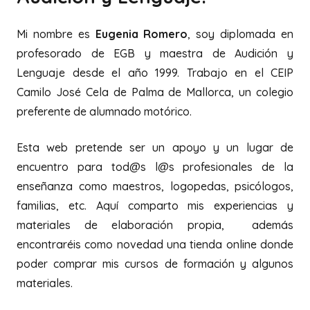
Mi nombre es
Eugenia Romero
, soy diplomada en
profesorado de EGB y maestra de Audición y
Lenguaje desde el año 1999. Trabajo en el CEIP
Camilo José Cela de Palma de Mallorca, un colegio
preferente de alumnado motórico.
Esta web pretende ser un apoyo y un lugar de
encuentro para tod@s l@s profesionales de la
enseñanza como maestros, logopedas, psicólogos,
familias, etc. Aquí comparto mis experiencias y
materiales de elaboración propia, además
encontraréis como novedad una tienda online donde
poder comprar mis cursos de formación y algunos
materiales.