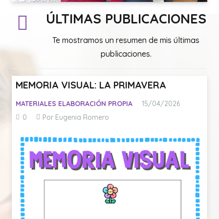
ÚLTIMAS PUBLICACIONES
Te mostramos un resumen de mis últimas
publicaciones.
MEMORIA VISUAL: LA PRIMAVERA
MATERIALES ELABORACIÓN PROPIA
15/04/2026
0
Por Eugenia Romero