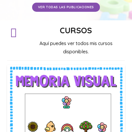
VER TODAS LAS PUBLICACIONES
CURSOS
Aquí puedes ver todos mis cursos
disponibles.