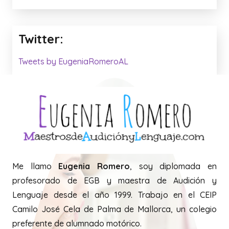
Twitter:
Tweets by EugeniaRomeroAL
Me llamo
Eugenia Romero
, soy diplomada en
profesorado de EGB y maestra de Audición y
Lenguaje desde el año 1999. Trabajo en el CEIP
Camilo José Cela de Palma de Mallorca, un colegio
preferente de alumnado motórico.