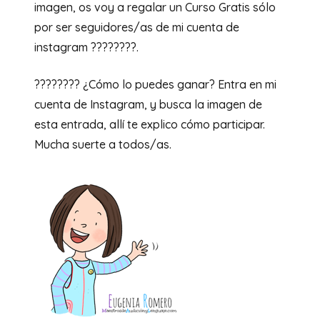
imagen, os voy a regalar un Curso Gratis sólo
por ser seguidores/as de mi cuenta de
instagram ????????.
???????? ¿Cómo lo puedes ganar? Entra en mi
cuenta de Instagram, y busca la imagen de
esta entrada, allí te explico cómo participar.
Mucha suerte a todos/as.