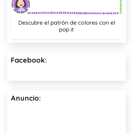
Descubre el patrón de colores con el
pop it
Facebook:
Anuncio: