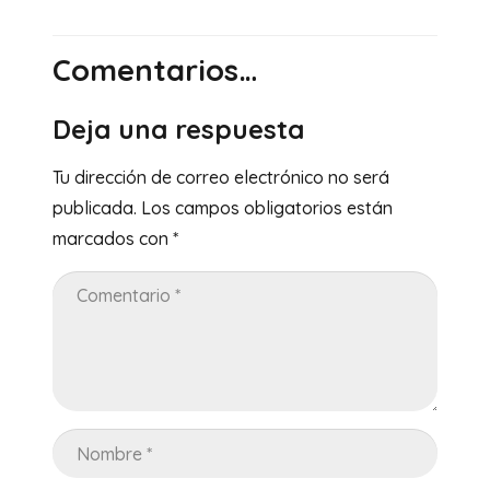
Comentarios…
Deja una respuesta
Tu dirección de correo electrónico no será
publicada.
Los campos obligatorios están
marcados con
*