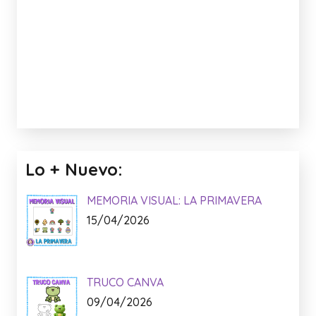
Lo + Nuevo:
MEMORIA VISUAL: LA PRIMAVERA
15/04/2026
TRUCO CANVA
09/04/2026