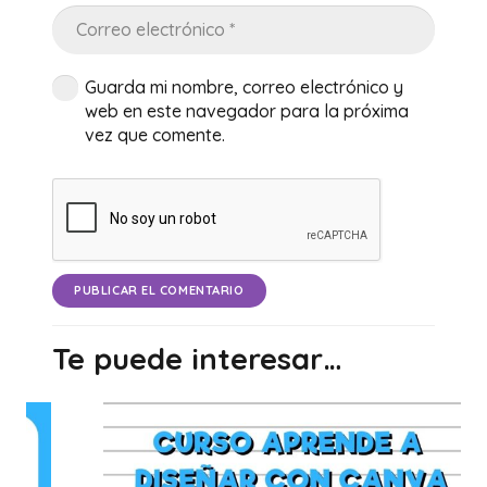
Guarda mi nombre, correo electrónico y
web en este navegador para la próxima
vez que comente.
PUBLICAR EL COMENTARIO
Te puede interesar…