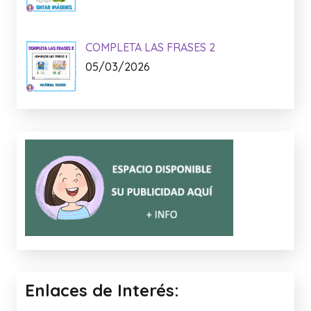
COMPLETA LAS FRASES 2
05/03/2026
Enlaces de Interés: