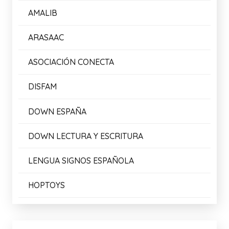
AMALIB
ARASAAC
ASOCIACIÓN CONECTA
DISFAM
DOWN ESPAÑA
DOWN LECTURA Y ESCRITURA
LENGUA SIGNOS ESPAÑOLA
HOPTOYS