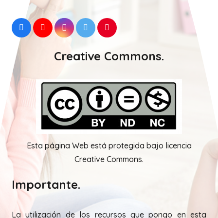
Creative Commons.
Esta página Web está protegida bajo licencia
Creative Commons.
Importante.
La utilización de los recursos que pongo en esta