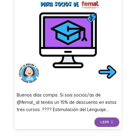
Buenos días compis. Si sois socios/as de
@femal_al tenéis un 15% de descuento en estos
tres cursos: ???? Estimulación del Lenguaje…
LEER