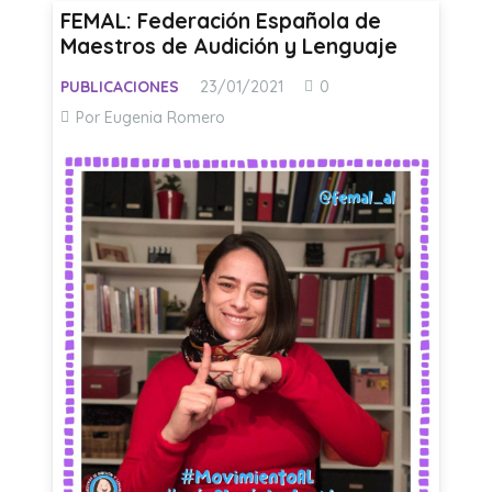
FEMAL: Federación Española de
Maestros de Audición y Lenguaje
PUBLICACIONES
23/01/2021
0
Por Eugenia Romero