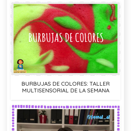
BURBUJAS DE COLORES: TALLER
MULTISENSORIAL DE LA SEMANA