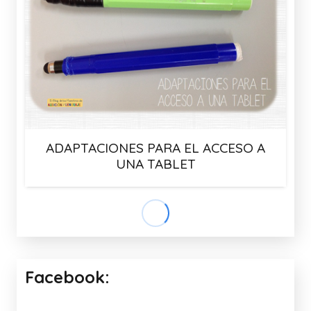
ADAPTACIONES PARA EL ACCESO A
UNA TABLET