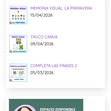
Anuncio:
Lo + Nuevo:
MEMORIA VISUAL: LA PRIMAVERA
15/04/2026