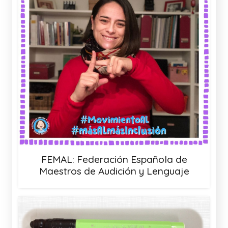
FEMAL: Federación Española de
Maestros de Audición y Lenguaje