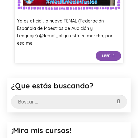
Ya es oficial, la nueva FEMAL (Federación
Española de Maestros de Audición y
Lenguaje) @femal_al ya está en marcha, por
eso me…
LEER
¿Que estás buscando?
Buscar:
¡Mira mis cursos!