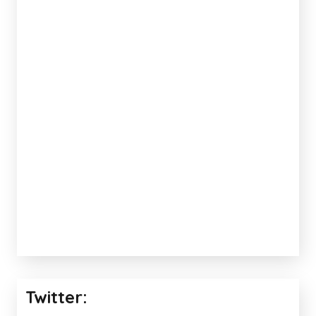
Twitter: