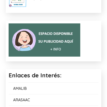
Enlaces de Interés:
AMALIB
ARASAAC