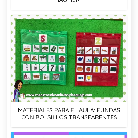
MATERIALES PARA EL AULA: FUNDAS
CON BOLSILLOS TRANSPARENTES