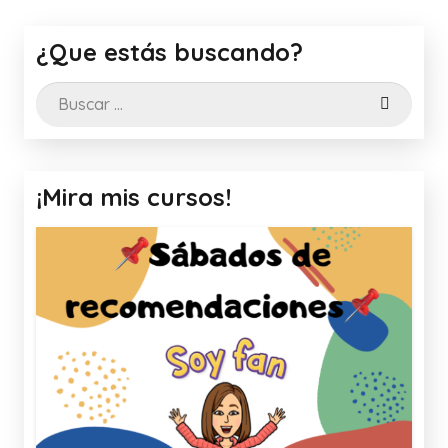
¿Que estás buscando?
Buscar:
¡Mira mis cursos!