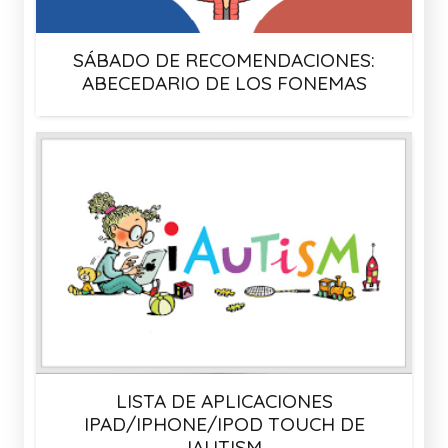
SÁBADO DE RECOMENDACIONES:
ABECEDARIO DE LOS FONEMAS
LISTA DE APLICACIONES
IPAD/IPHONE/IPOD TOUCH DE
IAUTISM