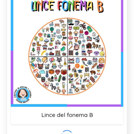
Lince del fonema B