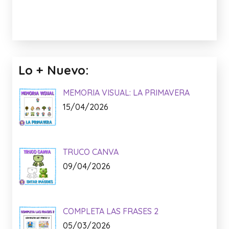
Lo + Nuevo:
MEMORIA VISUAL: LA PRIMAVERA
15/04/2026
TRUCO CANVA
09/04/2026
COMPLETA LAS FRASES 2
05/03/2026