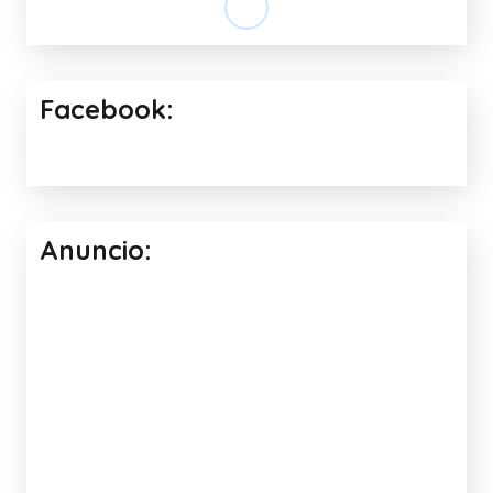
Facebook:
Anuncio: