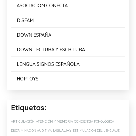
ASOCIACIÓN CONECTA
DISFAM
DOWN ESPAÑA
DOWN LECTURA Y ESCRITURA
LENGUA SIGNOS ESPAÑOLA
HOPTOYS
Etiquetas:
ATENCIÓN Y MEMORIA
ARTICULACIÓN
CONCIENCIA FONOLÓGICA
DISLALIAS
DISCRIMINACIÓN AUDITIVA
ESTIMULACIÓN DEL LENGUAJE