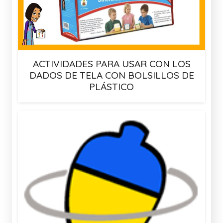
ACTIVIDADES PARA USAR CON LOS
DADOS DE TELA CON BOLSILLOS DE
PLÁSTICO