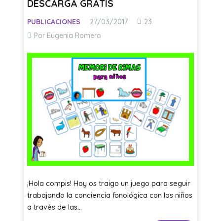
DESCARGA GRATIS
Comentarios
PUBLICACIONES
27/03/2017
23
Por Eugenia Romero
¡Hola compis! Hoy os traigo un juego para seguir
trabajando la conciencia fonológica con los niños
a través de las…