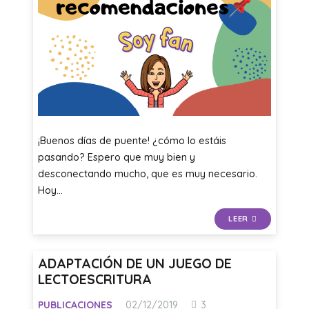
¡Buenos días de puente! ¿cómo lo estáis
pasando? Espero que muy bien y
desconectando mucho, que es muy necesario.
Hoy…
LEER
ADAPTACIÓN DE UN JUEGO DE
LECTOESCRITURA
Comentarios
PUBLICACIONES
02/12/2019
3