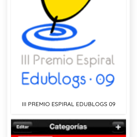
III PREMIO ESPIRAL EDUBLOGS 09