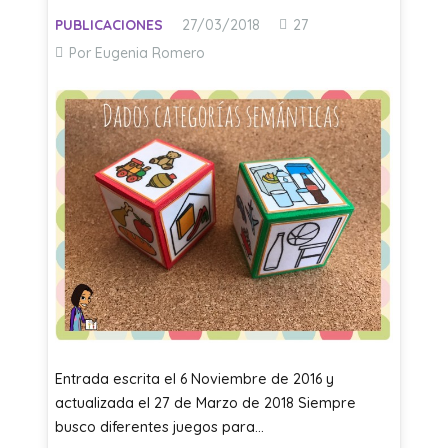
Comentarios
PUBLICACIONES
27/03/2018
27
Por Eugenia Romero
Entrada escrita el 6 Noviembre de 2016 y
actualizada el 27 de Marzo de 2018 Siempre
busco diferentes juegos para…