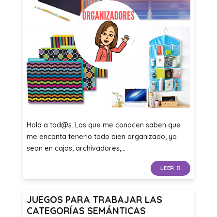
Hola a tod@s. Los que me conocen saben que
me encanta tenerlo todo bien organizado, ya
sean en cajas, archivadores,…
LEER
JUEGOS PARA TRABAJAR LAS
CATEGORÍAS SEMÁNTICAS