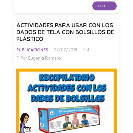
LEER
ACTIVIDADES PARA USAR CON LOS
DADOS DE TELA CON BOLSILLOS DE
PLÁSTICO
Comentarios
PUBLICACIONES
27/02/2018
4
Por Eugenia Romero