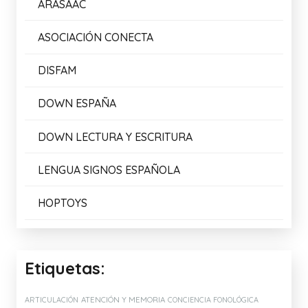
ARASAAC
ASOCIACIÓN CONECTA
DISFAM
DOWN ESPAÑA
DOWN LECTURA Y ESCRITURA
LENGUA SIGNOS ESPAÑOLA
HOPTOYS
Etiquetas:
ATENCIÓN Y MEMORIA
ARTICULACIÓN
CONCIENCIA FONOLÓGICA