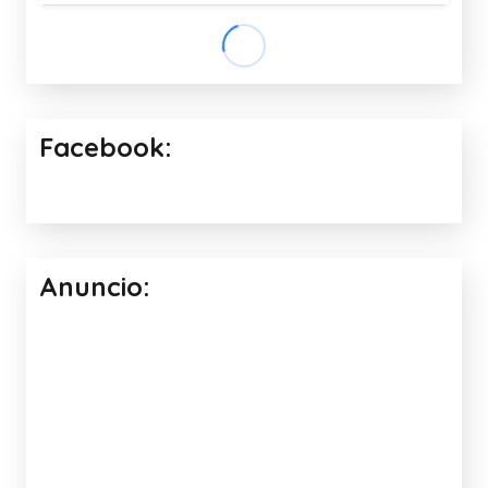
Facebook:
Anuncio: