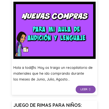
Hola a tod@s: Hoy os traigo un recopilatorio de
materiales que he ido comprando durante
los meses de Junio, Julio, Agosto…
LEER
JUEGO DE RIMAS PARA NIÑOS: