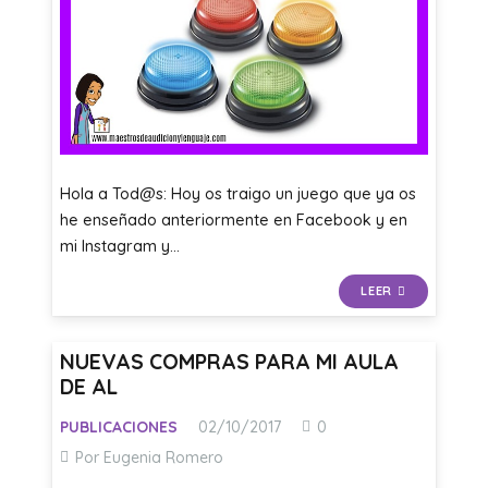
Hola a Tod@s: Hoy os traigo un juego que ya os
he enseñado anteriormente en Facebook y en
mi Instagram y…
LEER
NUEVAS COMPRAS PARA MI AULA
DE AL
PUBLICACIONES
02/10/2017
0
Por Eugenia Romero