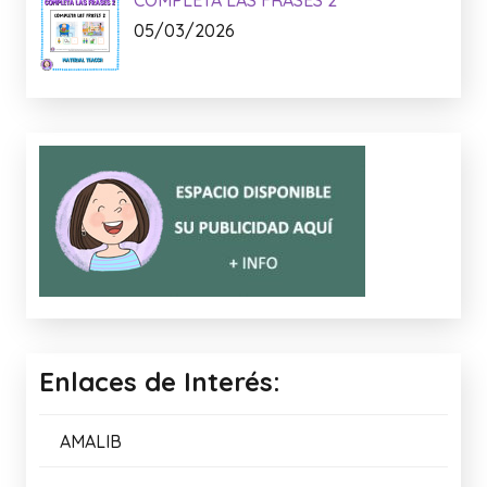
COMPLETA LAS FRASES 2
05/03/2026
Enlaces de Interés:
AMALIB