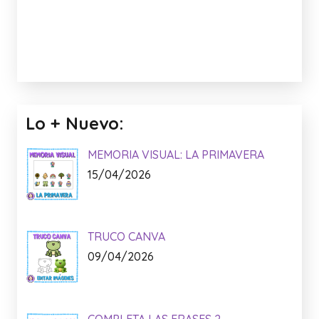
Lo + Nuevo:
MEMORIA VISUAL: LA PRIMAVERA
15/04/2026
TRUCO CANVA
09/04/2026