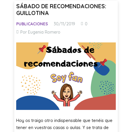
SÁBADO DE RECOMENDACIONES:
GUILLOTINA
PUBLICACIONES
30/11/2019
0
Por Eugenia Romero
Hoy os traigo otro indispensable que tenéis que
tener en vuestras casas o aulas. Y se trata de