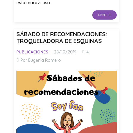
esta maravillosa…
LEER
SÁBADO DE RECOMENDACIONES:
TROQUELADORA DE ESQUINAS
Comentarios
PUBLICACIONES
28/10/2019
4
Por Eugenia Romero