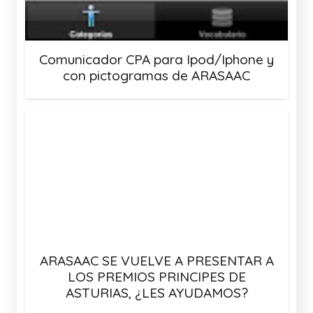
Comunicador CPA para Ipod/Iphone y
con pictogramas de ARASAAC
ARASAAC SE VUELVE A PRESENTAR A
LOS PREMIOS PRINCIPES DE
ASTURIAS, ¿LES AYUDAMOS?