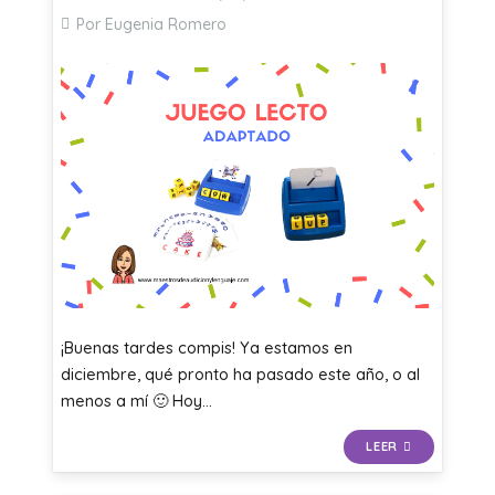
Por Eugenia Romero
¡Buenas tardes compis! Ya estamos en
diciembre, qué pronto ha pasado este año, o al
menos a mí 🙂 Hoy…
LEER