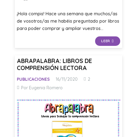
¡Hola compis! Hace una semana que muchos/as
de vosotros/as me habéis preguntado por libros
para poder comprar y ampliar vuestros…
LEER
ABRAPALABRA: LIBROS DE
COMPRENSIÓN LECTORA
Comentarios
PUBLICACIONES
16/11/2020
2
Por Eugenia Romero