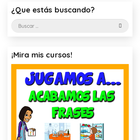
¿Que estás buscando?
Buscar:
¡Mira mis cursos!