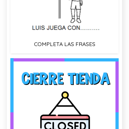
COMPLETA LAS FRASES