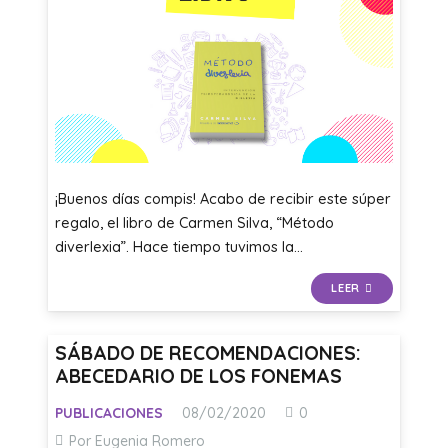
¡Buenos días compis! Acabo de recibir este súper
regalo, el libro de Carmen Silva, “Método
diverlexia”. Hace tiempo tuvimos la…
LEER
SÁBADO DE RECOMENDACIONES:
ABECEDARIO DE LOS FONEMAS
PUBLICACIONES
08/02/2020
0
Por Eugenia Romero