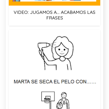
VIDEO: JUGAMOS A… ACABAMOS LAS
FRASES