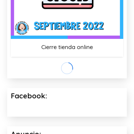
Cierre tienda online