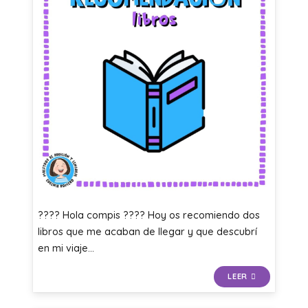
???? Hola compis ???? Hoy os recomiendo dos
libros que me acaban de llegar y que descubrí
en mi viaje…
LEER