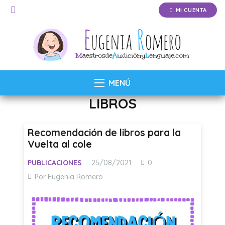
MI CUENTA
MENÚ
LIBROS
Recomendación de libros para la
Vuelta al cole
PUBLICACIONES
25/08/2021
0
Por Eugenia Romero