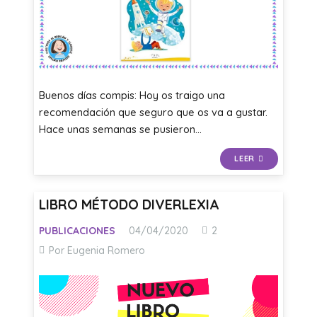
Buenos días compis: Hoy os traigo una
recomendación que seguro que os va a gustar.
Hace unas semanas se pusieron…
LEER
LIBRO MÉTODO DIVERLEXIA
Comentarios
PUBLICACIONES
04/04/2020
2
Por Eugenia Romero