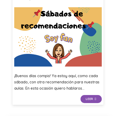
¡Buenos días compis! Ya estoy aquí, como cada
sábado, con otra recomendación para nuestras
aulas. En esta ocasión quiero hablaros…
LEER