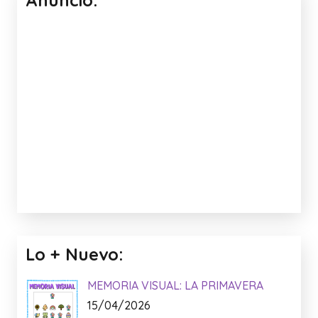
ADIVINANZAS DEL COLEGIO
Facebook:
Anuncio: