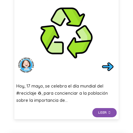
Hoy, 17 mayo, se celebra el día mundial del
#reciclaje ♻, para concienciar a la población
sobre la importancia de…
LEER