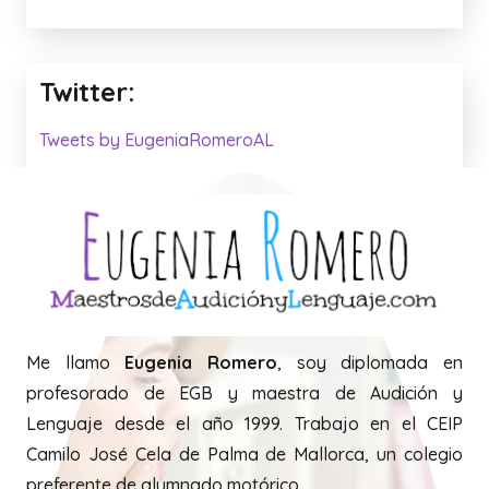
Twitter: