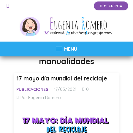
MI CUENTA
MENÚ
manualidades
17 mayo día mundial del reciclaje
PUBLICACIONES
17/05/2021
0
Por Eugenia Romero