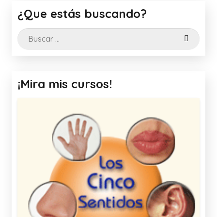
¿Que estás buscando?
Buscar:
¡Mira mis cursos!