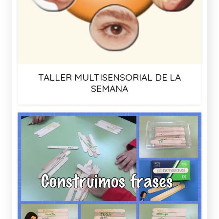
TALLER MULTISENSORIAL DE LA
SEMANA