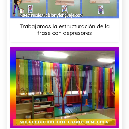
Trabajamos la estructuración de la
frase con depresores