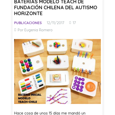
BATERIAS MODELO TEACH DE
FUNDACIÓN CHILENA DEL AUTISMO
HORIZONTE
Comentarios
PUBLICACIONES
12/11/2017
17
Por Eugenia Romero
Hace cosa de unos 15 días me mandó un