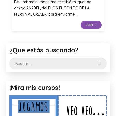
Esta misma semana me escribió mi querida
amiga ANABEL, del BLOG EL SONIDO DE LA
HIERVA AL CRECER, para enviarme…
LEER
¿Que estás buscando?
Buscar:
¡Mira mis cursos!