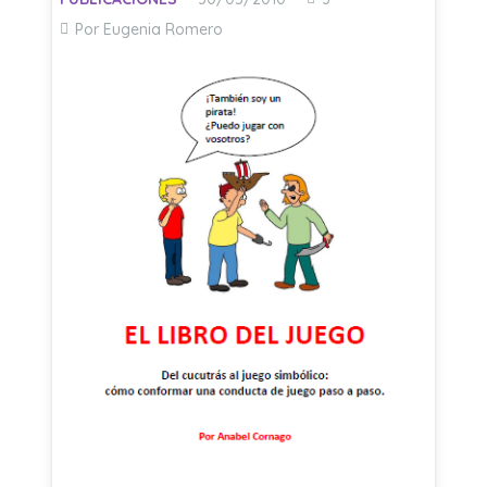
Por Eugenia Romero