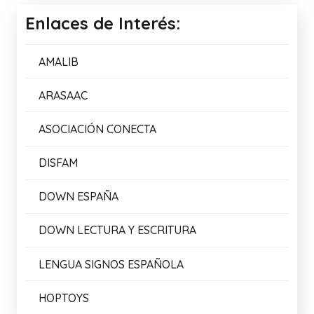
Enlaces de Interés:
AMALIB
ARASAAC
ASOCIACIÓN CONECTA
DISFAM
DOWN ESPAÑA
DOWN LECTURA Y ESCRITURA
LENGUA SIGNOS ESPAÑOLA
HOPTOYS