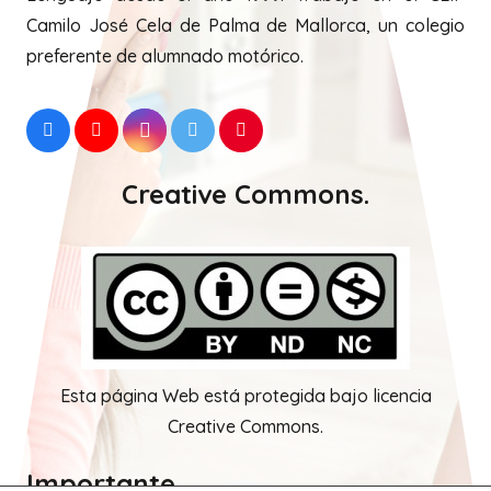
Camilo José Cela de Palma de Mallorca, un colegio
preferente de alumnado motórico.
Creative Commons.
Esta página Web está protegida bajo licencia
Creative Commons.
Importante.