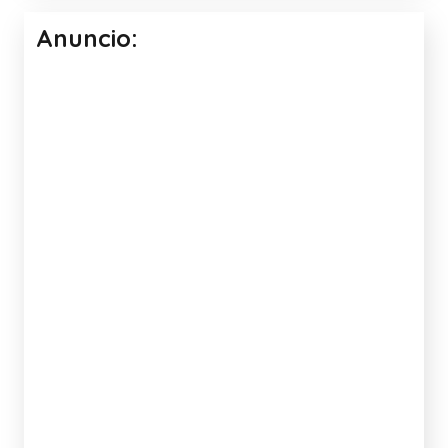
Anuncio: