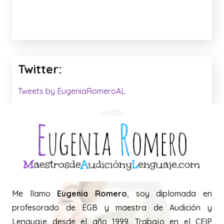
Twitter:
Tweets by EugeniaRomeroAL
Me llamo
Eugenia Romero
, soy diplomada en
profesorado de EGB y maestra de Audición y
Lenguaje desde el año 1999. Trabajo en el CEIP