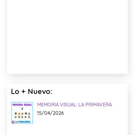
Lo + Nuevo:
MEMORIA VISUAL: LA PRIMAVERA
15/04/2026