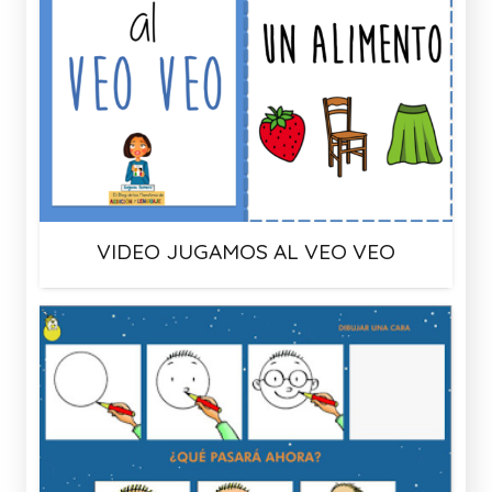
VIDEO JUGAMOS AL VEO VEO