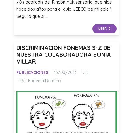
¿Os acordáis del Rincón Multisensorial que hice
hace dos años para el aula UEECO de mi cole?
Seguro que sí,…
LEER
DISCRIMINACIÓN FONEMAS S-Z DE
NUESTRA COLABORADORA SONIA
VILLAR
Comentarios
PUBLICACIONES
13/03/2013
2
Por Eugenia Romero