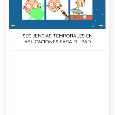
SECUENCIAS TEMPORALES EN
APLICACIONES PARA EL IPAD