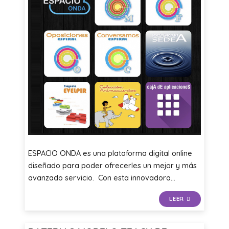
ESPACIO ONDA es una plataforma digital online
diseñado para poder ofrecerles un mejor y más
avanzado servicio. Con esta innovadora…
LEER