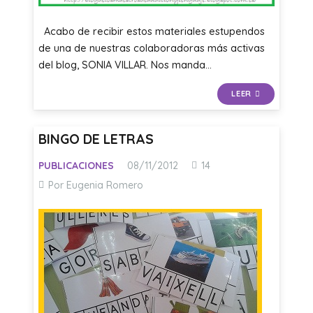
Acabo de recibir estos materiales estupendos
de una de nuestras colaboradoras más activas
del blog, SONIA VILLAR. Nos manda…
LEER
BINGO DE LETRAS
Comentarios
PUBLICACIONES
08/11/2012
14
Por Eugenia Romero