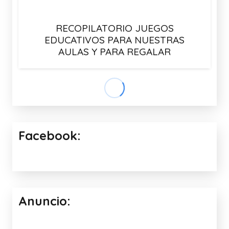
RECOPILATORIO JUEGOS
EDUCATIVOS PARA NUESTRAS
AULAS Y PARA REGALAR
Facebook:
Anuncio: