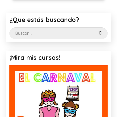
¿Que estás buscando?
Buscar:
¡Mira mis cursos!