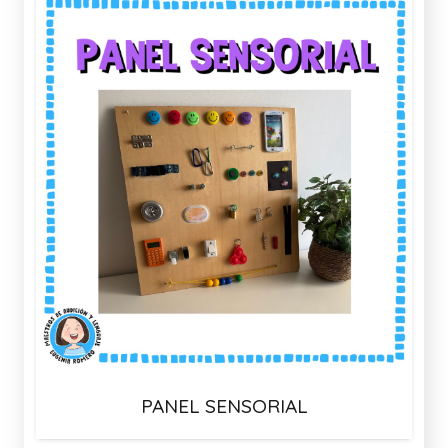
PANEL SENSORIAL