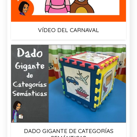
VÍDEO DEL CARNAVAL
DADO GIGANTE DE CATEGORÍAS