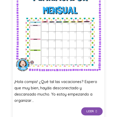
¡Hola compis! ¿Qué tal las vacaciones? Espero
que muy bien, hayáis desconectado y
descansado mucho. Yo estoy empezando a
organizar…
LEER