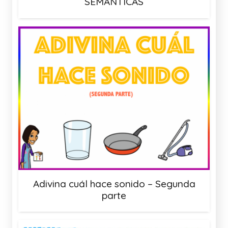
SEMÁNTICAS
Adivina cuál hace sonido – Segunda
parte