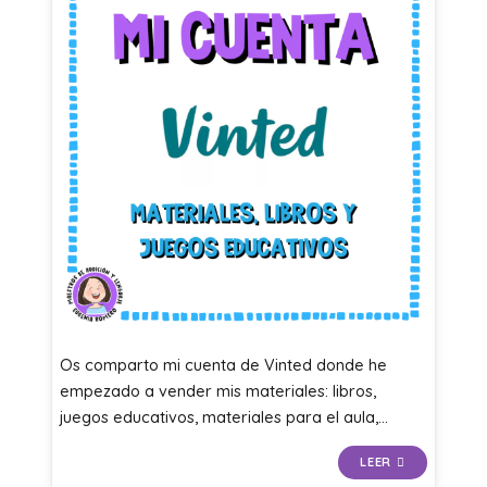
Os comparto mi cuenta de Vinted donde he
empezado a vender mis materiales: libros,
juegos educativos, materiales para el aula,…
LEER