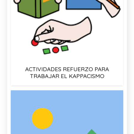
ACTIVIDADES REFUERZO PARA
TRABAJAR EL KAPPACISMO