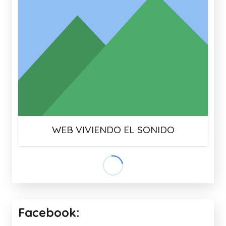
WEB VIVIENDO EL SONIDO