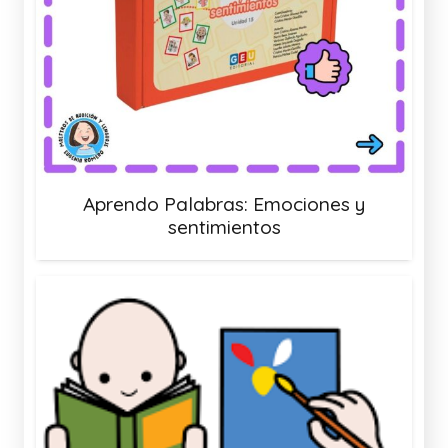
Aprendo Palabras: Emociones y
sentimientos