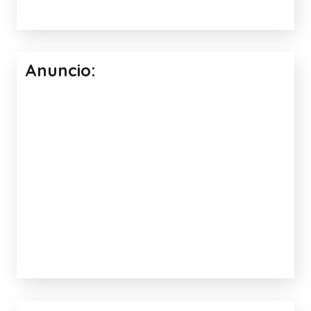
ESPACIO ONDA DE ONDA EDUCA
Facebook: