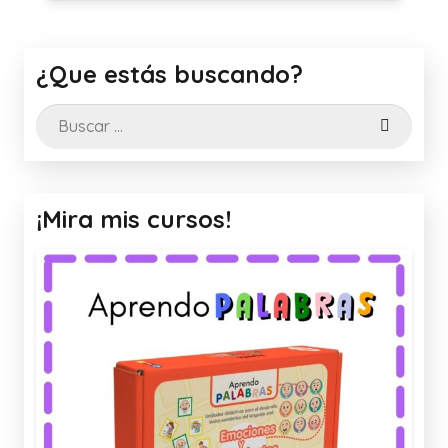
¿Que estás buscando?
Buscar:
¡Mira mis cursos!