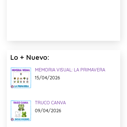
Lo + Nuevo:
MEMORIA VISUAL: LA PRIMAVERA
15/04/2026
TRUCO CANVA
09/04/2026