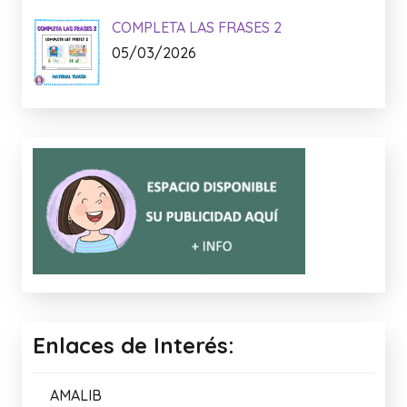
COMPLETA LAS FRASES 2
05/03/2026
Enlaces de Interés:
AMALIB