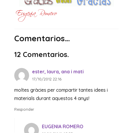
Comentarios…
12
Comentarios
.
ester, laura, ana i mati
17/10/2012 22:16
moltes gràcies per compartir tantes idees i
materials durant aquestos 4 anys!
Responder
EUGENIA ROMERO