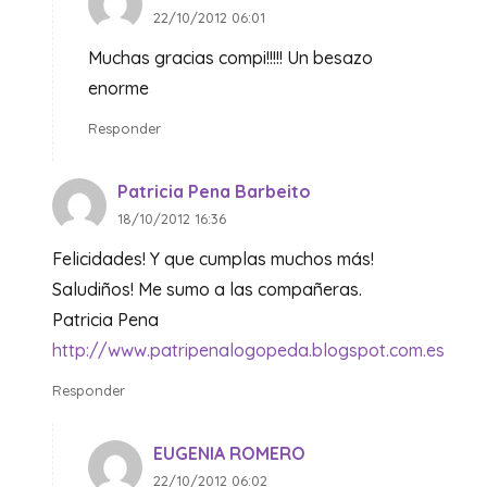
22/10/2012 06:01
Muchas gracias compi!!!!! Un besazo
enorme
Responder
Patricia Pena Barbeito
18/10/2012 16:36
Felicidades! Y que cumplas muchos más!
Saludiños! Me sumo a las compañeras.
Patricia Pena
http://www.patripenalogopeda.blogspot.com.es
Responder
EUGENIA ROMERO
22/10/2012 06:02