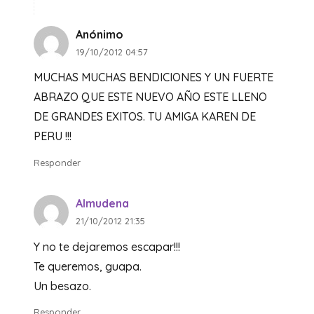
Anónimo
19/10/2012 04:57
MUCHAS MUCHAS BENDICIONES Y UN FUERTE
ABRAZO QUE ESTE NUEVO AÑO ESTE LLENO
DE GRANDES EXITOS. TU AMIGA KAREN DE
PERU !!!
Responder
Almudena
21/10/2012 21:35
Y no te dejaremos escapar!!!
Te queremos, guapa.
Un besazo.
Responder