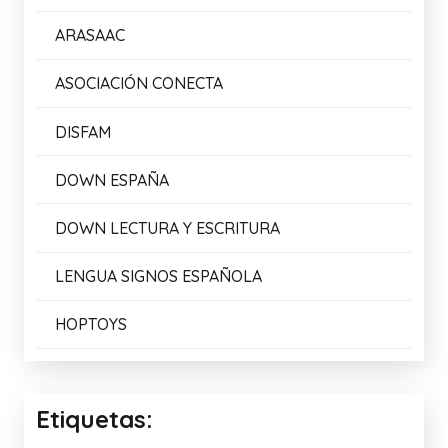
ARASAAC
ASOCIACIÓN CONECTA
DISFAM
DOWN ESPAÑA
DOWN LECTURA Y ESCRITURA
LENGUA SIGNOS ESPAÑOLA
HOPTOYS
Etiquetas: