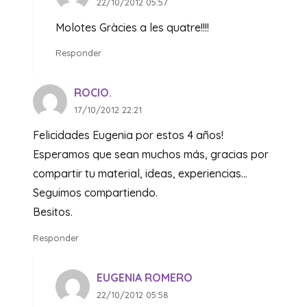
22/10/2012 05:57
Molotes Gràcies a les quatre!!!!
Responder
ROCIO.
17/10/2012 22:21
Felicidades Eugenia por estos 4 años!
Esperamos que sean muchos más, gracias por
compartir tu material, ideas, experiencias…
Seguimos compartiendo.
Besitos.
Responder
EUGENIA ROMERO
22/10/2012 05:58