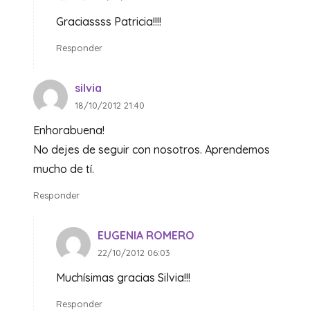
Graciassss Patricia!!!!
Responder
silvia
18/10/2012 21:40
Enhorabuena!
No dejes de seguir con nosotros. Aprendemos
mucho de tí.
Responder
EUGENIA ROMERO
22/10/2012 06:03
Muchísimas gracias Silvia!!!
Responder