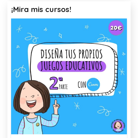
¡Mira mis cursos!