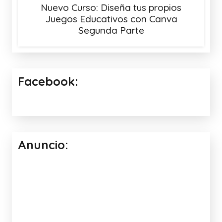
Nuevo Curso: Diseña tus propios
Juegos Educativos con Canva
Segunda Parte
Facebook:
Anuncio: