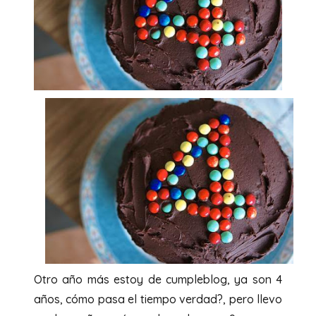
Otro año más estoy de cumpleblog, ya son 4
años, cómo pasa el tiempo verdad?, pero llevo