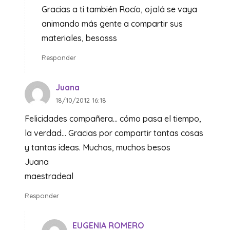
Gracias a ti también Rocío, ojalá se vaya
animando más gente a compartir sus
materiales, besosss
Responder
Juana
18/10/2012 16:18
Felicidades compañera… cómo pasa el tiempo,
la verdad… Gracias por compartir tantas cosas
y tantas ideas. Muchos, muchos besos
Juana
maestradeal
Responder
EUGENIA ROMERO