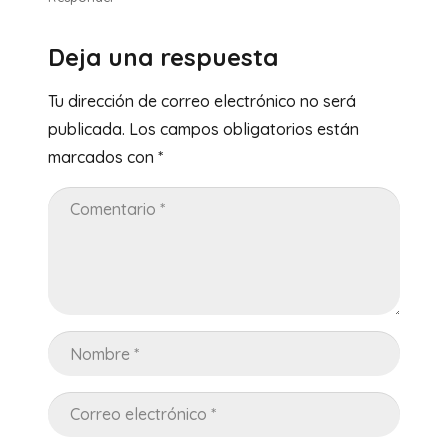
Deja una respuesta
Tu dirección de correo electrónico no será
publicada.
Los campos obligatorios están
marcados con
*