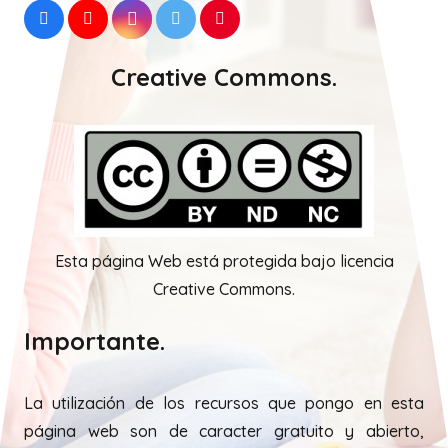
Creative Commons.
Esta página Web está protegida bajo licencia
Creative Commons.
Importante.
La utilización de los recursos que pongo en esta
página web son de caracter gratuito y abierto,