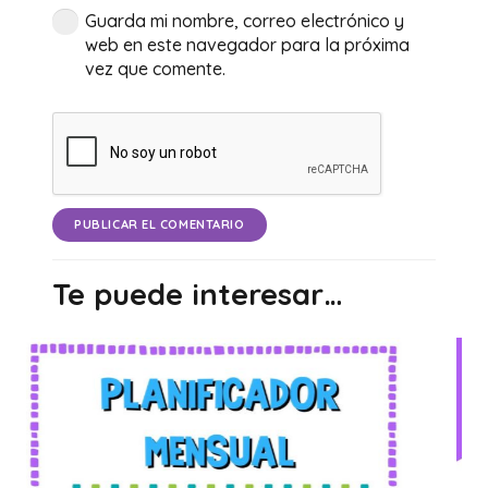
Guarda mi nombre, correo electrónico y
web en este navegador para la próxima
vez que comente.
PUBLICAR EL COMENTARIO
Te puede interesar…