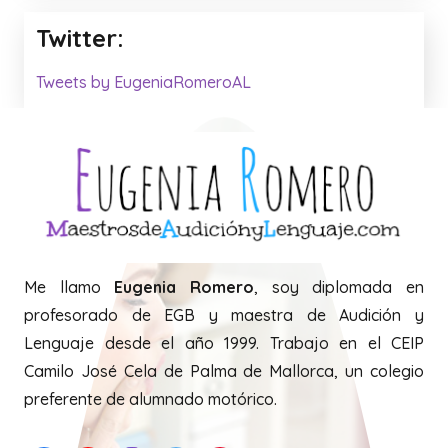
Twitter:
Tweets by EugeniaRomeroAL
Me llamo
Eugenia Romero
, soy diplomada en
profesorado de EGB y maestra de Audición y
Lenguaje desde el año 1999. Trabajo en el CEIP
Camilo José Cela de Palma de Mallorca, un colegio
preferente de alumnado motórico.