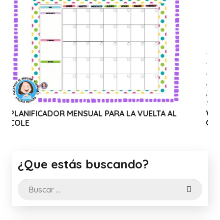
 MENSUAL PARA LA VUELTA AL
WEBINAR SOLIDARIO
CANVA
¿Que estás buscando?
Buscar: