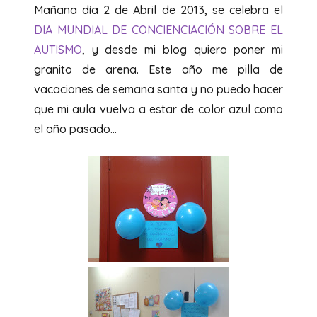
Mañana día 2 de Abril de 2013, se celebra el
DIA MUNDIAL DE CONCIENCIACIÓN SOBRE EL
AUTISMO
, y desde mi blog quiero poner mi
granito de arena. Este año me pilla de
vacaciones de semana santa y no puedo hacer
que mi aula vuelva a estar de color azul como
el año pasado…