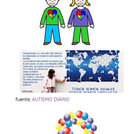
fuente:
AUTISMO DIARIO