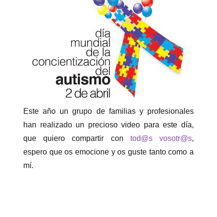
Este año un grupo de familias y profesionales
han realizado un precioso video para este día,
que quiero compartir con
tod@s
vosotr@s
,
espero que os emocione y os guste tanto como a
mí.