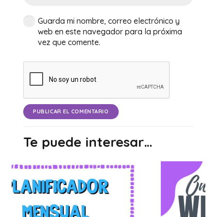
Guarda mi nombre, correo electrónico y
web en este navegador para la próxima
vez que comente.
PUBLICAR EL COMENTARIO
Te puede interesar…