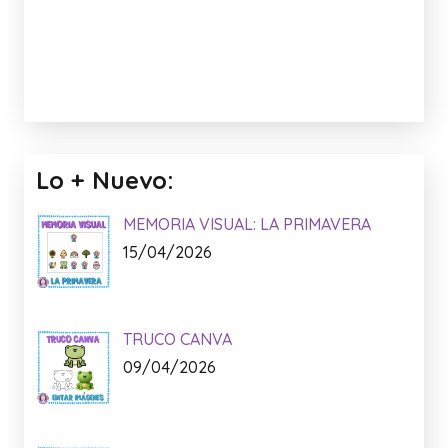
Lo + Nuevo:
MEMORIA VISUAL: LA PRIMAVERA
15/04/2026
TRUCO CANVA
09/04/2026