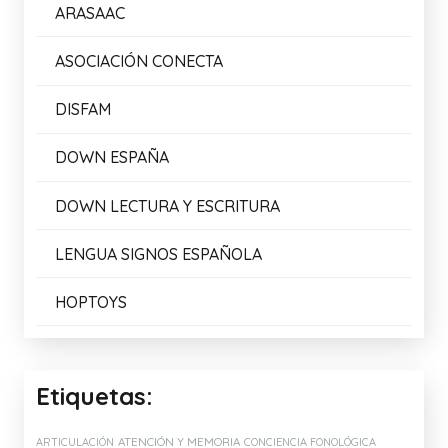
ARASAAC
ASOCIACIÓN CONECTA
DISFAM
DOWN ESPAÑA
DOWN LECTURA Y ESCRITURA
LENGUA SIGNOS ESPAÑOLA
HOPTOYS
Etiquetas:
ATENCIÓN Y MEMORIA
ARTICULACIÓN
CONCIENCIA FONOLÓGICA