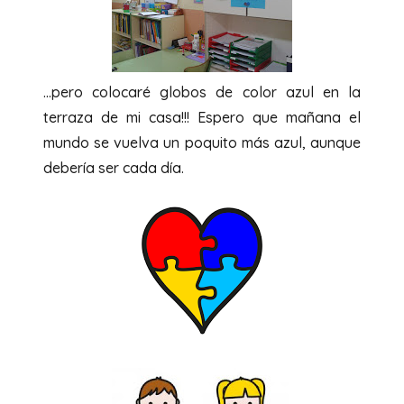
…pero colocaré globos de color azul en la
terraza de mi casa!!! Espero que mañana el
mundo se vuelva un poquito más azul, aunque
debería ser cada día.