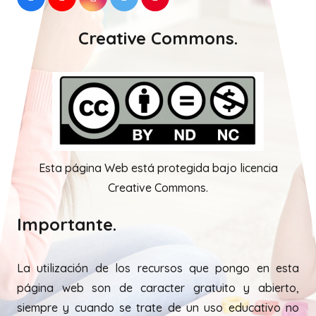
Creative Commons.
Esta página Web está protegida bajo licencia
Creative Commons.
Importante.
La utilización de los recursos que pongo en esta
página web son de caracter gratuito y abierto,
siempre y cuando se trate de un uso educativo no