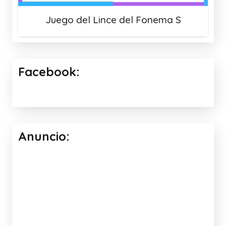
Juego del Lince del Fonema S
Facebook:
Anuncio: