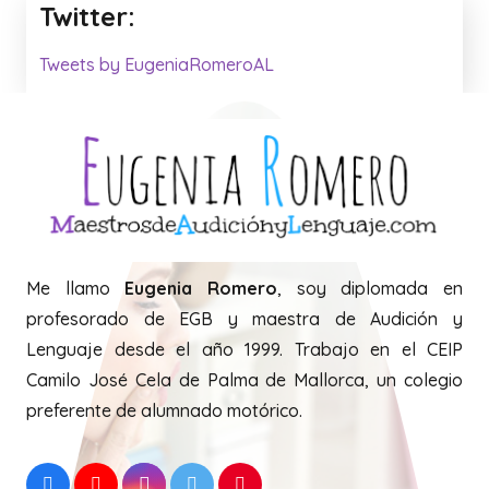
Twitter:
Tweets by EugeniaRomeroAL
Me llamo
Eugenia Romero
, soy diplomada en
profesorado de EGB y maestra de Audición y
Lenguaje desde el año 1999. Trabajo en el CEIP
Camilo José Cela de Palma de Mallorca, un colegio
preferente de alumnado motórico.