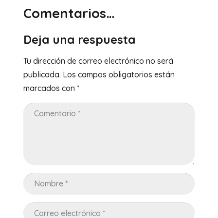
Comentarios…
Deja una respuesta
Tu dirección de correo electrónico no será
publicada.
Los campos obligatorios están
marcados con
*