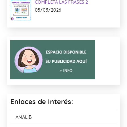
COMPLETA LAS FRASES 2
05/03/2026
Enlaces de Interés:
AMALIB