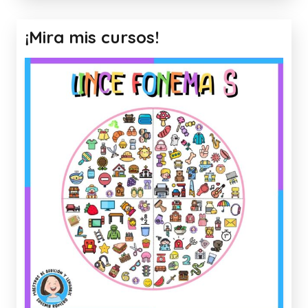
¡Mira mis cursos!