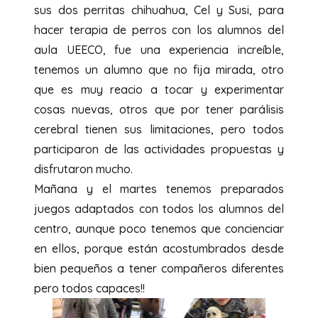
sus dos perritas chihuahua, Cel y Susi, para
hacer terapia de perros con los alumnos del
aula UEECO, fue una experiencia increíble,
tenemos un alumno que no fija mirada, otro
que es muy reacio a tocar y experimentar
cosas nuevas, otros que por tener parálisis
cerebral tienen sus limitaciones, pero todos
participaron de las actividades propuestas y
disfrutaron mucho.
Mañana y el martes tenemos preparados
juegos adaptados con todos los alumnos del
centro, aunque poco tenemos que concienciar
en ellos, porque están acostumbrados desde
bien pequeños a tener compañeros diferentes
pero todos capaces!!