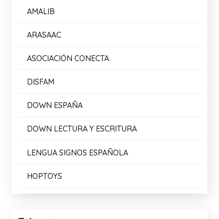
AMALIB
ARASAAC
ASOCIACIÓN CONECTA
DISFAM
DOWN ESPAÑA
DOWN LECTURA Y ESCRITURA
LENGUA SIGNOS ESPAÑOLA
HOPTOYS