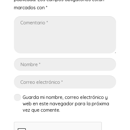
marcados con
*
Guarda mi nombre, correo electrónico y
web en este navegador para la próxima
vez que comente.