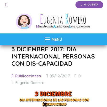
MI CUENTA
MENÚ
3 DICIEMBRE 2017: DIA
INTERNACIONAL PERSONAS
CON DIS-CAPACIDAD
Publicaciones
03/12/2017
0
Eugenia Romero