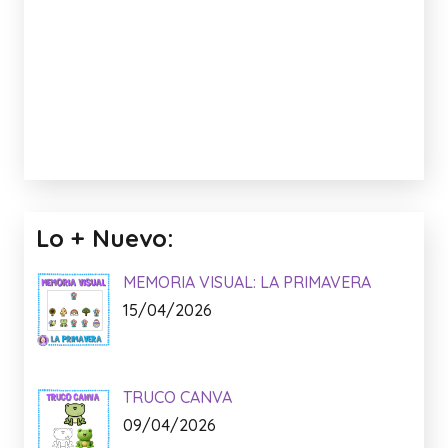
Lo + Nuevo:
MEMORIA VISUAL: LA PRIMAVERA
15/04/2026
TRUCO CANVA
09/04/2026