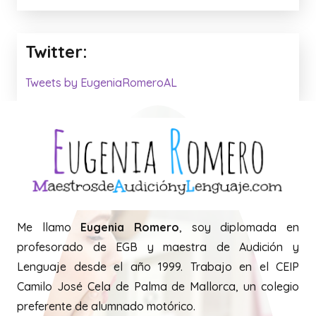
Twitter:
Tweets by EugeniaRomeroAL
Me llamo
Eugenia Romero
, soy diplomada en
profesorado de EGB y maestra de Audición y
Lenguaje desde el año 1999. Trabajo en el CEIP
Camilo José Cela de Palma de Mallorca, un colegio
preferente de alumnado motórico.