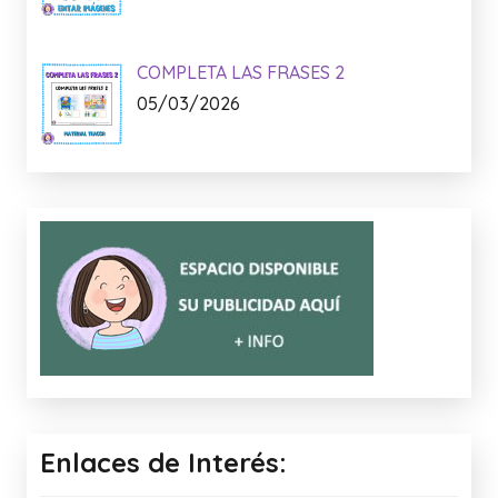
COMPLETA LAS FRASES 2
05/03/2026
Enlaces de Interés: