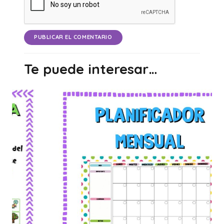
PUBLICAR EL COMENTARIO
Te puede interesar…