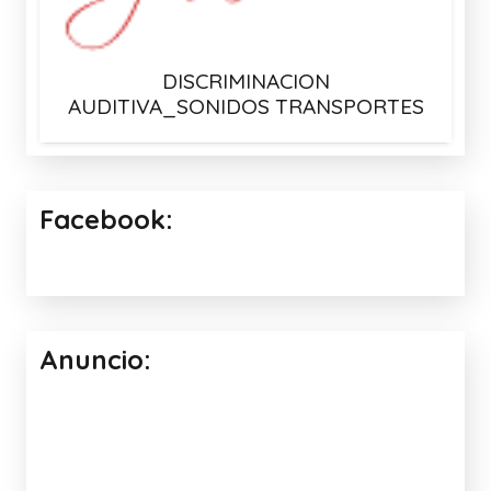
DISCRIMINACION
AUDITIVA_SONIDOS TRANSPORTES
Facebook:
Anuncio: