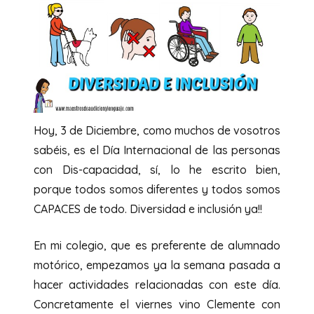
Hoy, 3 de Diciembre, como muchos de vosotros
sabéis, es el Día Internacional de las personas
con Dis-capacidad, sí, lo he escrito bien,
porque todos somos diferentes y todos somos
CAPACES de todo. Diversidad e inclusión ya!!
En mi colegio, que es preferente de alumnado
motórico, empezamos ya la semana pasada a
hacer actividades relacionadas con este día.
Concretamente el viernes vino Clemente con