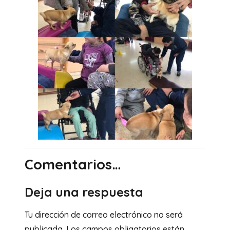
Comentarios…
Deja una respuesta
Tu dirección de correo electrónico no será
publicada.
Los campos obligatorios están