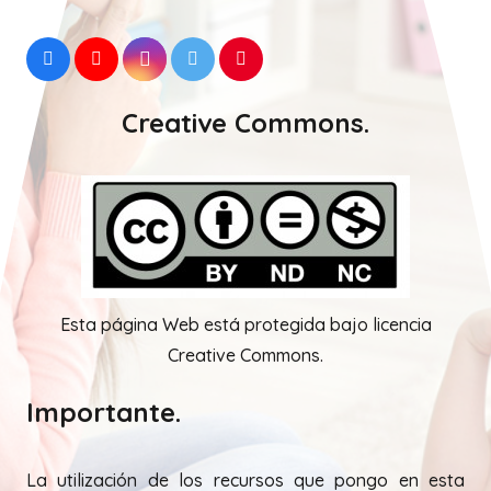
Creative Commons.
Esta página Web está protegida bajo licencia
Creative Commons.
Importante.
La utilización de los recursos que pongo en esta