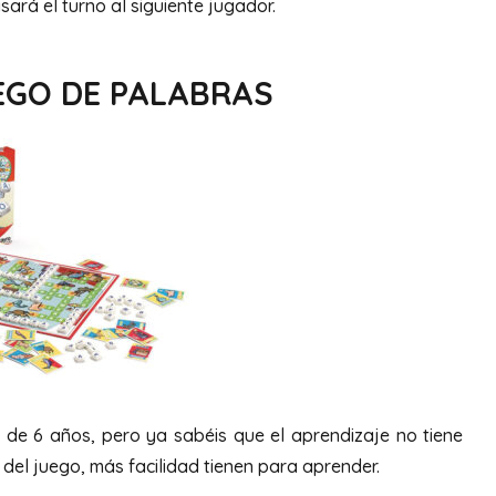
ará el turno al siguiente jugador.
UEGO DE PALABRAS
r de 6 años, pero ya sabéis que el aprendizaje no tiene
del juego, más facilidad tienen para aprender.