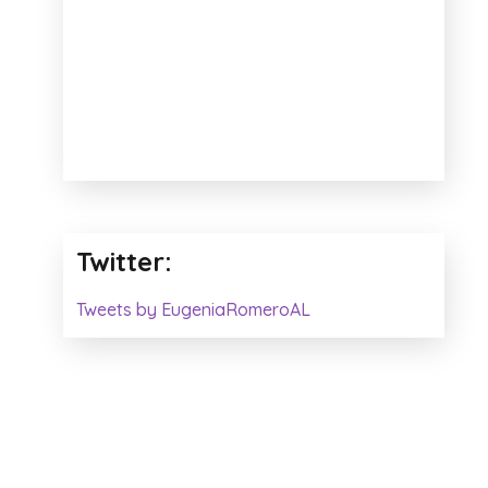
Twitter:
Tweets by EugeniaRomeroAL