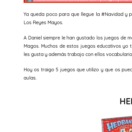
Ya queda poco para que llegue la #Navidad y p
Los Reyes Mayos.
A Daniel siempre le han gustado los juegos de m
Magos. Muchos de estos juegos educativos yo t
les gusta y además trabajo con ellos vocabulario, 
Hoy os traigo 5 juegos que utilizo y que os pue
aulas.
HE