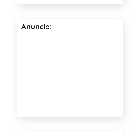
Anuncio: