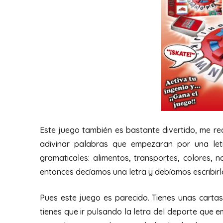
Este juego también es bastante divertido, me 
adivinar palabras que empezaran por una let
gramaticales: alimentos, transportes, colores, 
entonces decíamos una letra y debíamos escribirl
Pues este juego es parecido. Tienes unas cartas
tienes que ir pulsando la letra del deporte que em