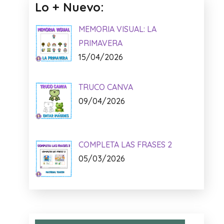
Lo + Nuevo:
MEMORIA VISUAL: LA
PRIMAVERA
15/04/2026
TRUCO CANVA
09/04/2026
COMPLETA LAS FRASES 2
05/03/2026