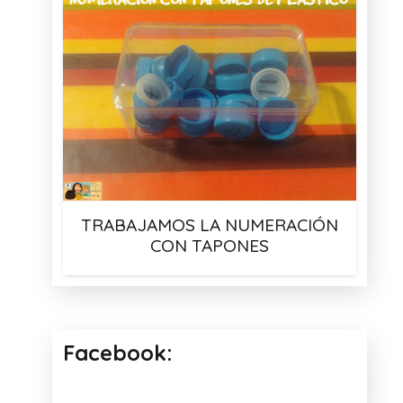
TRABAJAMOS LA NUMERACIÓN
CON TAPONES
Facebook: