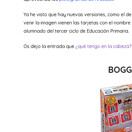
Ya he visto que hay nuevas versiones, como el de
venir la imagen vienen las tarjetas con el nombre 
alumnado del tercer ciclo de Educación Primaria.
Os dejo la entrada que
¿qué tengo en la cabeza?
BOGG