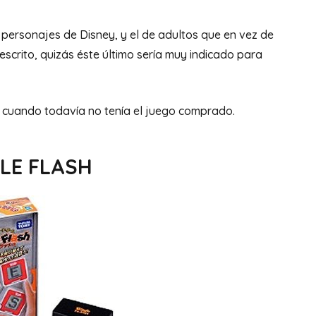
 personajes de Disney, y el de adultos que en vez de
escrito, quizás éste último sería muy indicado para
cuando todavía no tenía el juego comprado.
LE FLASH