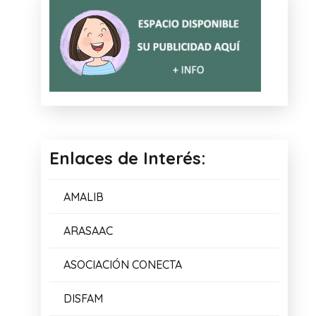
Enlaces de Interés:
AMALIB
ARASAAC
ASOCIACIÓN CONECTA
DISFAM