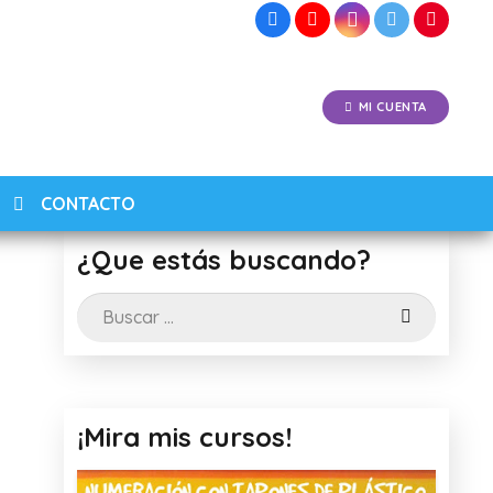
MI CUENTA
CONTACTO
¿Que estás buscando?
Buscar:
¡Mira mis cursos!