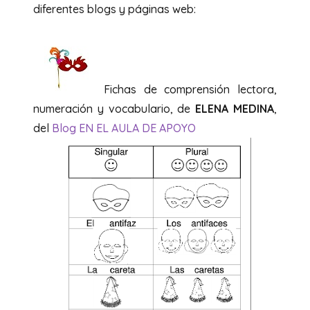
diferentes blogs y páginas web:
Fichas de comprensión lectora,
numeración y vocabulario, de
ELENA MEDINA
,
del
Blog EN EL AULA DE APOYO