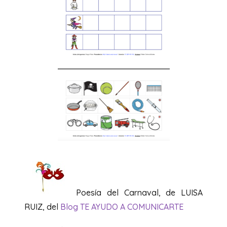
Poesía del Carnaval, de LUISA
RUIZ, del
Blog TE AYUDO A COMUNICARTE