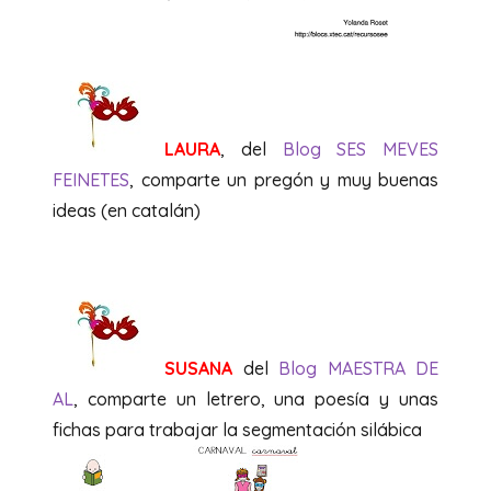
LAURA
, del
Blog SES MEVES
FEINETES
, comparte un pregón y muy buenas
ideas (en catalán)
SUSANA
del
Blog MAESTRA DE
AL
, comparte un letrero, una poesía y unas
fichas para trabajar la segmentación silábica