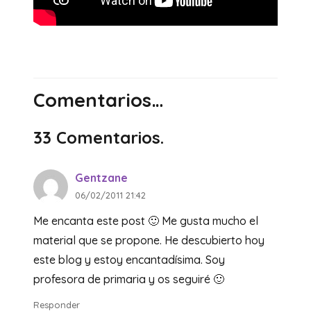
Comentarios…
33
Comentarios
.
Gentzane
06/02/2011 21:42
Me encanta este post 🙂 Me gusta mucho el
material que se propone. He descubierto hoy
este blog y estoy encantadísima. Soy
profesora de primaria y os seguiré 🙂
Responder