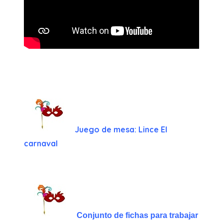
Juego de mesa: Lince El
carnaval
Conjunto de fichas para trabajar