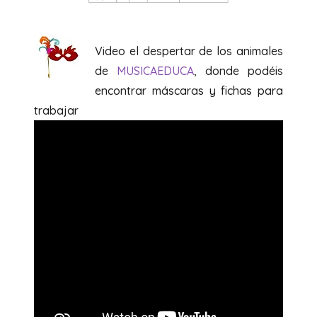
Video el despertar de los animales
de
MUSICAEDUCA
, donde podéis
encontrar máscaras y fichas para
trabajar