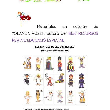
Materiales en catalán de
YOLANDA ROSET, autora del
Bloc RECURSOS
PER A L’EDUCACIÓ ESPECIAL