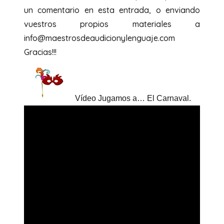
un comentario en esta entrada, o enviando
vuestros propios materiales a
info@maestrosdeaudicionylenguaje.com
Gracias!!!
Vídeo Jugamos a… El Carnaval.