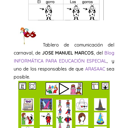
Tablero de comunicación del
carnaval, de
JOSE MANUEL MARCOS
, del
Blog
INFORMÁTICA PARA EDUCACIÓN ESPECIAL
, y
uno de los responsables de que
ARASAAC
sea
posible.