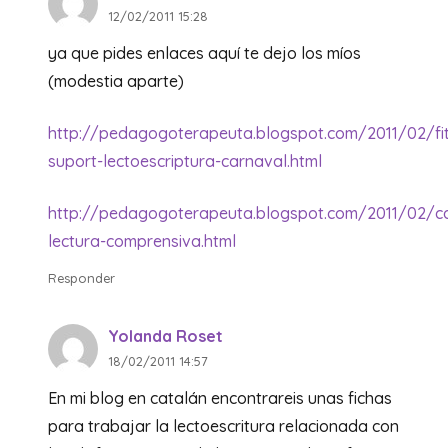
12/02/2011 15:28
ya que pides enlaces aquí te dejo los míos
(modestia aparte)
http://pedagogoterapeuta.blogspot.com/2011/02/fi
suport-lectoescriptura-carnaval.html
http://pedagogoterapeuta.blogspot.com/2011/02/c
lectura-comprensiva.html
Responder
Yolanda Roset
18/02/2011 14:57
En mi blog en catalán encontrareis unas fichas
para trabajar la lectoescritura relacionada con