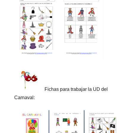
Fichas para trabajar la UD del
Carnaval: