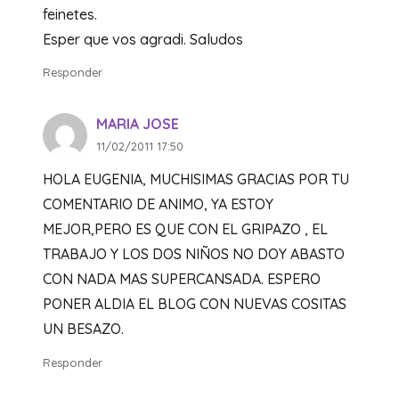
feinetes.
Esper que vos agradi. Saludos
Responder
MARIA JOSE
11/02/2011 17:50
HOLA EUGENIA, MUCHISIMAS GRACIAS POR TU
COMENTARIO DE ANIMO, YA ESTOY
MEJOR,PERO ES QUE CON EL GRIPAZO , EL
TRABAJO Y LOS DOS NIÑOS NO DOY ABASTO
CON NADA MAS SUPERCANSADA. ESPERO
PONER ALDIA EL BLOG CON NUEVAS COSITAS
UN BESAZO.
Responder