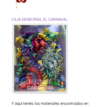
CAJA SENSORIAL EL CARNAVAL
Y aquí tenéis los materiales encontrados en