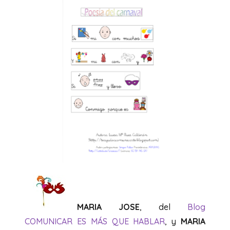
MARIA JOSE
, del
Blog
COMUNICAR ES MÁS QUE HABLAR
, y
MARIA