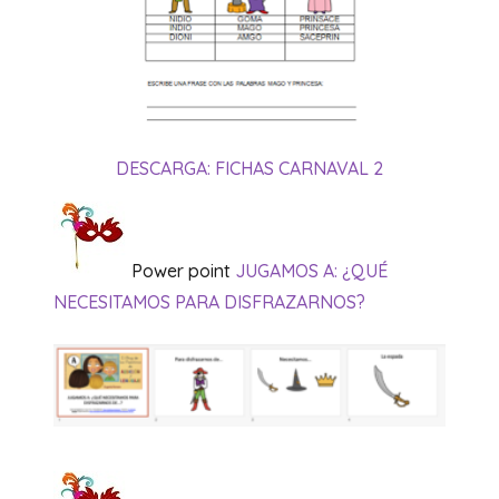
DESCARGA: FICHAS CARNAVAL 2
Power point
JUGAMOS A: ¿QUÉ
NECESITAMOS PARA DISFRAZARNOS?