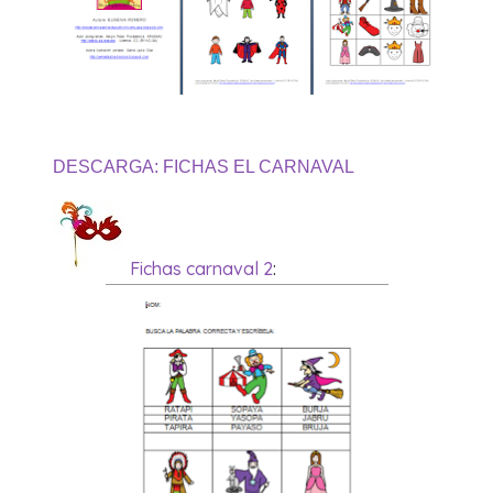
DESCARGA: FICHAS EL CARNAVAL
Fichas carnaval 2
: