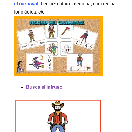
el carnaval
: Lectoescritura, memoria, conciencia
fonológica, etc.
Busca el intruso