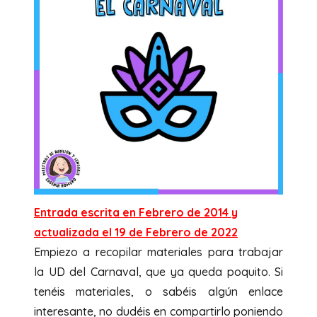
Entrada escrita en Febrero de 2014 y
actualizada el 19 de Febrero de 2022
Empiezo a recopilar materiales para trabajar
la UD del Carnaval, que ya queda poquito. Si
tenéis materiales, o sabéis algún enlace
interesante, no dudéis en compartirlo poniendo