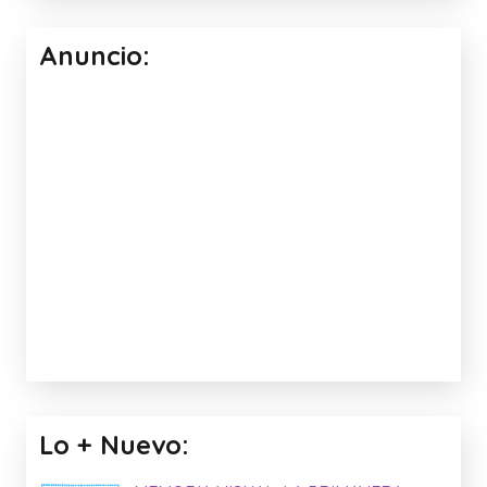
Anuncio:
Lo + Nuevo: