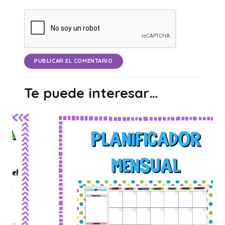
PUBLICAR EL COMENTARIO
Te puede interesar…