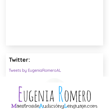
Twitter:
Tweets by EugeniaRomeroAL