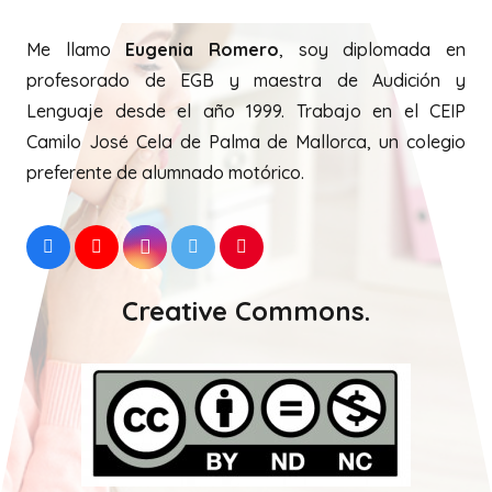
Me llamo
Eugenia Romero
, soy diplomada en
profesorado de EGB y maestra de Audición y
Lenguaje desde el año 1999. Trabajo en el CEIP
Camilo José Cela de Palma de Mallorca, un colegio
preferente de alumnado motórico.
Creative Commons.