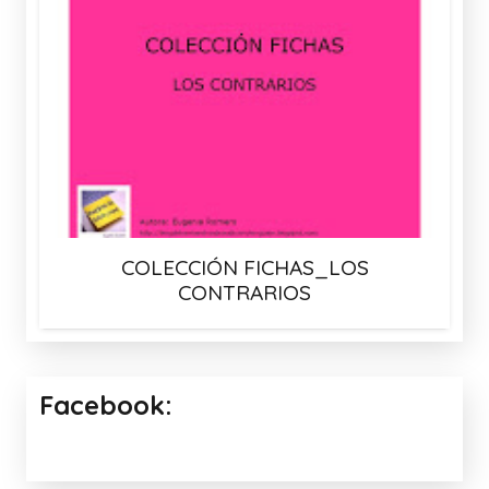
COLECCIÓN FICHAS_LOS
CONTRARIOS
Facebook: