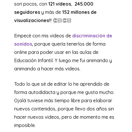
son pocos, con
121 vídeos
,
245.000
seguidores
y más de
152 millones de
visualizaciones
!!! 👏🏻👏🏻
Empecé con mis vídeos de
discriminación de
sonidos
, porque quería tenerlos de forma
online para poder usar en las aulas de
Educación Infantil. Y luego me fui animando y
animando a hacer más vídeos.
Todo lo que sé de editar lo he aprendido de
forma autodidacta y porque me gusta mucho.
Ojalá tuviese más tiempo libre para elaborar
nuevos contenidos, porque llevo dos años sin
hacer nuevos videos, pero de momento me es
imposible.