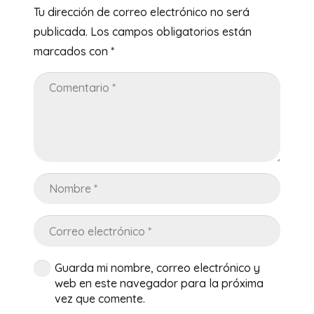
Tu dirección de correo electrónico no será
publicada.
Los campos obligatorios están
marcados con
*
Guarda mi nombre, correo electrónico y
web en este navegador para la próxima
vez que comente.