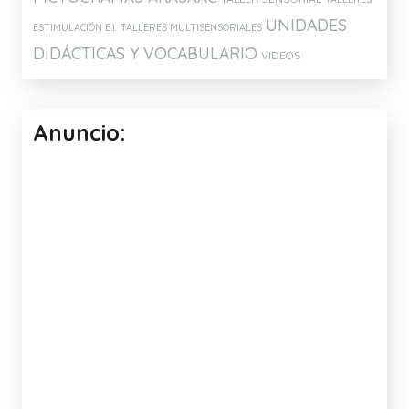
UNIDADES
ESTIMULACIÓN E.I.
TALLERES MULTISENSORIALES
DIDÁCTICAS Y VOCABULARIO
VIDEOS
Anuncio: