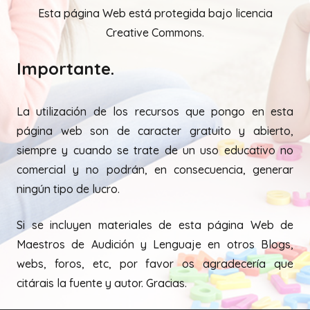
Esta página Web está protegida bajo licencia
Creative Commons.
Importante.
La utilización de los recursos que pongo en esta
página web son de caracter gratuito y abierto,
siempre y cuando se trate de un uso educativo no
comercial y no podrán, en consecuencia, generar
ningún tipo de lucro.
Si se incluyen materiales de esta página Web de
Maestros de Audición y Lenguaje en otros Blogs,
webs, foros, etc, por favor os agradecería que
citárais la fuente y autor. Gracias.