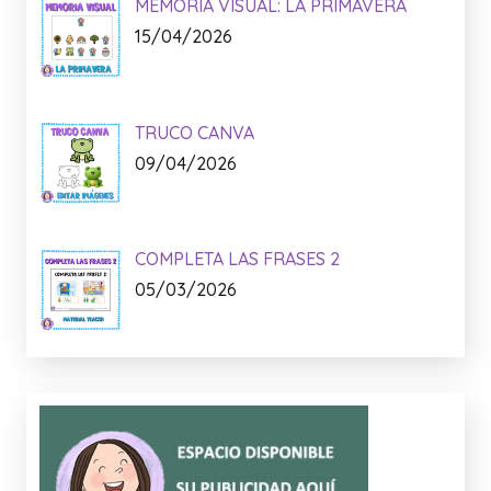
MEMORIA VISUAL: LA PRIMAVERA
15/04/2026
TRUCO CANVA
09/04/2026
COMPLETA LAS FRASES 2
05/03/2026