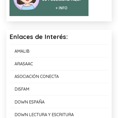
Enlaces de Interés:
AMALIB
ARASAAC
ASOCIACIÓN CONECTA
DISFAM
DOWN ESPAÑA
DOWN LECTURA Y ESCRITURA