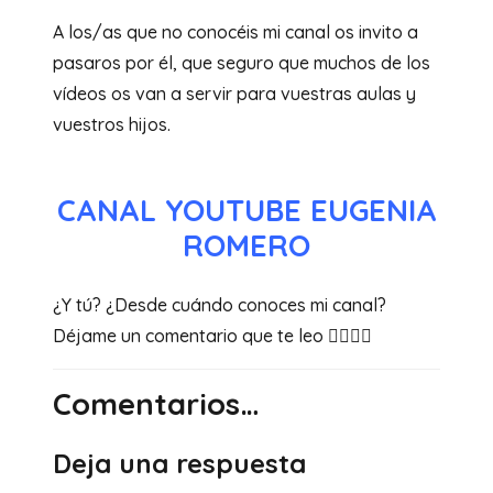
A los/as que no conocéis mi canal os invito a
pasaros por él, que seguro que muchos de los
vídeos os van a servir para vuestras aulas y
vuestros hijos.
CANAL YOUTUBE EUGENIA
ROMERO
¿Y tú? ¿Desde cuándo conoces mi canal?
Déjame un comentario que te leo 👇🏻👇🏻
Comentarios…
Deja una respuesta