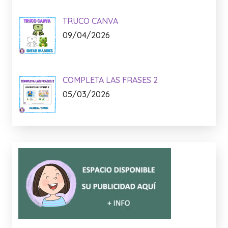
TRUCO CANVA
09/04/2026
COMPLETA LAS FRASES 2
05/03/2026