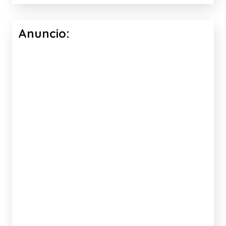
Anuncio: