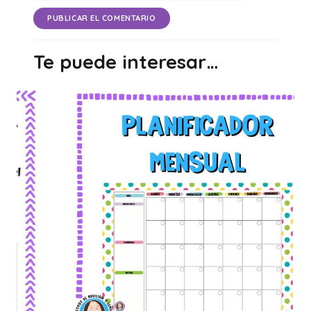
PUBLICAR EL COMENTARIO
Te puede interesar…