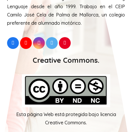
Lenguaje desde el año 1999. Trabajo en el CEIP
Camilo José Cela de Palma de Mallorca, un colegio
preferente de alumnado motórico.
Creative Commons.
Esta página Web está protegida bajo licencia
Creative Commons.