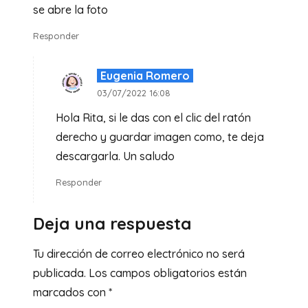
se abre la foto
Responder
Eugenia Romero
03/07/2022 16:08
Hola Rita, si le das con el clic del ratón
derecho y guardar imagen como, te deja
descargarla. Un saludo
Responder
Deja una respuesta
Tu dirección de correo electrónico no será
publicada.
Los campos obligatorios están
marcados con
*