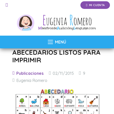
MI CUENTA
MENÚ
ABECEDARIOS LISTOS PARA
IMPRIMIR
Comentarios
Publicaciones
02/11/2015
9
Eugenia Romero