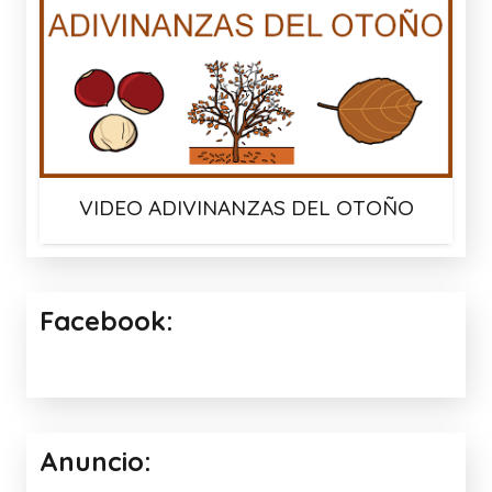
VIDEO ADIVINANZAS DEL OTOÑO
Facebook:
Anuncio: