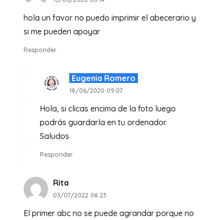
hola un favor no puedo imprimir el abecerario y
si me pueden apoyar
Responder
Eugenia Romero
18/06/2020 09:07
Hola, si clicas encima de la foto luego
podrás guardarla en tu ordenador.
Saludos
Responder
Rita
03/07/2022 08:23
El primer abc no se puede agrandar porque no