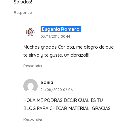
Saludos!
Responder
Eugenia Romero
03/11/2015 00:44
Muchas gracias Carlota, me alegro de que
te sirva y te guste, un abrazo!!!
Responder
Sonia
24/08/2020 06:06
HOLA ME PODRÁS DECIR CUAL ES TU
BLOG PARA CHECAR MATERIAL, GRACIAS.
Responder