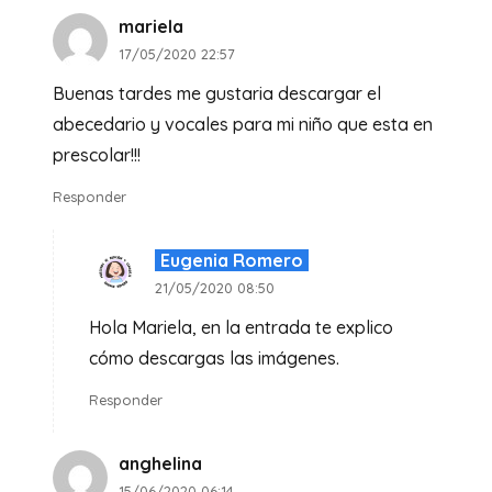
mariela
17/05/2020 22:57
Buenas tardes me gustaria descargar el
abecedario y vocales para mi niño que esta en
prescolar!!!
Responder
Eugenia Romero
21/05/2020 08:50
Hola Mariela, en la entrada te explico
cómo descargas las imágenes.
Responder
anghelina
15/06/2020 06:14