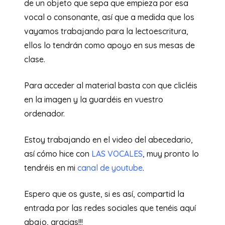
de un objeto que sepa que empieza por esa
vocal o consonante, así que a medida que los
vayamos trabajando para la lectoescritura,
ellos lo tendrán como apoyo en sus mesas de
clase.
Para acceder al material basta con que clicléis
en la imagen y la guardéis en vuestro
ordenador.
Estoy trabajando en el video del abecedario,
así cómo hice con
LAS VOCALES
, muy pronto lo
tendréis en mi
canal de youtube
.
Espero que os guste, si es así, compartid la
entrada por las redes sociales que tenéis aquí
abajo, gracias!!!