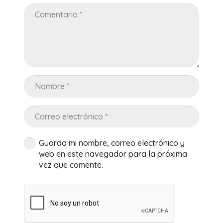
Guarda mi nombre, correo electrónico y
web en este navegador para la próxima
vez que comente.