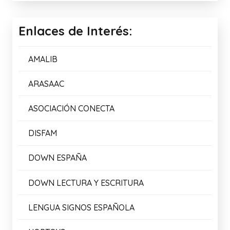
Enlaces de Interés:
AMALIB
ARASAAC
ASOCIACIÓN CONECTA
DISFAM
DOWN ESPAÑA
DOWN LECTURA Y ESCRITURA
LENGUA SIGNOS ESPAÑOLA