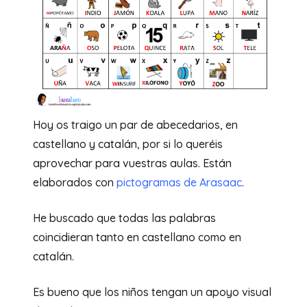
Hoy os traigo un par de abecedarios, en
castellano y catalán, por si lo queréis
aprovechar para vuestras aulas. Están
elaborados con
pictogramas de Arasaac
.
He buscado que todas las palabras
coincidieran tanto en castellano como en
catalán.
Es bueno que los niños tengan un apoyo visual