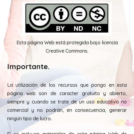
Esta página Web está protegida bajo licencia
Creative Commons.
Importante.
La utilización de los recursos que pongo en esta
página web son de caracter gratuito y abierto,
siempre y cuando se trate de un uso educativo no
comercial y no podrán, en consecuencia, generar
ningún tipo de lucro.