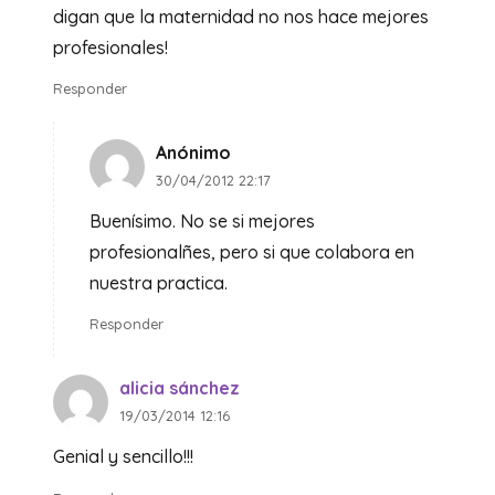
digan que la maternidad no nos hace mejores
profesionales!
Responder
Anónimo
30/04/2012 22:17
Buenísimo. No se si mejores
profesionalñes, pero si que colabora en
nuestra practica.
Responder
alicia sánchez
19/03/2014 12:16
Genial y sencillo!!!