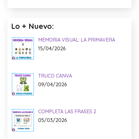
Lo + Nuevo:
MEMORIA VISUAL: LA PRIMAVERA
15/04/2026
TRUCO CANVA
09/04/2026
COMPLETA LAS FRASES 2
05/03/2026