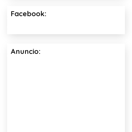
Facebook:
Anuncio: