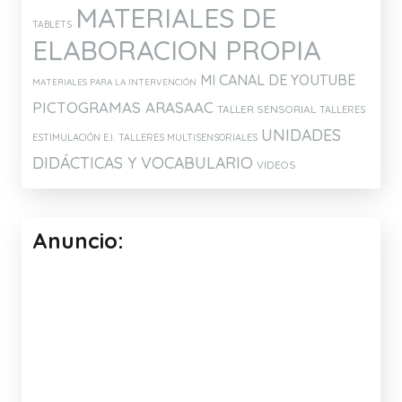
MATERIALES DE
TABLETS
ELABORACION PROPIA
MI CANAL DE YOUTUBE
MATERIALES PARA LA INTERVENCIÓN
PICTOGRAMAS ARASAAC
TALLER SENSORIAL
TALLERES
UNIDADES
ESTIMULACIÓN E.I.
TALLERES MULTISENSORIALES
DIDÁCTICAS Y VOCABULARIO
VIDEOS
Anuncio: