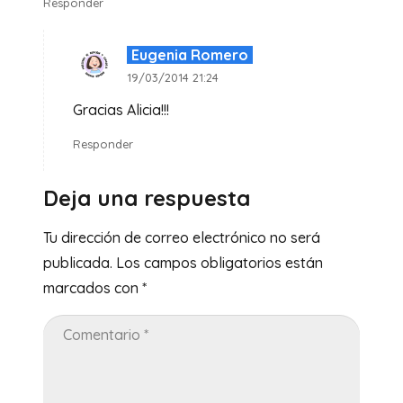
Responder
Eugenia Romero
19/03/2014 21:24
Gracias Alicia!!!
Responder
Deja una respuesta
Tu dirección de correo electrónico no será
publicada.
Los campos obligatorios están
marcados con
*