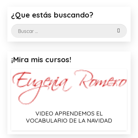
¿Que estás buscando?
Buscar:
¡Mira mis cursos!
VIDEO APRENDEMOS EL
VOCABULARIO DE LA NAVIDAD