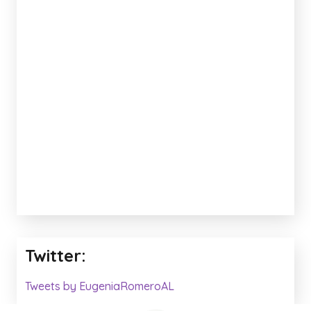
Twitter:
Tweets by EugeniaRomeroAL