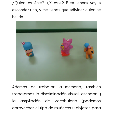
¿Quién es éste? ¿Y este? Bien, ahora voy a
esconder uno, y me tienes que adivinar quién se
ha ido.
Además de trabajar la memoria, también
trabajamos la discriminación visual, atención y
la ampliación de vocabulario (podemos
aprovechar el tipo de muñecos u objetos para