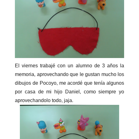
El viernes trabajé con un alumno de 3 años la
memoria, aprovechando que le gustan mucho los
dibujos de Pocoyo, me acordé que tenía algunos
por casa de mi hijo Daniel, como siempre yo
aprovechandolo todo, jaja.