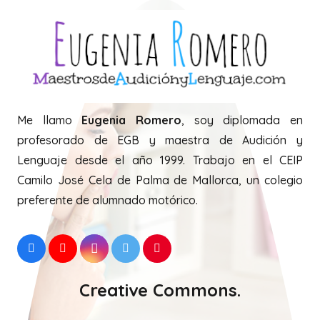
Me llamo
Eugenia Romero
, soy diplomada en
profesorado de EGB y maestra de Audición y
Lenguaje desde el año 1999. Trabajo en el CEIP
Camilo José Cela de Palma de Mallorca, un colegio
preferente de alumnado motórico.
Creative Commons.