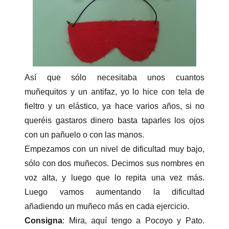
Así que sólo necesitaba unos cuantos
muñequitos y un antifaz, yo lo hice con tela de
fieltro y un elástico, ya hace varios años, si no
queréis gastaros dinero basta taparles los ojos
con un pañuelo o con las manos.
Empezamos con un nivel de dificultad muy bajo,
sólo con dos muñecos. Decimos sus nombres en
voz alta, y luego que lo repita una vez más.
Luego vamos aumentando la dificultad
añadiendo un muñeco más en cada ejercicio.
Consigna
: Mira, aquí tengo a Pocoyo y Pato.