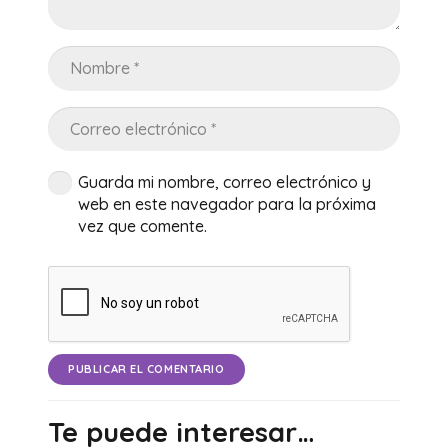
Guarda mi nombre, correo electrónico y
web en este navegador para la próxima
vez que comente.
PUBLICAR EL COMENTARIO
Te puede interesar…