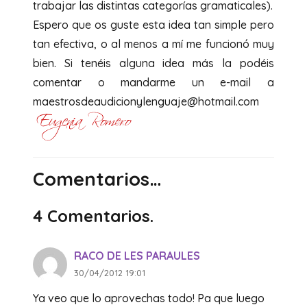
trabajar las distintas categorías gramaticales).
Espero que os guste esta idea tan simple pero
tan efectiva, o al menos a mí me funcionó muy
bien. Si tenéis alguna idea más la podéis
comentar o mandarme un e-mail a
maestrosdeaudicionylenguaje@hotmail.com
Comentarios…
4
Comentarios
.
RACO DE LES PARAULES
30/04/2012 19:01
Ya veo que lo aprovechas todo! Pa que luego