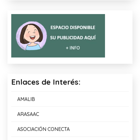
Enlaces de Interés:
AMALIB
ARASAAC
ASOCIACIÓN CONECTA