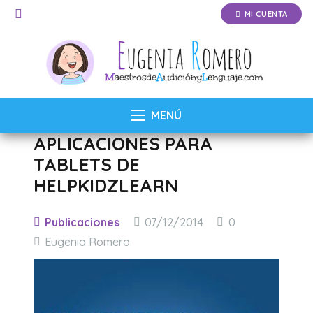
MI CUENTA
MENÚ
APLICACIONES PARA
TABLETS DE
HELPKIDZLEARN
Publicaciones
07/12/2014
0
Eugenia Romero