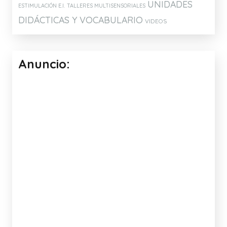
UNIDADES
ESTIMULACIÓN E.I.
TALLERES MULTISENSORIALES
DIDÁCTICAS Y VOCABULARIO
VIDEOS
Anuncio: