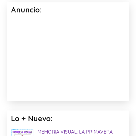
Anuncio:
Lo + Nuevo:
MEMORIA VISUAL: LA PRIMAVERA