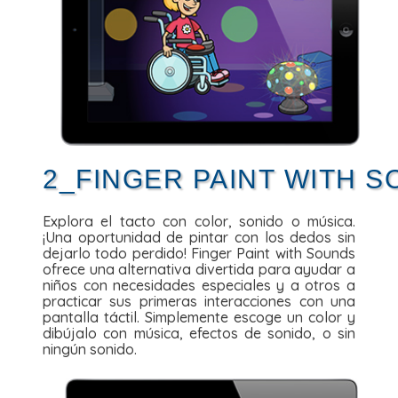
2_FINGER PAINT WITH 
Explora el tacto con color, sonido o música.
¡Una oportunidad de pintar con los dedos sin
dejarlo todo perdido! Finger Paint with Sounds
ofrece una alternativa divertida para ayudar a
niños con necesidades especiales y a otros a
practicar sus primeras interacciones con una
pantalla táctil. Simplemente escoge un color y
dibújalo con música, efectos de sonido, o sin
ningún sonido.