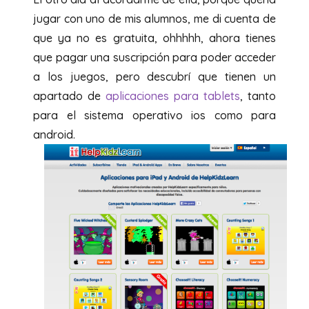
jugar con uno de mis alumnos, me di cuenta de
que ya no es gratuita, ohhhhh, ahora tienes
que pagar una suscripción para poder acceder
a los juegos, pero descubrí que tienen un
apartado de
aplicaciones para tablets
, tanto
para el sistema operativo ios como para
android.