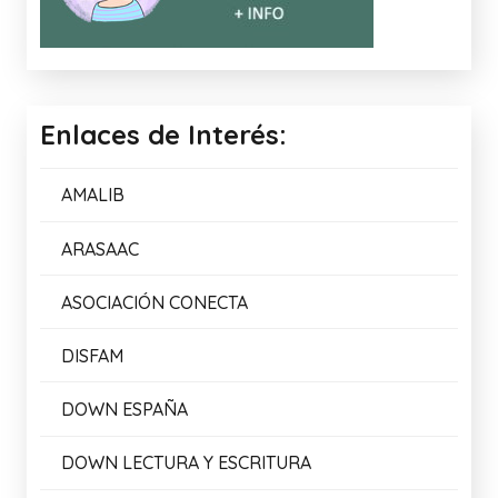
Enlaces de Interés:
AMALIB
ARASAAC
ASOCIACIÓN CONECTA
DISFAM
DOWN ESPAÑA
DOWN LECTURA Y ESCRITURA