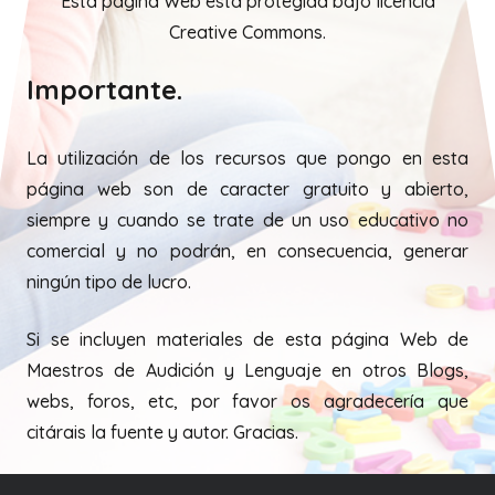
Esta página Web está protegida bajo licencia
Creative Commons.
Importante.
La utilización de los recursos que pongo en esta
página web son de caracter gratuito y abierto,
siempre y cuando se trate de un uso educativo no
comercial y no podrán, en consecuencia, generar
ningún tipo de lucro.
Si se incluyen materiales de esta página Web de
Maestros de Audición y Lenguaje en otros Blogs,
webs, foros, etc, por favor os agradecería que
citárais la fuente y autor. Gracias.