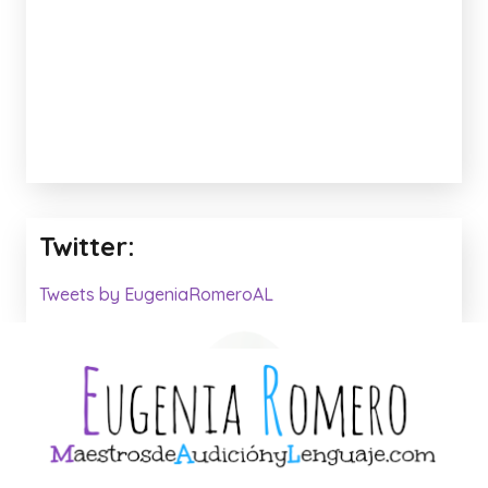
Twitter:
Tweets by EugeniaRomeroAL