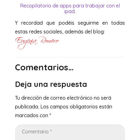
Recopilatorio de apps para trabajar con el
ipad
.
Y recordad que podéis seguirme en todas
estas redes sociales, además del blog:
Comentarios…
Deja una respuesta
Tu dirección de correo electrónico no será
publicada.
Los campos obligatorios están
marcados con
*