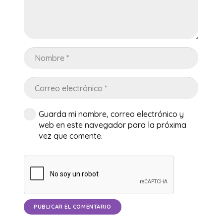
Guarda mi nombre, correo electrónico y
web en este navegador para la próxima
vez que comente.
PUBLICAR EL COMENTARIO