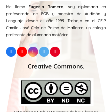
Me llamo
Eugenia Romero
, soy diplomada en
profesorado de EGB y maestra de Audición y
Lenguaje desde el año 1999. Trabajo en el CEIP
Camilo José Cela de Palma de Mallorca, un colegio
preferente de alumnado motórico.
Creative Commons.