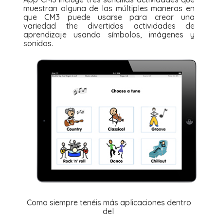
muestran alguna de las múltiples maneras en
que CM3 puede usarse para crear una
variedad the divertidas actividades de
aprendizaje usando símbolos, imágenes y
sonidos.
Como siempre tenéis más aplicaciones dentro
del