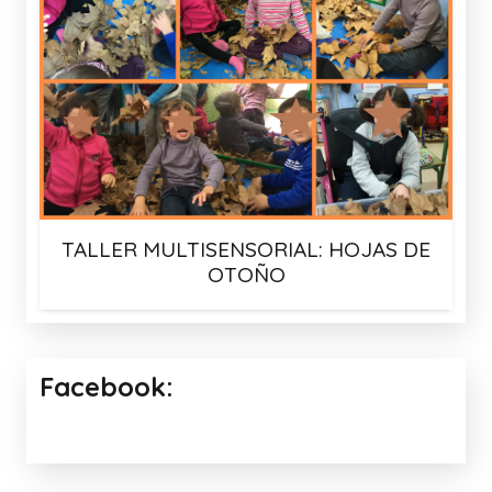
TALLER MULTISENSORIAL: HOJAS DE
OTOÑO
Facebook: