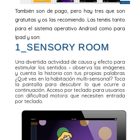
También son de pago, pero hay tres que son
gratuitas y os las recomiendo. Las tenéis tanto
para el sistema operativo Android como para
Ipad y son:
1_SENSORY ROOM
Una divertida actividad de causa y efecto para
estimular los sentidos – observa las imágenes
y cuenta la historia con tus propias palabras
¿Qué ves en la habitación multi-sensorial? Toca
la pantalla para descubrir lo que ocurre a
continuación. Acceso por teclado para usuarios
con dificultad motora que necesiten entrada
por teclado.