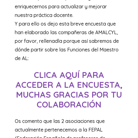
enriquecernos para actualizar y mejorar
nuestra práctica docente.
Y para ello os dejo esta breve encuesta que
han elaborado las compañeras de AMALCYL,
por favor, rellenadla porque así sabremos de
dónde partir sobre las Funciones del Maestro
de AL:
CLICA AQUÍ PARA
ACCEDER A LA ENCUESTA,
MUCHAS GRACIAS POR TU
COLABORACIÓN
Os comento que las 2 asociaciones que
actualmente pertenecemos a la FEPAL