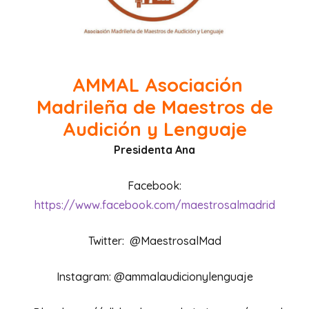
AMMAL
Asociación
Madrileña de Maestros de
Audición y Lenguaje
Presidenta
Ana
Facebook:
https://www.facebook.com/maestrosalmadrid
Twitter: @MaestrosalMad
Instagram: @ammalaudicionylenguaje