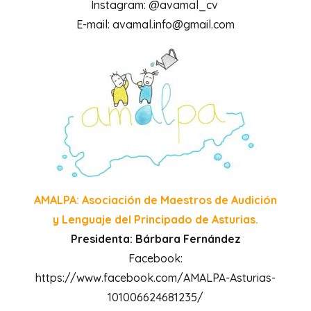
Instagram: @avamal_cv
E-mail: avamal.info@gmail.com
AMALPA: Asociación de Maestros de Audición
y Lenguaje del Principado de Asturias.
Presidenta: Bárbara Fernández
Facebook:
https://www.facebook.com/AMALPA-Asturias-
101006624681235/