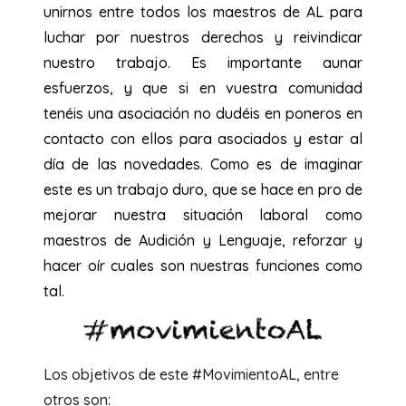
unirnos entre todos los maestros de AL para
luchar por nuestros derechos y reivindicar
nuestro trabajo. Es importante aunar
esfuerzos, y que si en vuestra comunidad
tenéis una asociación no dudéis en poneros en
contacto con ellos para asociados y estar al
día de las novedades.
Como es de imaginar
este es un trabajo duro, que se hace en pro de
mejorar nuestra situación laboral como
maestros de Audición y Lenguaje, reforzar y
hacer oír cuales son nuestras funciones como
tal.
Los objetivos de este #MovimientoAL, entre
otros son: