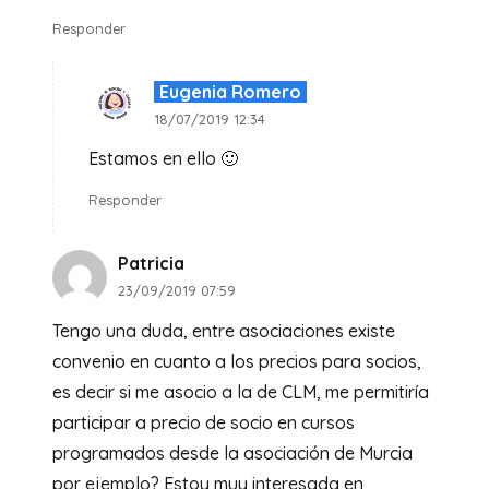
Responder
Eugenia Romero
18/07/2019 12:34
Estamos en ello 🙂
Responder
Patricia
23/09/2019 07:59
Tengo una duda, entre asociaciones existe
convenio en cuanto a los precios para socios,
es decir si me asocio a la de CLM, me permitiría
participar a precio de socio en cursos
programados desde la asociación de Murcia
por ejemplo? Estoy muy interesada en