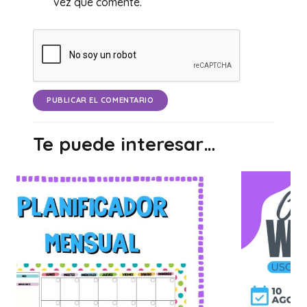
vez que comente.
PUBLICAR EL COMENTARIO
Te puede interesar…