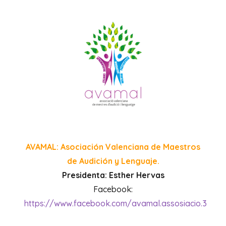
AVAMAL: Asociación Valenciana de Maestros
de Audición y Lenguaje.
Presidenta: Esther Hervas
Facebook:
https://www.facebook.com/avamal.assosiacio.3