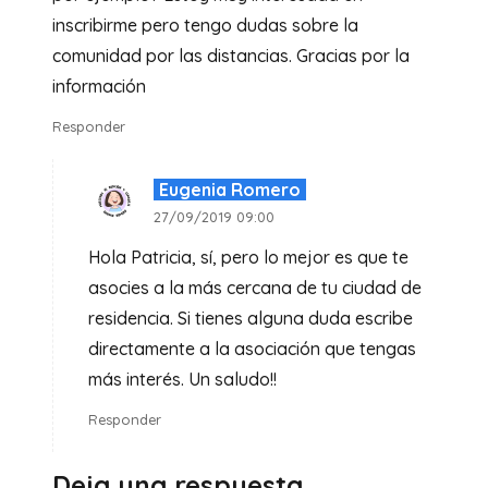
inscribirme pero tengo dudas sobre la
comunidad por las distancias. Gracias por la
información
Responder
Eugenia Romero
27/09/2019 09:00
Hola Patricia, sí, pero lo mejor es que te
asocies a la más cercana de tu ciudad de
residencia. Si tienes alguna duda escribe
directamente a la asociación que tengas
más interés. Un saludo!!
Responder
Deja una respuesta