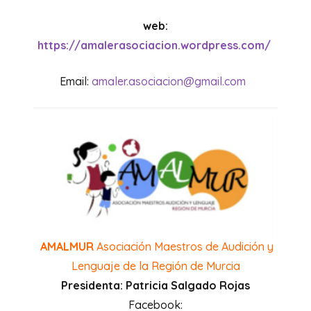
web:
https://amalerasociacion.wordpress.com/
Email:
amaler.asociacion@gmail.com
AMALMUR
Asociación Maestros de Audición y
Lenguaje de la Región de Murcia
Presidenta: Patricia Salgado Rojas
Facebook: