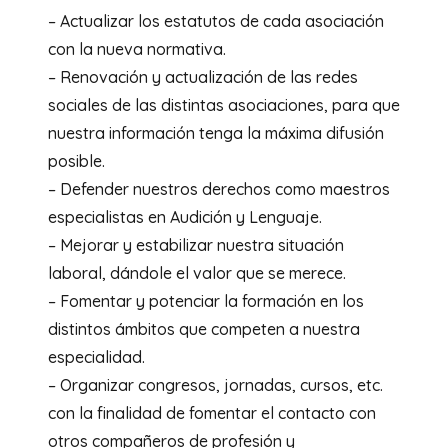
– Actualizar los estatutos de cada asociación
con la nueva normativa.
– Renovación y actualización de las redes
sociales de las distintas asociaciones, para que
nuestra información tenga la máxima difusión
posible.
– Defender nuestros derechos como maestros
especialistas en Audición y Lenguaje.
– Mejorar y estabilizar nuestra situación
laboral, dándole el valor que se merece.
– Fomentar y potenciar la formación en los
distintos ámbitos que competen a nuestra
especialidad.
– Organizar congresos, jornadas, cursos, etc.
con la finalidad de fomentar el contacto con
otros compañeros de profesión y