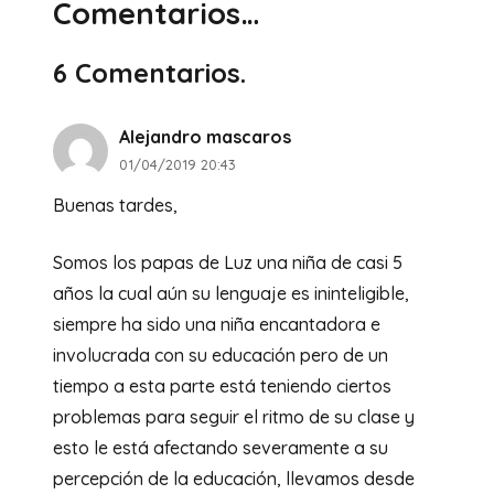
Comentarios…
6
Comentarios
.
Alejandro mascaros
01/04/2019 20:43
Buenas tardes,
Somos los papas de Luz una niña de casi 5
años la cual aún su lenguaje es ininteligible,
siempre ha sido una niña encantadora e
involucrada con su educación pero de un
tiempo a esta parte está teniendo ciertos
problemas para seguir el ritmo de su clase y
esto le está afectando severamente a su
percepción de la educación, llevamos desde