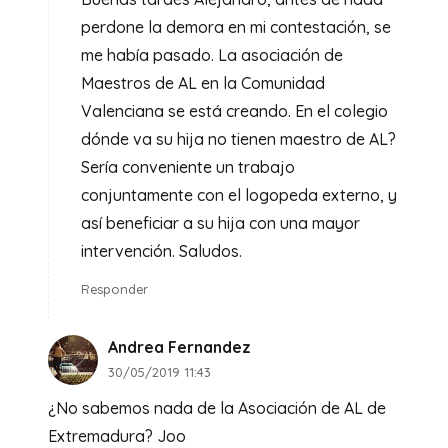
perdone la demora en mi contestación, se
me había pasado. La asociación de
Maestros de AL en la Comunidad
Valenciana se está creando. En el colegio
dónde va su hija no tienen maestro de AL?
Sería conveniente un trabajo
conjuntamente con el logopeda externo, y
así beneficiar a su hija con una mayor
intervención. Saludos.
Responder
Andrea Fernandez
30/05/2019 11:43
¿No sabemos nada de la Asociación de AL de
Extremadura? Joo