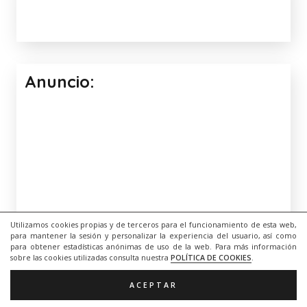
Anuncio:
Utilizamos cookies propias y de terceros para el funcionamiento de esta web,
para mantener la sesión y personalizar la experiencia del usuario, así como
para obtener estadísticas anónimas de uso de la web. Para más información
sobre las cookies utilizadas consulta nuestra
POLÍTICA DE COOKIES
.
ACEPTAR