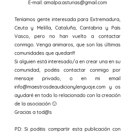
E-mail: amalpa.asturias@gmail.com
Teníamos gente interesada para Extremadura,
Ceuta y Melilla, Cataluña, Cantabria y País
Vasco, pero no han vuelto a contactar
conmigo. Venga animaros, que son las últimas
comunidades que quedan!!!
Si alguien está interesado/a en crear una en su
comunidad, podéis contactar conmigo por
mensaje privado, o en mi email
info@maestrosdeaudicionylenguaje.com y os
ayudaré en todo lo relacionado con la creación
de la asociación 🙂
Gracias a tod@s
PD: Si podéis compartir esta publicación con