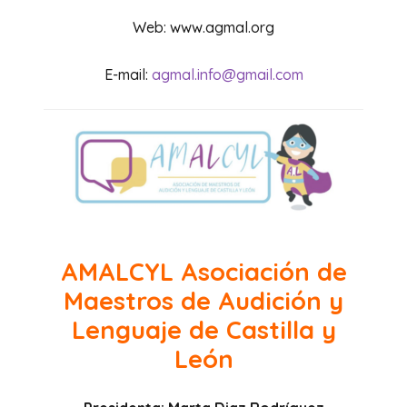
Web: www.agmal.org
E-mail:
agmal.info@gmail.com
AMALCYL
Asociación de
Maestros de Audición y
Lenguaje de Castilla y
León