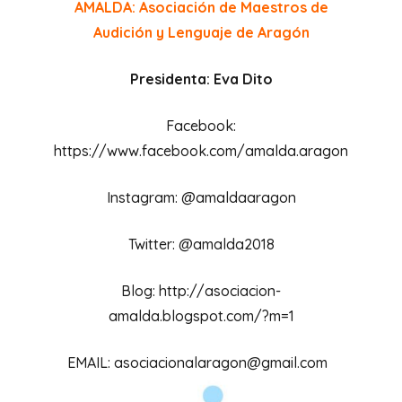
AMALDA: Asociación de Maestros de
Audición y Lenguaje de Aragón
Presidenta: Eva Dito
Facebook:
https://www.facebook.com/amalda.aragon
Instagram: @amaldaaragon
Twitter: @amalda2018
Blog: http://asociacion-
amalda.blogspot.com/?m=1
EMAIL: asociacionalaragon@gmail.com