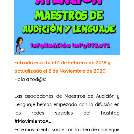
Entrada escrita el 4 de Febrero de 2018 y
actualizada el 2 de Noviembre de 2020
Hola a tod@s:
Las asociaciones de Maestros de Audición y
Lenguaje hemos empezado con la difusión en
las redes sociales del hashtag
#MovimientoAL
Este movimiento surge con la idea de conseguir