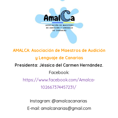
AMALCA: Asociación de Maestros de Audición
y Lenguaje de Canarias
Presidenta: Jéssica del Carmen Hernández.
Facebook:
https://www.facebook.com/Amalca-
102667374457231/
Instagram: @amalcacanarias
E-mail: amalcanarias@gmail.com