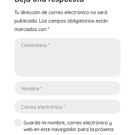
Tu dirección de correo electrónico no será
publicada.
Los campos obligatorios están
marcados con
*
Guarda mi nombre, correo electrónico y
web en este navegador para la próxima