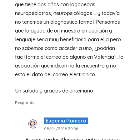
que tiene dos años con logopedas,
neuropediatras, neuropsicólogos … y todavía
no tenemos un diagnostico formal. Pensamos
que la ayuda de un maestro en audición y
lenguaje seria muy beneficiosa para ella pero
no sabemos como acceder a uno, ¿podrian
facilitarme el correo de alguno en Valencia?, la
asociación que indican no la encuentro y no
esta el dato del correo electronico .
Un saludo y gracias de antemano
Responder
Eugenia Romero
09/04/2019 20:36
Buenas tardes Alejandro, antes de nada