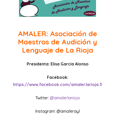
AMALER
: Asociación de
Maestros de Audición y
Lenguaje de La Rioja
Presidenta: Elisa García Alonso
Facebook:
https://www.facebook.com/amaler.larioja.3
Twitter:
@amalerlarioja
Instagram: @amalerayl