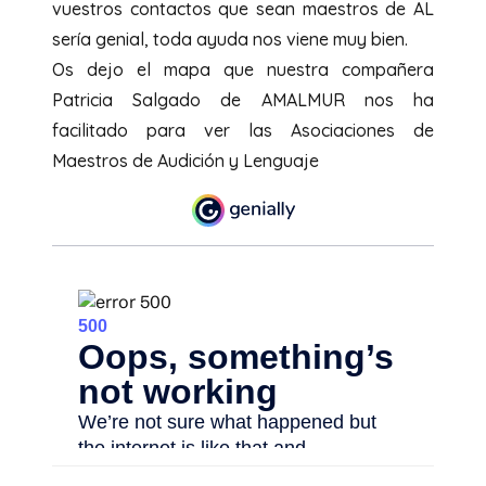
vuestros contactos que sean maestros de AL
sería genial, toda ayuda nos viene muy bien.
Os dejo el mapa que nuestra compañera
Patricia Salgado de AMALMUR nos ha
facilitado para ver las Asociaciones de
Maestros de Audición y Lenguaje