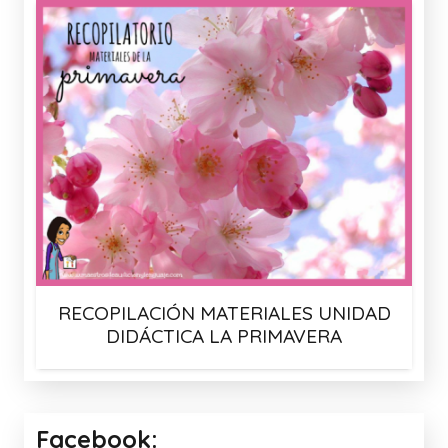
RECOPILACIÓN MATERIALES UNIDAD
DIDÁCTICA LA PRIMAVERA
Facebook: