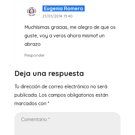
Eugenia Romero
21/01/2014 13:40
Muchísimas gracias, me alegro de que os
guste, voy a veros ahora mismo!! un
abrazo
Responder
Deja una respuesta
Tu dirección de correo electrónico no será
publicada.
Los campos obligatorios están
marcados con
*