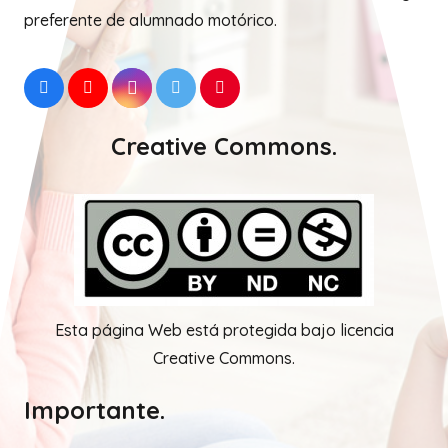
preferente de alumnado motórico.
Creative Commons.
Esta página Web está protegida bajo licencia
Creative Commons.
Importante.