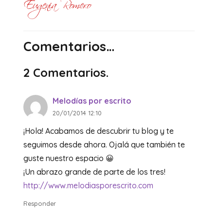
Comentarios…
2
Comentarios
.
Melodías por escrito
20/01/2014 12:10
¡Hola! Acabamos de descubrir tu blog y te
seguimos desde ahora. Ojalá que también te
guste nuestro espacio 😀
¡Un abrazo grande de parte de los tres!
http://www.melodiasporescrito.com
Responder