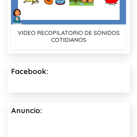
VIDEO RECOPILATORIO DE SONIDOS
COTIDIANOS
Facebook:
Anuncio: