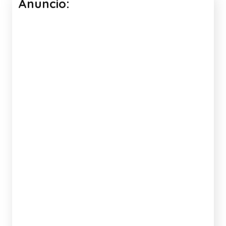
Anuncio: