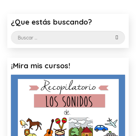
¿Que estás buscando?
Buscar:
¡Mira mis cursos!