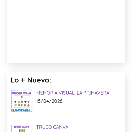
Lo + Nuevo:
MEMORIA VISUAL: LA PRIMAVERA
15/04/2026
TRUCO CANVA