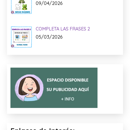
09/04/2026
COMPLETA LAS FRASES 2
05/03/2026