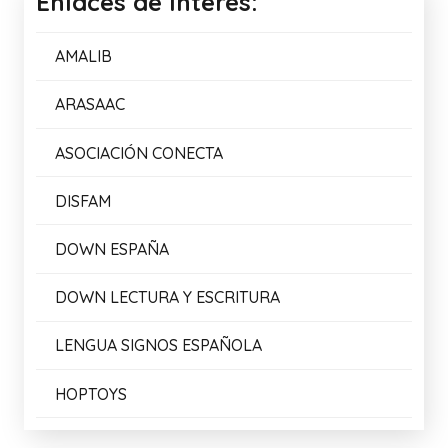
Enlaces de Interés:
AMALIB
ARASAAC
ASOCIACIÓN CONECTA
DISFAM
DOWN ESPAÑA
DOWN LECTURA Y ESCRITURA
LENGUA SIGNOS ESPAÑOLA
HOPTOYS