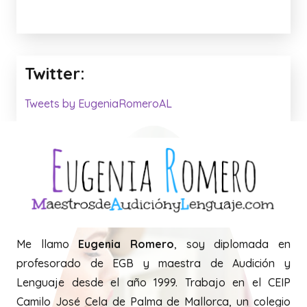
Twitter:
Tweets by EugeniaRomeroAL
Me llamo
Eugenia Romero
, soy diplomada en
profesorado de EGB y maestra de Audición y
Lenguaje desde el año 1999. Trabajo en el CEIP
Camilo José Cela de Palma de Mallorca, un colegio