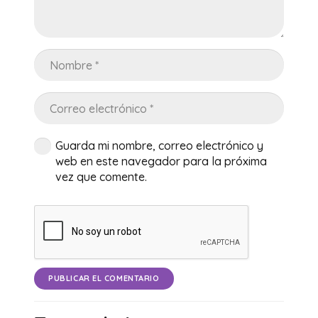
Guarda mi nombre, correo electrónico y
web en este navegador para la próxima
vez que comente.
PUBLICAR EL COMENTARIO