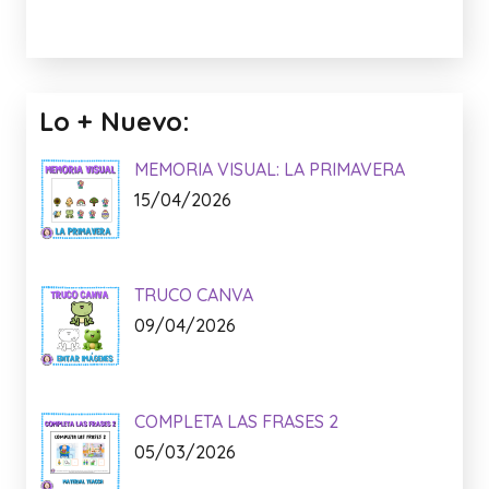
Lo + Nuevo:
MEMORIA VISUAL: LA PRIMAVERA
15/04/2026
TRUCO CANVA
09/04/2026
COMPLETA LAS FRASES 2
05/03/2026