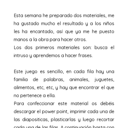
Esta semana he preparado dos materiales, me
ha gustado mucho el resultado y a los niños
les ha encantado, así que ya me he puesto
manos a la obra para hacer otros.
Los dos primeros materiales son: busca el
intruso y aprendemos a hacer frases.
Este juego es sencillo, en cada fila hay una
familia de palabras, animales, juguetes,
alimentos, etc, etc, y hay que encontrar el que
no pertenece a ella.
Para confeccionar este material os debéis
descargar el power point, imprimir cada una de
las diapositicas, plasticarlas y luego recortar
cada una de las filas. A continuación basta con