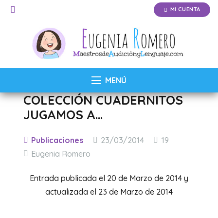
MI CUENTA
MENÚ
COLECCIÓN CUADERNITOS
JUGAMOS A…
Comentarios
Publicaciones
23/03/2014
19
Eugenia Romero
Entrada publicada el 20 de Marzo de 2014 y
actualizada el 23 de Marzo de 2014