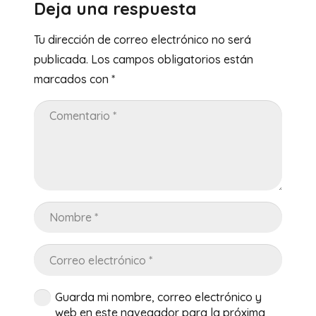
Deja una respuesta
Tu dirección de correo electrónico no será
publicada.
Los campos obligatorios están
marcados con
*
Guarda mi nombre, correo electrónico y
web en este navegador para la próxima