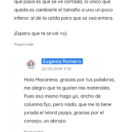
que pasa es que se ve cortada, lo único que
queda es cambiarle el tamaño a uno un poco
inferior al de la celda para que se vea entera.
¡Espero que te sirva! =o)
Responder
Eugenia Romero
22/03/2014 11:32
Hola Macarena, gracias por tus palabras,
me alegro que te gusten mis materiales.
Pues eso mismo hago yo, ancho de
columna fijo, pero nada, que me la tiene
jurada el Word jajaja, gracias por el
consejo, un abrazo
Responder