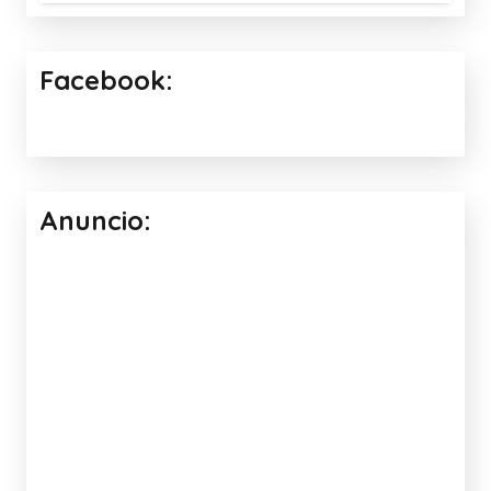
Facebook:
Anuncio: