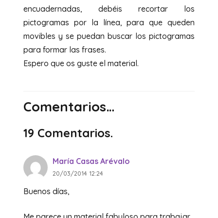
encuadernadas, debéis recortar los
pictogramas por la línea, para que queden
movibles y se puedan buscar los pictogramas
para formar las frases.
Espero que os guste el material.
Comentarios…
19
Comentarios
.
María Casas Arévalo
20/03/2014 12:24
Buenos días,
Me parece un material fabuloso para trabajar