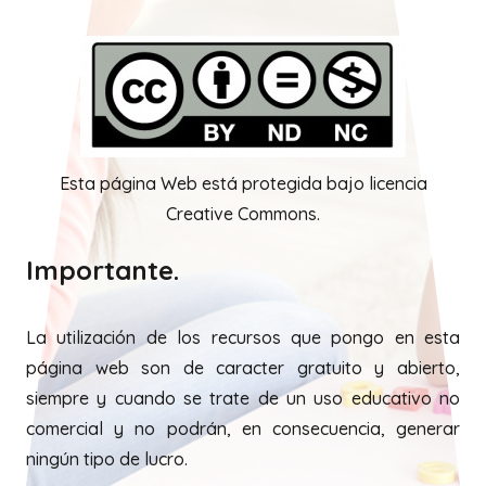
Esta página Web está protegida bajo licencia
Creative Commons.
Importante.
La utilización de los recursos que pongo en esta
página web son de caracter gratuito y abierto,
siempre y cuando se trate de un uso educativo no
comercial y no podrán, en consecuencia, generar
ningún tipo de lucro.