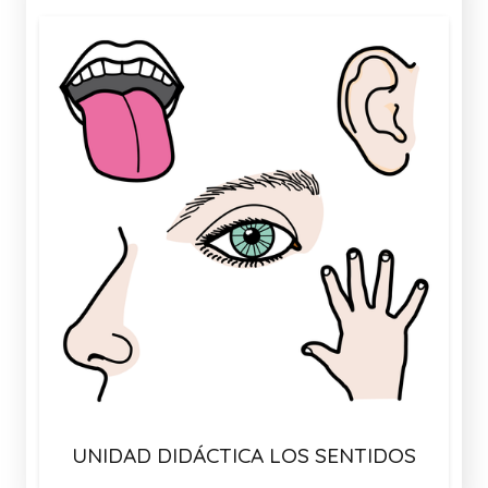
UNIDAD DIDÁCTICA LOS SENTIDOS