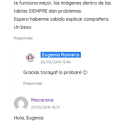
te funciona mejor, las imágenes dentro de las
tablas SIEMPRE dan problemas.
Espero haberme sabido explicar compañera.
Un beso
Responder
Eugenia Romero
20/03/2014 13:46
Gracias tocaya!! lo probaré 🙂
Responder
Macarena
21/03/2014 10:31
Hola, Eugenia: