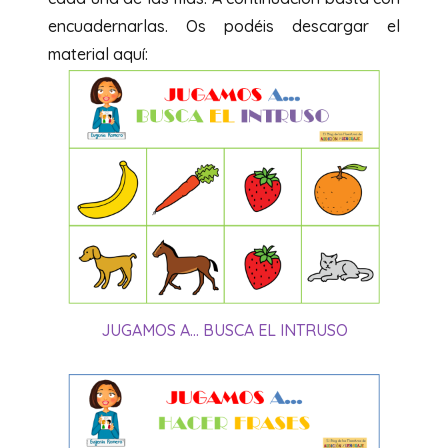
encuadernarlas. Os podéis descargar el
material aquí:
JUGAMOS A… BUSCA EL INTRUSO