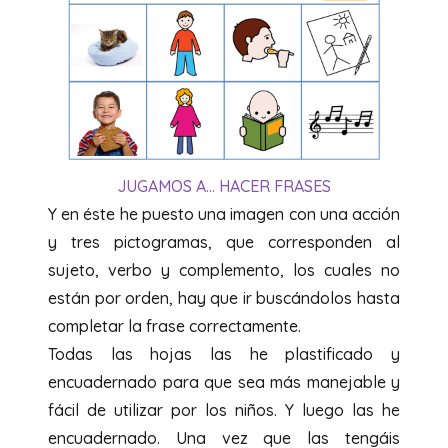
JUGAMOS A… HACER FRASES
Y en éste he puesto una imagen con una acción
y tres pictogramas, que corresponden al
sujeto, verbo y complemento, los cuales no
están por orden, hay que ir buscándolos hasta
completar la frase correctamente.
Todas las hojas las he plastificado y
encuadernado para que sea más manejable y
fácil de utilizar por los niños. Y luego las he
encuadernado. Una vez que las tengáis