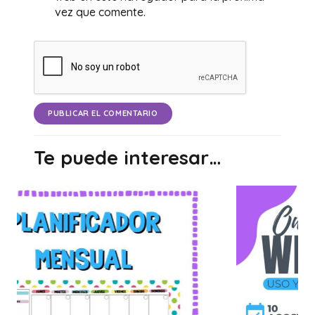
vez que comente.
PUBLICAR EL COMENTARIO
Te puede interesar…