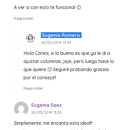
A ver si con esto te funciona! 🙂
Responder
Eugenia Romero
20/03/2014 13:44
Hola Conxa, si lo bueno es que ya le di a
ajustar columnas, jeje, pero luego hace lo
que quiere 🙁 Seguiré probando gracias
por el consejo!!
Responder
Eugenia Saez
20/03/2014 13:25
Simplemente: me encanta esta idea!!!