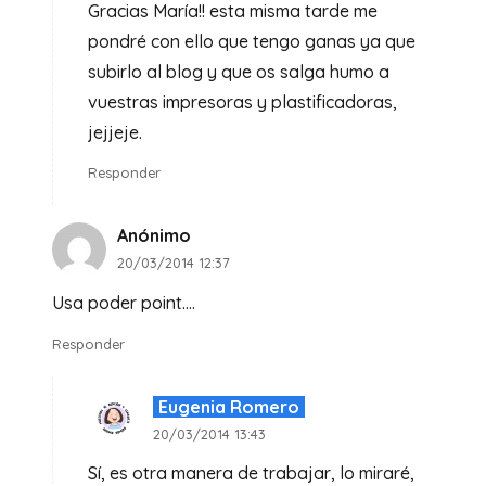
Gracias María!! esta misma tarde me
pondré con ello que tengo ganas ya que
subirlo al blog y que os salga humo a
vuestras impresoras y plastificadoras,
jejjeje.
Responder
Anónimo
20/03/2014 12:37
Usa poder point….
Responder
Eugenia Romero
20/03/2014 13:43
Sí, es otra manera de trabajar, lo miraré,