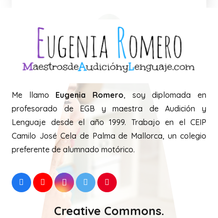
Me llamo
Eugenia Romero
, soy diplomada en
profesorado de EGB y maestra de Audición y
Lenguaje desde el año 1999. Trabajo en el CEIP
Camilo José Cela de Palma de Mallorca, un colegio
preferente de alumnado motórico.
Creative Commons.