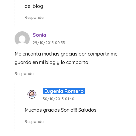
del blog
Responder
Sonia
29/10/2015 00:55
Me encanta muchas gracias por compartir me
guardo en mi blog y lo comparto
Responder
Eugenia Romero
30/10/2015 01:40
Muchas gracias Sonia!!!! Saludos
Responder