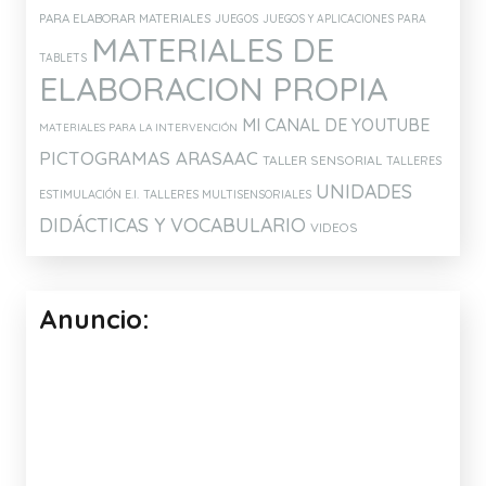
PARA ELABORAR MATERIALES
JUEGOS
JUEGOS Y APLICACIONES PARA
MATERIALES DE
TABLETS
ELABORACION PROPIA
MI CANAL DE YOUTUBE
MATERIALES PARA LA INTERVENCIÓN
PICTOGRAMAS ARASAAC
TALLER SENSORIAL
TALLERES
UNIDADES
ESTIMULACIÓN E.I.
TALLERES MULTISENSORIALES
DIDÁCTICAS Y VOCABULARIO
VIDEOS
Anuncio: