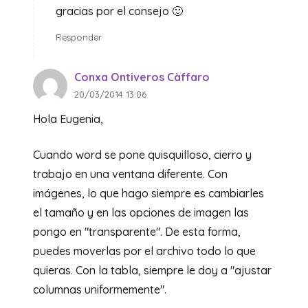
gracias por el consejo 🙂
Responder
Conxa Ontiveros Càffaro
20/03/2014 13:06
Hola Eugenia,
Cuando word se pone quisquilloso, cierro y
trabajo en una ventana diferente. Con
imágenes, lo que hago siempre es cambiarles
el tamaño y en las opciones de imagen las
pongo en "transparente". De esta forma,
puedes moverlas por el archivo todo lo que
quieras. Con la tabla, siempre le doy a "ajustar
columnas uniformemente".