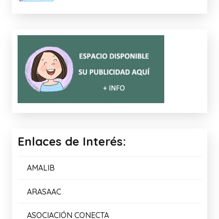
Enlaces de Interés:
AMALIB
ARASAAC
ASOCIACIÓN CONECTA