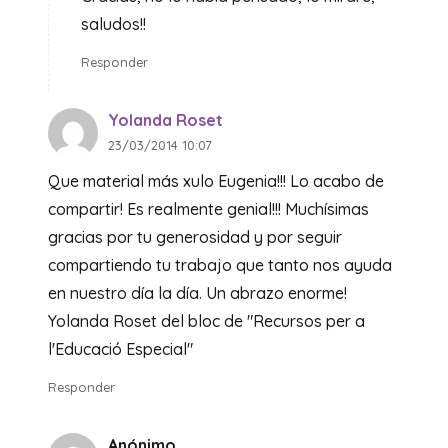
saludos!!
Responder
Yolanda Roset
23/03/2014 10:07
Que material más xulo Eugenia!!! Lo acabo de
compartir! Es realmente genial!!! Muchísimas
gracias por tu generosidad y por seguir
compartiendo tu trabajo que tanto nos ayuda
en nuestro día la día. Un abrazo enorme!
Yolanda Roset del bloc de "Recursos per a
l'Educació Especial"
Responder
Anónimo