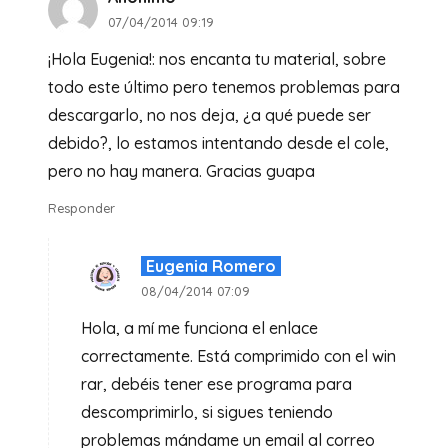
07/04/2014 09:19
¡Hola Eugenia!: nos encanta tu material, sobre
todo este último pero tenemos problemas para
descargarlo, no nos deja, ¿a qué puede ser
debido?, lo estamos intentando desde el cole,
pero no hay manera. Gracias guapa
Responder
Eugenia Romero
08/04/2014 07:09
Hola, a mí me funciona el enlace
correctamente. Está comprimido con el win
rar, debéis tener ese programa para
descomprimirlo, si sigues teniendo
problemas mándame un email al correo