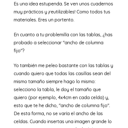
Es una idea estupenda. Se ven unos cuadernos
muy prácticos y ¡reutilizables! Como todos tus
materiales. Eres un portento.
En cuanto a tu problemilla con las tablas, ¿has
probado a seleccionar "ancho de columna
fijo"?
Yo también me peleo bastante con las tablas y
cuando quiero que todas las casillas sean del
mismo tamaño siempre hago lo mismo:
selecciono la tabla, le doy el tamaño que
quiero (por ejemplo, 4x4cm en cada celda) y,
esto que te he dicho, "ancho de columna fijo".
De esta forma, no se varía el ancho de las
celdas. Cuando insertas una imagen grande lo