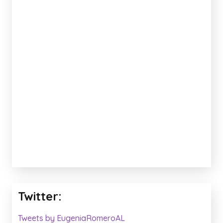
Twitter:
Tweets by EugeniaRomeroAL