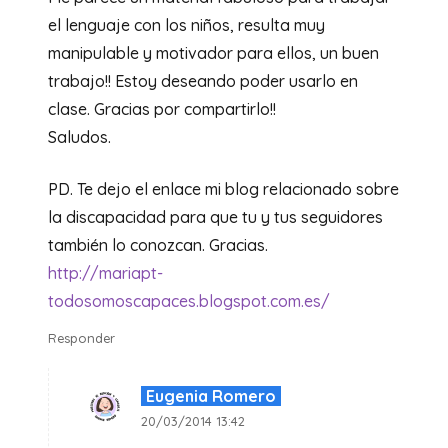
el lenguaje con los niños, resulta muy
manipulable y motivador para ellos, un buen
trabajo!! Estoy deseando poder usarlo en
clase. Gracias por compartirlo!!
Saludos.
PD. Te dejo el enlace mi blog relacionado sobre
la discapacidad para que tu y tus seguidores
también lo conozcan. Gracias.
http://mariapt-
todosomoscapaces.blogspot.com.es/
Responder
Eugenia Romero
20/03/2014 13:42