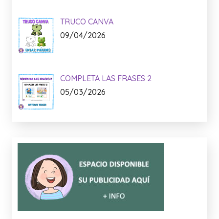
TRUCO CANVA
09/04/2026
COMPLETA LAS FRASES 2
05/03/2026