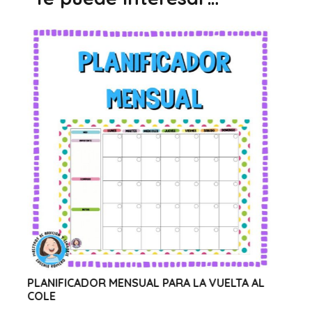
CADOR MENSUAL PARA LA VUELTA AL
WEBINAR SOLI
CANVA