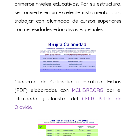
primeros niveles educativos. Por su estructura,
se convierte en un excelente instrumento para
trabajar con alumnado de cursos superiores
con necesidades educativas especiales.
Cuaderno de Caligrafía y escritura: Fichas
(PDF) elaboradas con
MCLIBRE.ORG
por el
alumnado y claustro del
CEPR Pablo de
Olavide.