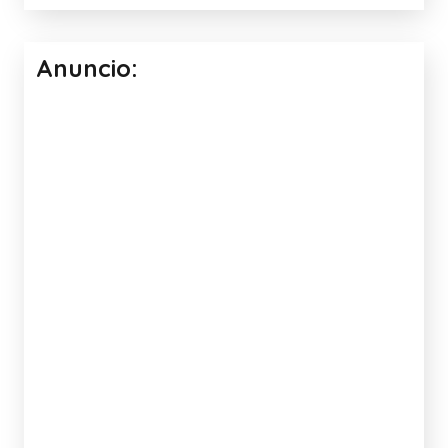
Anuncio: