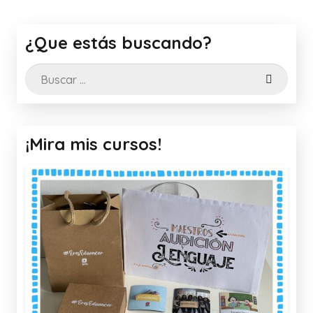
¿Que estás buscando?
Buscar:
¡Mira mis cursos!