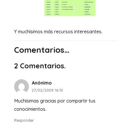
Y muchísimos más recursos interesantes.
Comentarios…
2
Comentarios
.
Anónimo
27/02/2009 16:10
Muchísimas gracias por compartir tus
conocimientos.
Responder