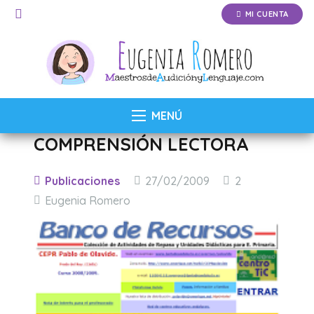
MI CUENTA
MENÚ
COMPRENSIÓN LECTORA
Comentarios
Publicaciones
27/02/2009
2
Eugenia Romero