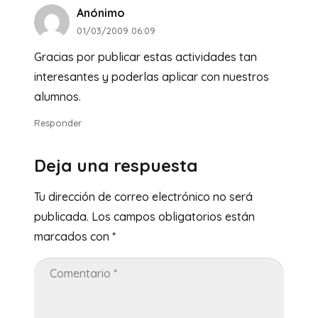
Anónimo
01/03/2009 06:09
Gracias por publicar estas actividades tan
interesantes y poderlas aplicar con nuestros
alumnos.
Responder
Deja una respuesta
Tu dirección de correo electrónico no será
publicada.
Los campos obligatorios están
marcados con
*