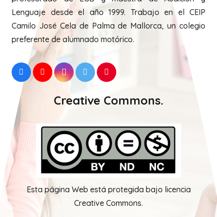
Lenguaje desde el año 1999. Trabajo en el CEIP
Camilo José Cela de Palma de Mallorca, un colegio
preferente de alumnado motórico.
Creative Commons.
Esta página Web está protegida bajo licencia
Creative Commons.