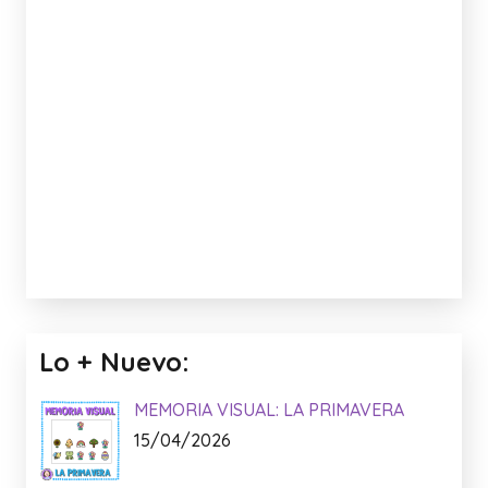
Lo + Nuevo:
MEMORIA VISUAL: LA PRIMAVERA
15/04/2026