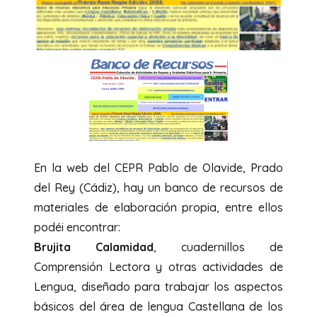
En la web del CEPR Pablo de Olavide, Prado
del Rey (Cádiz), hay un banco de recursos de
materiales de elaboración propia, entre ellos
podéi encontrar:
Brujita Calamidad
, cuadernillos de
Comprensión Lectora y otras actividades de
Lengua, diseñado para trabajar los aspectos
básicos del área de lengua Castellana de los