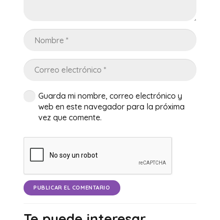
Guarda mi nombre, correo electrónico y
web en este navegador para la próxima
vez que comente.
PUBLICAR EL COMENTARIO
Te puede interesar…