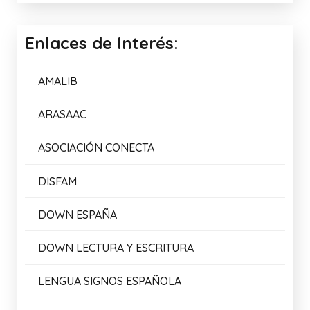
Enlaces de Interés:
AMALIB
ARASAAC
ASOCIACIÓN CONECTA
DISFAM
DOWN ESPAÑA
DOWN LECTURA Y ESCRITURA
LENGUA SIGNOS ESPAÑOLA