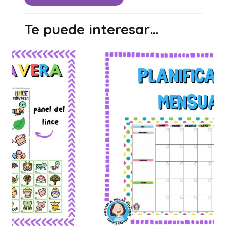
Te puede interesar…