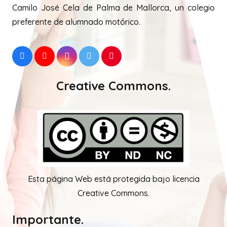
Camilo José Cela de Palma de Mallorca, un colegio
preferente de alumnado motórico.
Creative Commons.
Esta página Web está protegida bajo licencia
Creative Commons.
Importante.