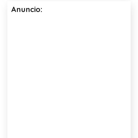
Anuncio: