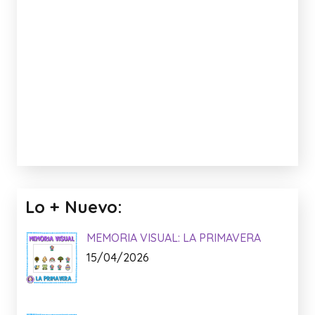
Lo + Nuevo:
MEMORIA VISUAL: LA PRIMAVERA
15/04/2026