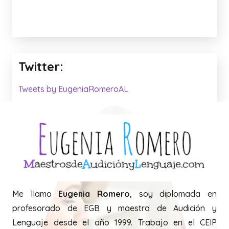
Twitter:
Tweets by EugeniaRomeroAL
Me llamo
Eugenia Romero
, soy diplomada en
profesorado de EGB y maestra de Audición y
Lenguaje desde el año 1999. Trabajo en el CEIP