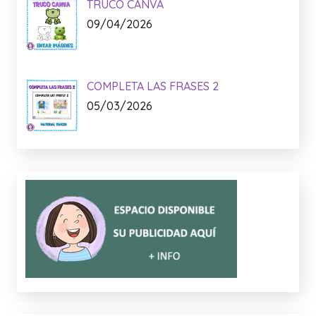
TRUCO CANVA
09/04/2026
COMPLETA LAS FRASES 2
05/03/2026