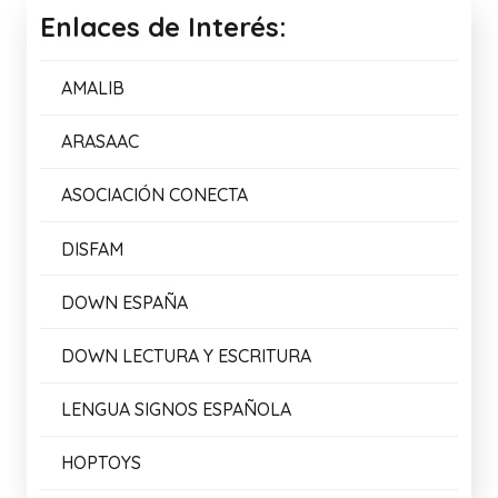
Enlaces de Interés:
AMALIB
ARASAAC
ASOCIACIÓN CONECTA
DISFAM
DOWN ESPAÑA
DOWN LECTURA Y ESCRITURA
LENGUA SIGNOS ESPAÑOLA
HOPTOYS