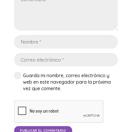
Guarda mi nombre, correo electrónico y
web en este navegador para la próxima
vez que comente.
PUBLICAR EL COMENTARIO