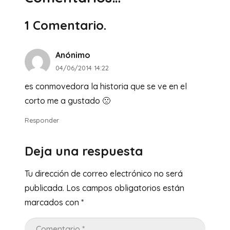
1
Comentario
.
Anónimo
04/06/2014 14:22
es conmovedora la historia que se ve en el
corto me a gustado 🙁
Responder
Deja una respuesta
Tu dirección de correo electrónico no será
publicada.
Los campos obligatorios están
marcados con
*