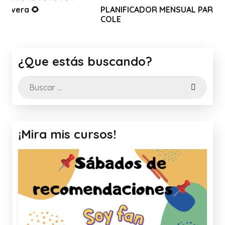
PLANIFICADOR MENSUAL PARA LA VUELTA AL
COLE
¿Que estás buscando?
Buscar:
¡Mira mis cursos!