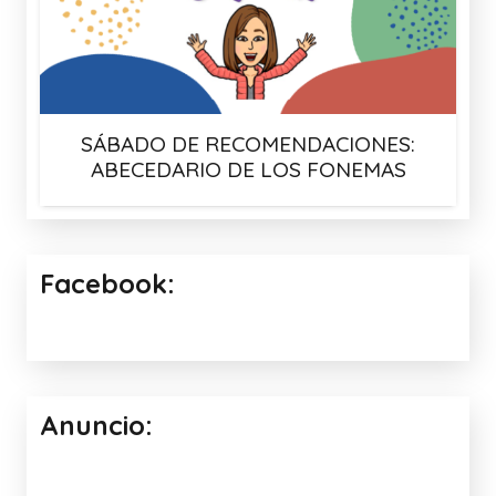
SÁBADO DE RECOMENDACIONES:
ABECEDARIO DE LOS FONEMAS
Facebook:
Anuncio: