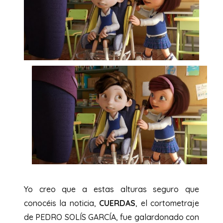
Yo creo que a estas alturas seguro que
conocéis la noticia,
CUERDAS
, el cortometraje
de PEDRO SOLÍS GARCÍA, fue galardonado con