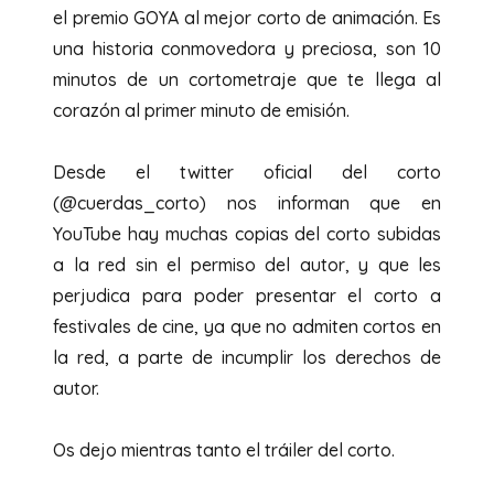
el premio GOYA al mejor corto de animación. Es
una historia conmovedora y preciosa, son 10
minutos de un cortometraje que te llega al
corazón al primer minuto de emisión.
Desde el twitter oficial del corto
(@cuerdas_corto) nos informan que en
YouTube hay muchas copias del corto subidas
a la red sin el permiso del autor, y que les
perjudica para poder presentar el corto a
festivales de cine, ya que no admiten cortos en
la red, a parte de incumplir los derechos de
autor.
Os dejo mientras tanto el tráiler del corto.