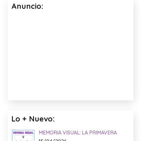
Anuncio:
Lo + Nuevo:
MEMORIA VISUAL: LA PRIMAVERA