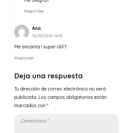
Responder
Ana
12/03/2025 16:55
Me encanta ! super útil !!
Responder
Deja una respuesta
Tu dirección de correo electrónico no será
publicada.
Los campos obligatorios están
marcados con
*