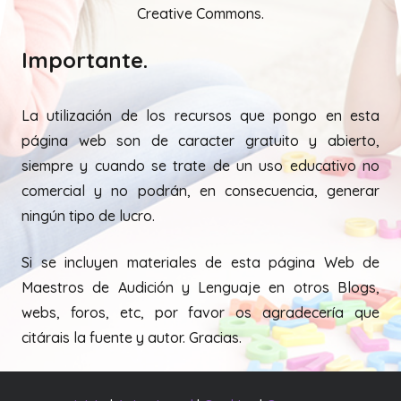
Creative Commons.
Importante.
La utilización de los recursos que pongo en esta
página web son de caracter gratuito y abierto,
siempre y cuando se trate de un uso educativo no
comercial y no podrán, en consecuencia, generar
ningún tipo de lucro.
Si se incluyen materiales de esta página Web de
Maestros de Audición y Lenguaje en otros Blogs,
webs, foros, etc, por favor os agradecería que
citárais la fuente y autor. Gracias.