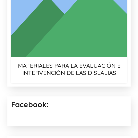
MATERIALES PARA LA EVALUACIÓN E
INTERVENCIÓN DE LAS DISLALIAS
Facebook: