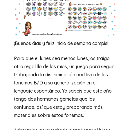
¡Buenos días y feliz inicio de semana compis!
Para que el lunes sea menos lunes, os traigo
otro regalillo de los míos, un juego para seguir
trabajando la discriminación auditiva de los
fonemas B/D y su generalización en el
lenguaje espontáneo. Ya sabéis que este año
tengo dos hermanas gemelas que las
confunde, así que estoy preparando más
materiales sobre estos fonemas.