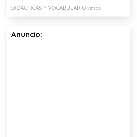
DIDÁCTICAS Y VOCABULARIO
VIDEOS
Anuncio: