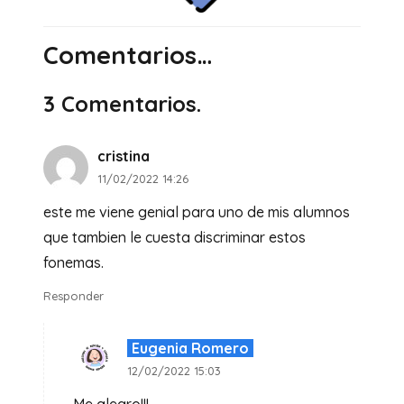
Comentarios…
3
Comentarios
.
cristina
11/02/2022 14:26
este me viene genial para uno de mis alumnos
que tambien le cuesta discriminar estos
fonemas.
Responder
Eugenia Romero
12/02/2022 15:03
Me alegro!!!