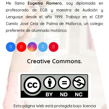
Me llamo
Eugenia Romero
, soy diplomada en
profesorado de EGB y maestra de Audición y
Lenguaje desde el año 1999. Trabajo en el CEIP
Camilo José Cela de Palma de Mallorca, un colegio
preferente de alumnado motórico.
Creative Commons.
Esta página Web está protegida bajo licencia