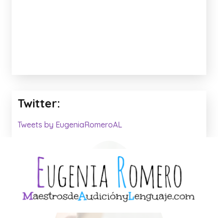
Twitter:
Tweets by EugeniaRomeroAL