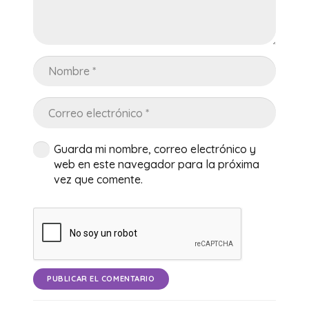
Guarda mi nombre, correo electrónico y
web en este navegador para la próxima
vez que comente.
PUBLICAR EL COMENTARIO