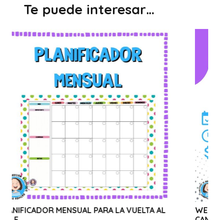
Te puede interesar…
R MENSUAL PARA LA VUELTA AL
WEBINAR SOLIDARI
CANVA