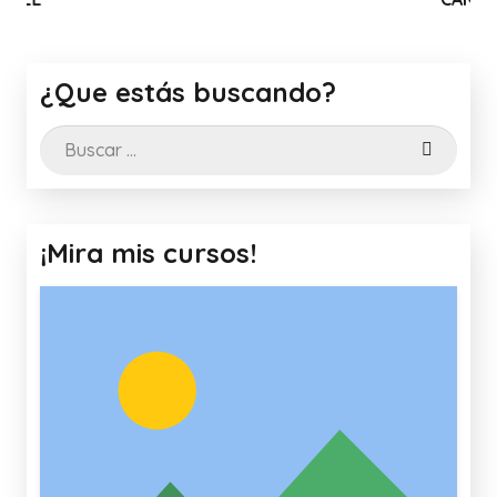
¿Que estás buscando?
Buscar:
¡Mira mis cursos!