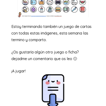
Estoy terminando también un juego de cartas
con todas estas imágenes, esta semana las
termino y comparto.
¿Os gustaría algún otro juego o ficha?
dejadme un comentario que os leo 🙂
¡A jugar!