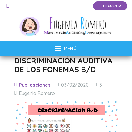
MI CUENTA
MENÚ
DISCRIMINACIÓN AUDITIVA
DE LOS FONEMAS B/D
Comentarios
Publicaciones
03/02/2020
3
Eugenia Romero