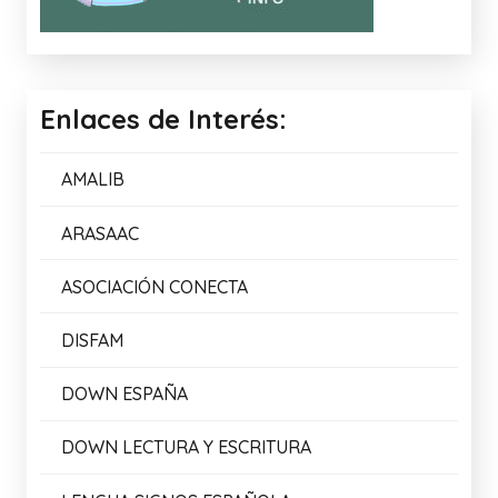
Enlaces de Interés:
AMALIB
ARASAAC
ASOCIACIÓN CONECTA
DISFAM
DOWN ESPAÑA
DOWN LECTURA Y ESCRITURA