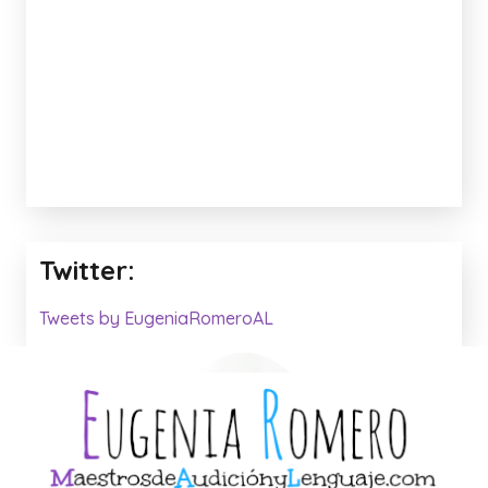
Twitter:
Tweets by EugeniaRomeroAL