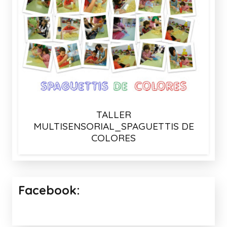
TALLER
MULTISENSORIAL_SPAGUETTIS DE
COLORES
Facebook: