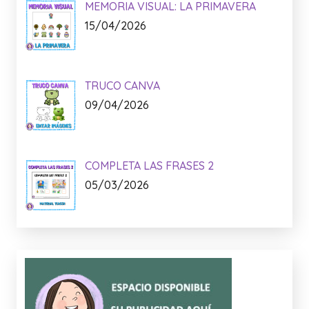
MEMORIA VISUAL: LA PRIMAVERA
15/04/2026
TRUCO CANVA
09/04/2026
COMPLETA LAS FRASES 2
05/03/2026