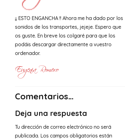
¡¡ ESTO ENGANCHA !! Ahora me ha dado por los
sonidos de los transportes, jejeje. Espero que
os guste. En breve los colgaré para que los
podáis descargar directamente a vuestro
ordenador.
Comentarios…
Deja una respuesta
Tu dirección de correo electrónico no será
publicada.
Los campos obligatorios están