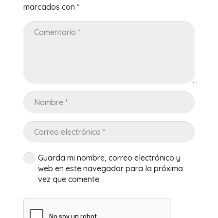
marcados con
*
Guarda mi nombre, correo electrónico y
web en este navegador para la próxima
vez que comente.