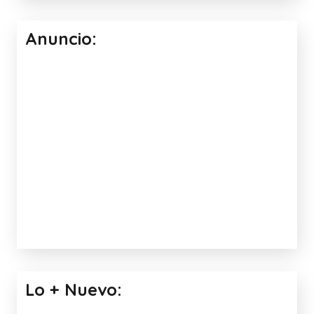
Anuncio:
Lo + Nuevo: