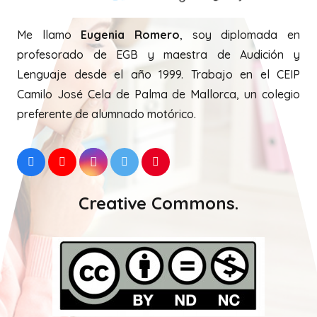
Me llamo
Eugenia Romero
, soy diplomada en
profesorado de EGB y maestra de Audición y
Lenguaje desde el año 1999. Trabajo en el CEIP
Camilo José Cela de Palma de Mallorca, un colegio
preferente de alumnado motórico.
Creative Commons.