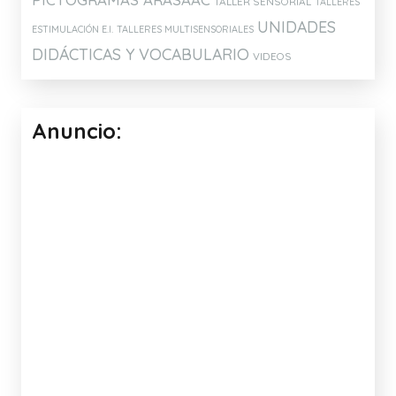
TALLER SENSORIAL
TALLERES
UNIDADES
ESTIMULACIÓN E.I.
TALLERES MULTISENSORIALES
DIDÁCTICAS Y VOCABULARIO
VIDEOS
Anuncio: