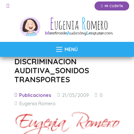
MI CUENTA
MENÚ
DISCRIMINACION
AUDITIVA_SONIDOS
TRANSPORTES
Publicaciones
21/05/2009
0
Eugenia Romero