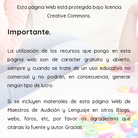
Esta página Web está protegida bajo licencia
Creative Commons.
Importante.
La utilización de los recursos que pongo en esta
página web son de caracter gratuito y abierto,
siempre y cuando se trate de un uso educativo no
comercial y no podrán, en consecuencia, generar
ningún tipo de lucro.
Si se incluyen materiales de esta página Web de
Maestros de Audición y Lenguaje en otros Blogs,
webs, foros, etc, por favor os agradecería que
citárais la fuente y autor. Gracias.