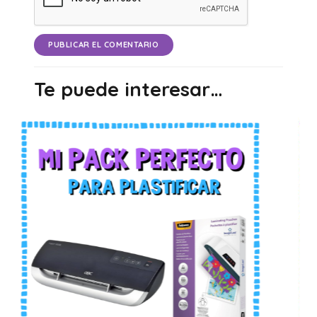
PUBLICAR EL COMENTARIO
Te puede interesar…