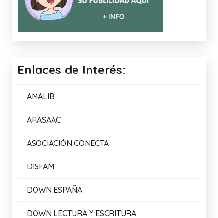
Enlaces de Interés:
AMALIB
ARASAAC
ASOCIACIÓN CONECTA
DISFAM
DOWN ESPAÑA
DOWN LECTURA Y ESCRITURA