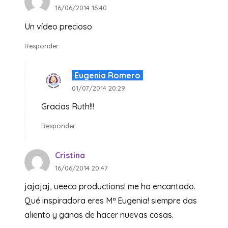
16/06/2014 16:40
Un vídeo precioso
Responder
Eugenia Romero
01/07/2014 20:29
Gracias Ruth!!!
Responder
Cristina
16/06/2014 20:47
jajajaj, ueeco productions! me ha encantado.
Qué inspiradora eres Mª Eugenia! siempre das
aliento y ganas de hacer nuevas cosas.