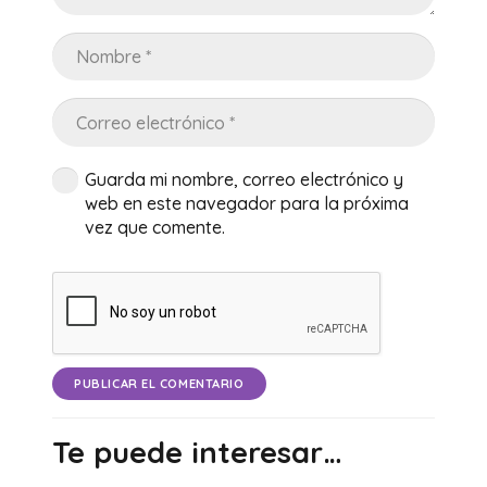
Guarda mi nombre, correo electrónico y
web en este navegador para la próxima
vez que comente.
PUBLICAR EL COMENTARIO
Te puede interesar…