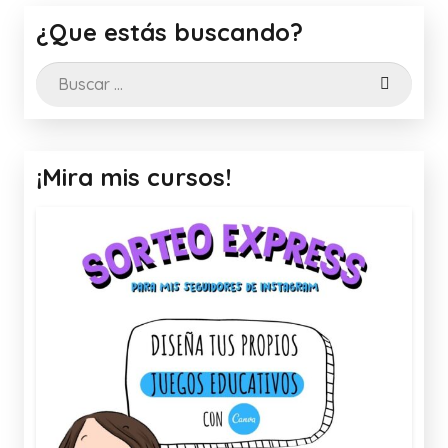
¿Que estás buscando?
Buscar:
¡Mira mis cursos!