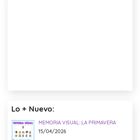
Lo + Nuevo:
MEMORIA VISUAL: LA PRIMAVERA
15/04/2026