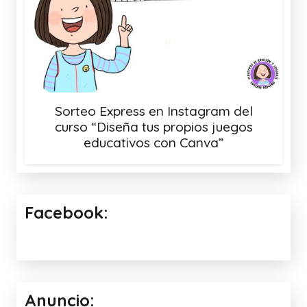
Sorteo Express en Instagram del
curso “Diseña tus propios juegos
educativos con Canva”
Facebook:
Anuncio: