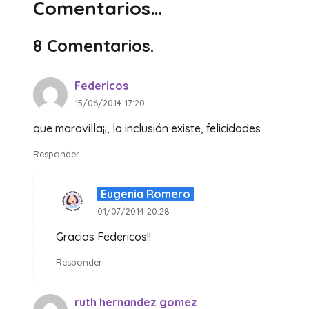
Comentarios…
8
Comentarios
.
Federicos
15/06/2014 17:20
que maravilla¡¡, la inclusión existe, felicidades
Responder
Eugenia Romero
01/07/2014 20:28
Gracias Federicos!!
Responder
ruth hernandez gomez