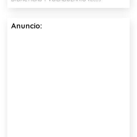
Anuncio: