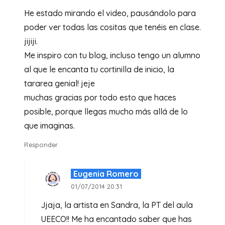
He estado mirando el video, pausándolo para
poder ver todas las cositas que tenéis en clase.
jijiji.
Me inspiro con tu blog, incluso tengo un alumno
al que le encanta tu cortinilla de inicio, la
tararea genial! jeje
muchas gracias por todo esto que haces
posible, porque llegas mucho más allá de lo
que imaginas.
Responder
Eugenia Romero
01/07/2014 20:31
Jjaja, la artista en Sandra, la PT del aula
UEECO!! Me ha encantado saber que has