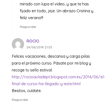
mirado con lupa el video, y que te has
fijado en todo, jeje. Un abrazo Cristina y
feliz verano!!!
Responder
ROCIO.
24/06/2014 21:03
Felices vacaciones, descansa y carga pilas
para el próximo curso. Pásate por mi blog y
recoge tu sello estival.
http://rocioauladept.blogspot.com.es/2014/06/el-
final-de-curso-ha-llegado-y-este.html
Besitos, cuídate.
Responder