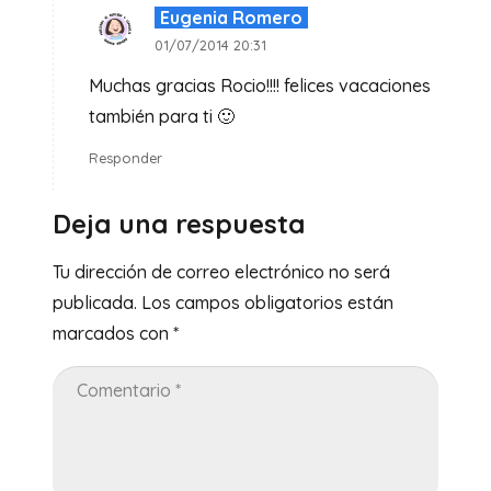
Eugenia Romero
01/07/2014 20:31
Muchas gracias Rocio!!!! felices vacaciones
también para ti 🙂
Responder
Deja una respuesta
Tu dirección de correo electrónico no será
publicada.
Los campos obligatorios están
marcados con
*