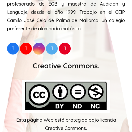
profesorado de EGB y maestra de Audición y
Lenguaje desde el año 1999. Trabajo en el CEIP
Camilo José Cela de Palma de Mallorca, un colegio
preferente de alumnado motórico.
Creative Commons.
Esta página Web está protegida bajo licencia
Creative Commons.