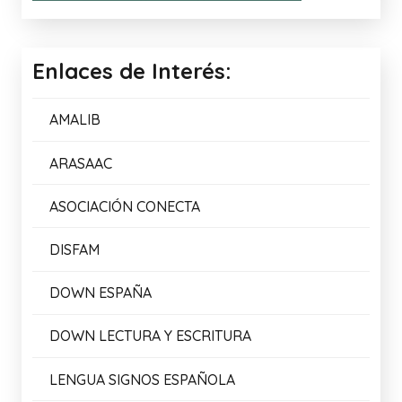
Enlaces de Interés:
AMALIB
ARASAAC
ASOCIACIÓN CONECTA
DISFAM
DOWN ESPAÑA
DOWN LECTURA Y ESCRITURA
LENGUA SIGNOS ESPAÑOLA