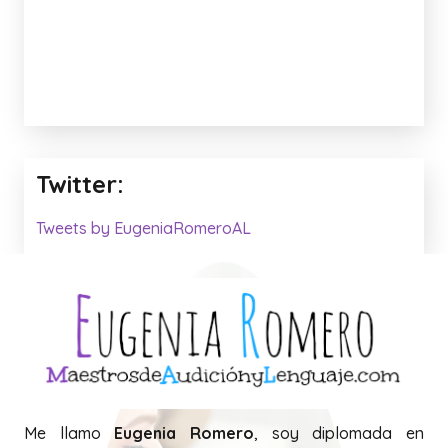
Twitter:
Tweets by EugeniaRomeroAL
Me llamo
Eugenia Romero
, soy diplomada en