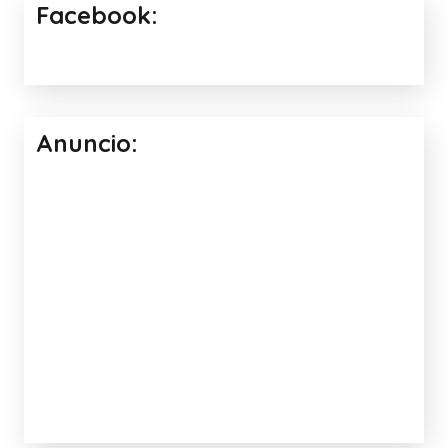
Facebook:
Anuncio: