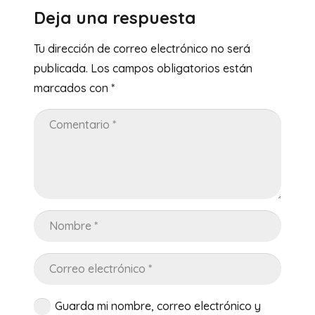
Deja una respuesta
Tu dirección de correo electrónico no será
publicada.
Los campos obligatorios están
marcados con
*
Guarda mi nombre, correo electrónico y