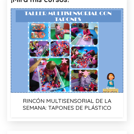
RINCÓN MULTISENSORIAL DE LA
SEMANA: TAPONES DE PLÁSTICO