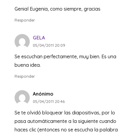
Genial Eugenia, como siempre, gracias
Responder
GELA
05/04/2011 20:09
Se escuchan perfectamente, muy bien. Es una
buena idea.
Responder
Anónimo
05/04/2011 20:46
Se te olvidó bloquear las diapositivas, por lo
pasa automáticamente a la siguiente cuando
haces clic (entonces no se escucha la palabra