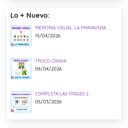
Lo + Nuevo:
MEMORIA VISUAL: LA PRIMAVERA
15/04/2026
TRUCO CANVA
09/04/2026
COMPLETA LAS FRASES 2
05/03/2026