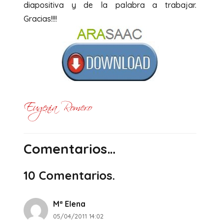
diapositiva y de la palabra a trabajar.
Gracias!!!!
Comentarios…
10
Comentarios
.
Mª Elena
05/04/2011 14:02