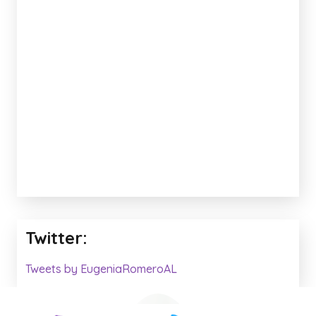
Twitter:
Tweets by EugeniaRomeroAL