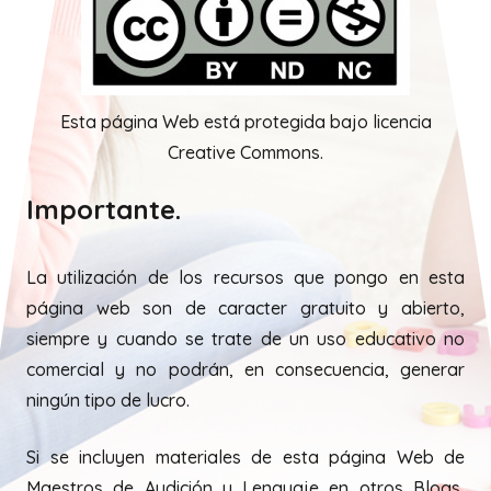
Esta página Web está protegida bajo licencia
Creative Commons.
Importante.
La utilización de los recursos que pongo en esta
página web son de caracter gratuito y abierto,
siempre y cuando se trate de un uso educativo no
comercial y no podrán, en consecuencia, generar
ningún tipo de lucro.
Si se incluyen materiales de esta página Web de
Maestros de Audición y Lenguaje en otros Blogs,