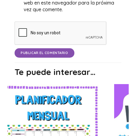
web en este navegador para la próxima
vez que comente.
PUBLICAR EL COMENTARIO
Te puede interesar…