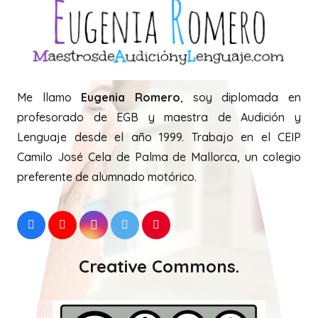
Me llamo
Eugenia Romero
, soy diplomada en
profesorado de EGB y maestra de Audición y
Lenguaje desde el año 1999. Trabajo en el CEIP
Camilo José Cela de Palma de Mallorca, un colegio
preferente de alumnado motórico.
Creative Commons.