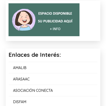
Enlaces de Interés:
AMALIB
ARASAAC
ASOCIACIÓN CONECTA
DISFAM