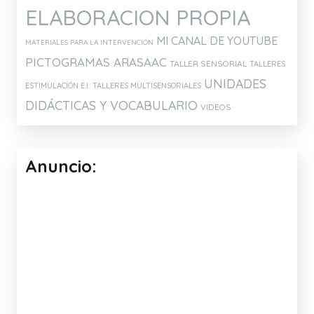
ELABORACION PROPIA
MI CANAL DE YOUTUBE
MATERIALES PARA LA INTERVENCIÓN
PICTOGRAMAS ARASAAC
TALLER SENSORIAL
TALLERES
UNIDADES
ESTIMULACIÓN E.I.
TALLERES MULTISENSORIALES
DIDÁCTICAS Y VOCABULARIO
VIDEOS
Anuncio: