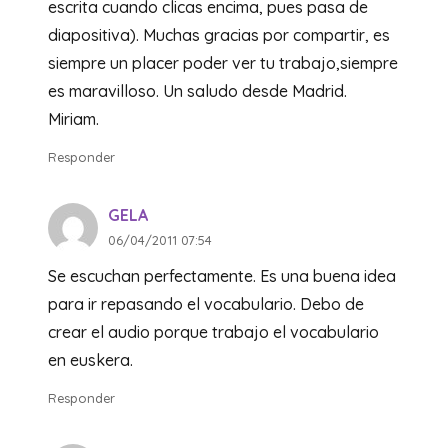
escrita cuando clicas encima, pues pasa de
diapositiva). Muchas gracias por compartir, es
siempre un placer poder ver tu trabajo,siempre
es maravilloso. Un saludo desde Madrid.
Miriam.
Responder
GELA
06/04/2011 07:54
Se escuchan perfectamente. Es una buena idea
para ir repasando el vocabulario. Debo de
crear el audio porque trabajo el vocabulario
en euskera.
Responder