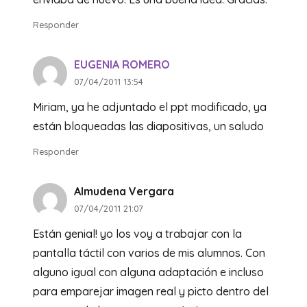
Responder
EUGENIA ROMERO
07/04/2011 13:54
Miriam, ya he adjuntado el ppt modificado, ya
están bloqueadas las diapositivas, un saludo
Responder
Almudena Vergara
07/04/2011 21:07
Están genial! yo los voy a trabajar con la
pantalla táctil con varios de mis alumnos. Con
alguno igual con alguna adaptación e incluso
para emparejar imagen real y picto dentro del