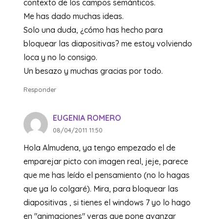
contexto de los campos semánticos.
Me has dado muchas ideas.
Solo una duda, ¿cómo has hecho para
bloquear las diapositivas? me estoy volviendo
loca y no lo consigo.
Un besazo y muchas gracias por todo.
Responder
EUGENIA ROMERO
08/04/2011 11:50
Hola Almudena, ya tengo empezado el de
emparejar picto con imagen real, jeje, parece
que me has leído el pensamiento (no lo hagas
que ya lo colgaré). Mira, para bloquear las
diapositivas , si tienes el windows 7 yo lo hago
en "animaciones" veras que pone avanzar