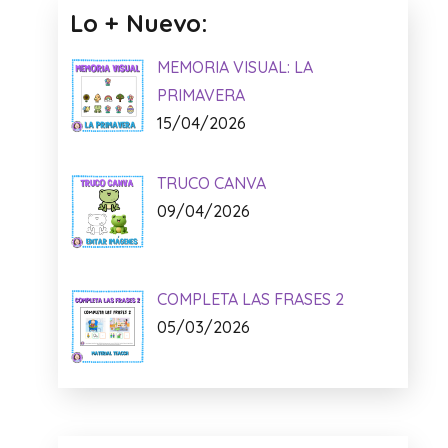
Lo + Nuevo:
MEMORIA VISUAL: LA
PRIMAVERA
15/04/2026
TRUCO CANVA
09/04/2026
COMPLETA LAS FRASES 2
05/03/2026