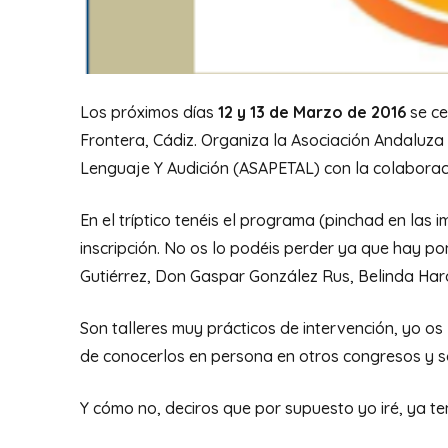
Los próximos días
12 y 13 de Marzo de 2016
se ce
Frontera, Cádiz. Organiza la Asociación Andaluza
Lenguaje Y Audición (ASAPETAL) con la colaborac
En el tríptico tenéis el programa (pinchad en las 
inscripción. No os lo podéis perder ya que hay 
Gutiérrez, Don Gaspar González Rus, Belinda Haro
Son talleres muy prácticos de intervención, yo os
de conocerlos en persona en otros congresos y s
Y cómo no, deciros que por supuesto yo iré, ya t