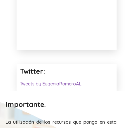
Twitter:
Tweets by EugeniaRomeroAL
Importante.
La utilización de los recursos que pongo en esta