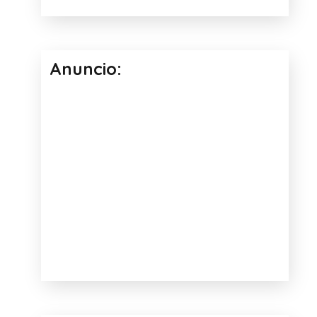
Anuncio: