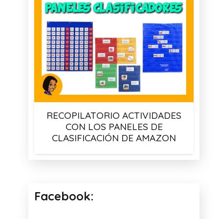
RECOPILATORIO ACTIVIDADES
CON LOS PANELES DE
CLASIFICACIÓN DE AMAZON
Facebook: