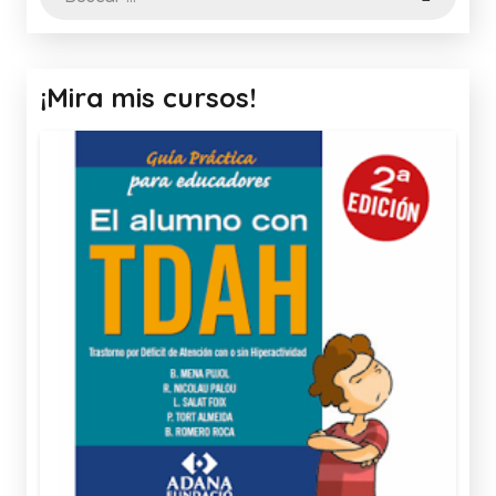
¡Mira mis cursos!