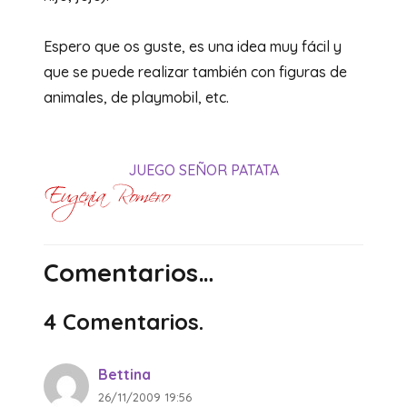
Espero que os guste, es una idea muy fácil y
que se puede realizar también con figuras de
animales, de playmobil, etc.
JUEGO SEÑOR PATATA
Comentarios…
4
Comentarios
.
Bettina
26/11/2009 19:56