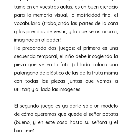
también en vuestras aulas, es un buen ejercicio
para la memoria visual, la motricidad fina, el
vocabulario (trabajando las partes de la cara
y las prendas de vestir, y lo que se os ocurra,
imaginación al poder!
He preparado dos juegos: el primero es una
secuencia temporal, el niño debe ir cogiendo la
pieza que ve en la foto (al lado coloco una
palangana de plástico de las de la fruta misma
con todas las piezas juntas que vamos a
utilizar) y al lado las imágenes.
El segundo juego es ya darle sólo un modelo
de cómo queremos que quede el señor patata
(bueno, y en este caso hasta su señora y el
hijo, jeje).