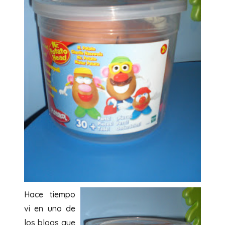
Hace tiempo
vi en uno de
los blogs que