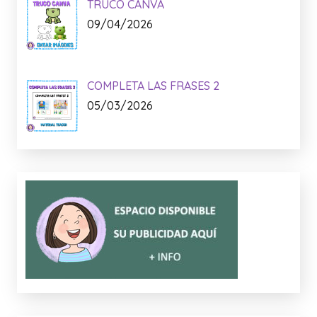
TRUCO CANVA
09/04/2026
COMPLETA LAS FRASES 2
05/03/2026