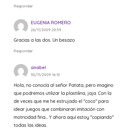
Responder
EUGENIA ROMERO
26/11/2009 20:59
Gracias a las dos. Un besazo
Responder
anabel
30/11/2009 16:10
Hola, no conocía al señor Patata, pero imagino
que podremos utilizar la plastilina, jaja. Con la
de veces que me he estrujado el "coco" para
idear juegos que combinaran imitación con
motricidad fina… Y ahora aquí estoy "copiando"
todas las ideas.