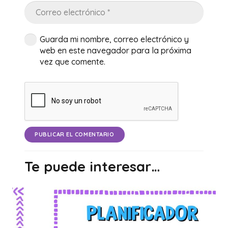
Guarda mi nombre, correo electrónico y
web en este navegador para la próxima
vez que comente.
PUBLICAR EL COMENTARIO
Te puede interesar…