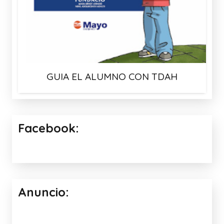
GUIA EL ALUMNO CON TDAH
Facebook:
Anuncio: