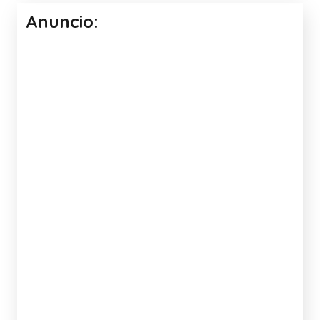
Anuncio: