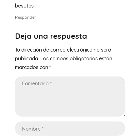
besotes.
Responder
Deja una respuesta
Tu dirección de correo electrónico no será
publicada.
Los campos obligatorios están
marcados con
*