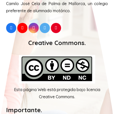
Camilo José Cela de Palma de Mallorca, un colegio
preferente de alumnado motórico.
Creative Commons.
Esta página Web está protegida bajo licencia
Creative Commons.
Importante.