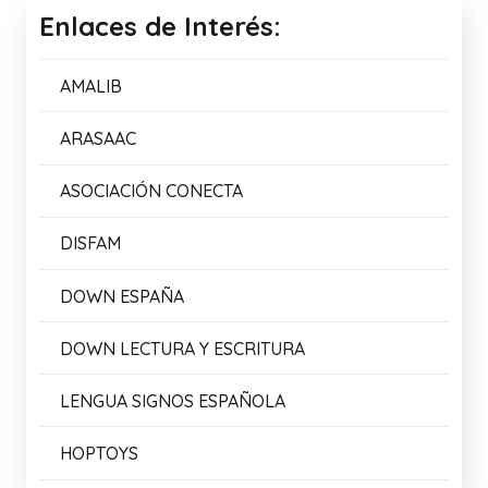
Enlaces de Interés:
AMALIB
ARASAAC
ASOCIACIÓN CONECTA
DISFAM
DOWN ESPAÑA
DOWN LECTURA Y ESCRITURA
LENGUA SIGNOS ESPAÑOLA
HOPTOYS