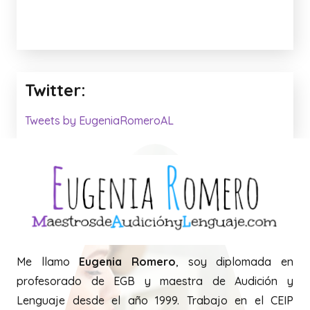
Twitter:
Tweets by EugeniaRomeroAL
Me llamo
Eugenia Romero
, soy diplomada en
profesorado de EGB y maestra de Audición y
Lenguaje desde el año 1999. Trabajo en el CEIP