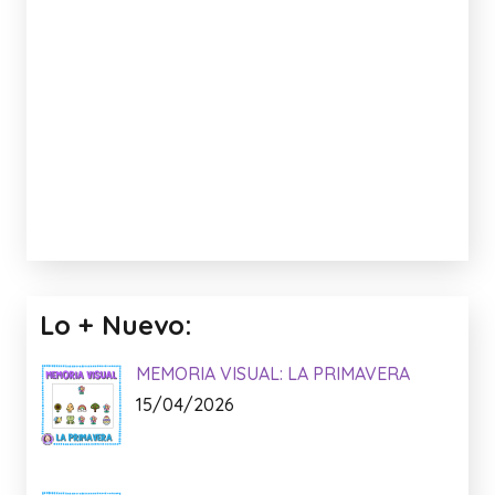
Lo + Nuevo:
MEMORIA VISUAL: LA PRIMAVERA
15/04/2026