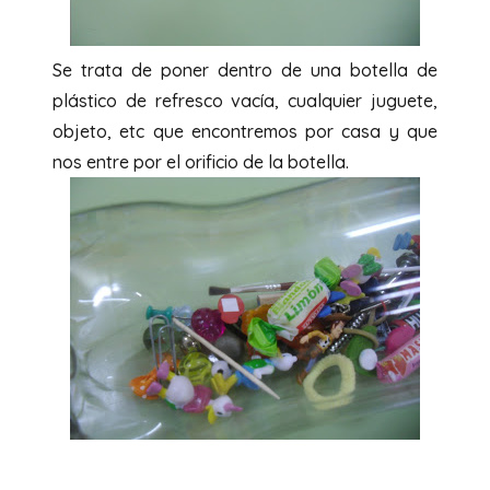
Se trata de poner dentro de una botella de
plástico de refresco vacía, cualquier juguete,
objeto, etc que encontremos por casa y que
nos entre por el orificio de la botella.