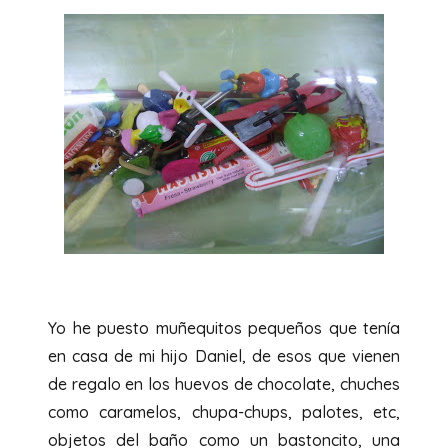
Yo he puesto muñequitos pequeños que tenía
en casa de mi hijo Daniel, de esos que vienen
de regalo en los huevos de chocolate, chuches
como caramelos, chupa-chups, palotes, etc,
objetos del baño como un bastoncito, una