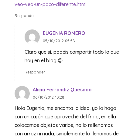
veo-veo-un-poco-diferente.html
Responder
EUGENIA ROMERO
05/10/2012 05:58
Claro que sí, podéis compartir todo lo que
hay en el blog 😉
Responder
Alicia Ferrándiz Quesada
06/10/2012 10:28
Hola Eugenia, me encanta la idea, yo lo hago
con un cajón que aproveché del frigo, en ella
colocamos objetos varios, no lo rellenamos
con arroz ni nada, simplemente lo llenamos de