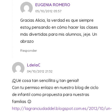
EUGENIA ROMERO
05/10/2012 05:57
Gracias Alicia, la verdad es que siempre
estoy pensando en cómo hacer las clases
más divertidas para mis alumnos, jeje. Un
abrazo
Responder
LdelaC
04/10/2012 21:32
¡QUé cosa tan sencillita y tan genial!
Con tu permiso enlazo en nuestro blog de ciclo
de infantil como propuesta para nuestras
familias 😉
http://lagranciudaddel.blogspot.com.es/2012/10/un-