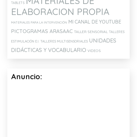
MATERIALES DE
TABLETS
ELABORACION PROPIA
MI CANAL DE YOUTUBE
MATERIALES PARA LA INTERVENCIÓN
PICTOGRAMAS ARASAAC
TALLER SENSORIAL
TALLERES
UNIDADES
ESTIMULACIÓN E.I.
TALLERES MULTISENSORIALES
DIDÁCTICAS Y VOCABULARIO
VIDEOS
Anuncio: