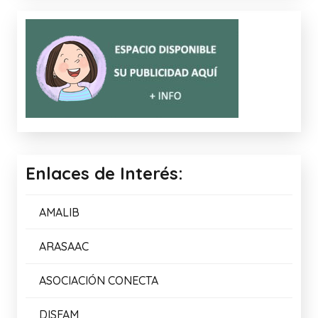
Enlaces de Interés:
AMALIB
ARASAAC
ASOCIACIÓN CONECTA
DISFAM