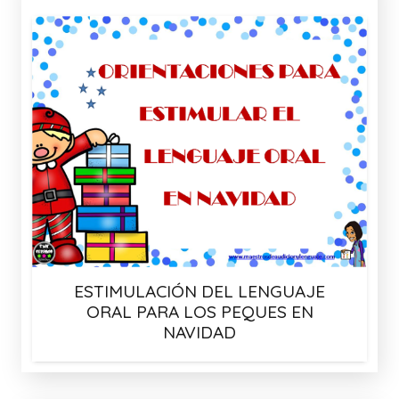
ESTIMULACIÓN DEL LENGUAJE
ORAL PARA LOS PEQUES EN
NAVIDAD