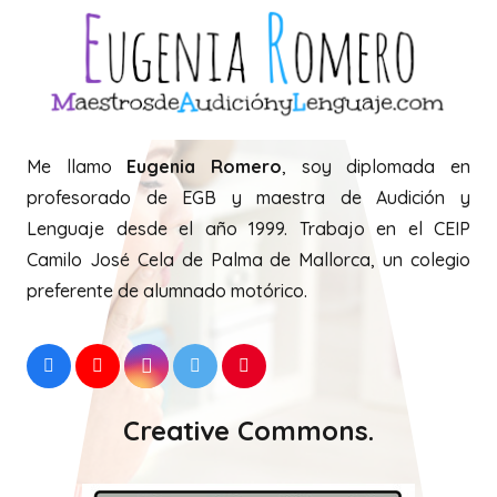
Me llamo
Eugenia Romero
, soy diplomada en
profesorado de EGB y maestra de Audición y
Lenguaje desde el año 1999. Trabajo en el CEIP
Camilo José Cela de Palma de Mallorca, un colegio
preferente de alumnado motórico.
Creative Commons.