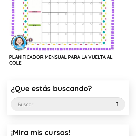
MENSUAL PARA LA VUELTA AL
WEBINAR SOLIDARIO:
CANVA
¿Que estás buscando?
Buscar:
¡Mira mis cursos!