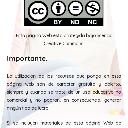
Esta página Web está protegida bajo licencia
Creative Commons.
Importante.
La utilización de los recursos que pongo en esta
página web son de caracter gratuito y abierto,
siempre y cuando se trate de un uso educativo no
comercial y no podrán, en consecuencia, generar
ningún tipo de lucro.
Si se incluyen materiales de esta página Web de