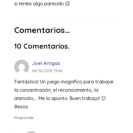
si tenéis algo parecido 😉
Comentarios…
10
Comentarios
.
Joel Artigas
04/10/2012 13:46
Fantástico! Un juego magnífico para trabajar
la concentración, el reconocimiento, la
atención,… Me lo apunto. Buen trabajo! 🙂
Besos.
Responder