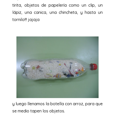
tirita, objetos de papelería como un clip, un
lápiz, una canica, una chincheta, y hasta un
tornilo!!! jajaja
y luego llenamos la botella con arroz, para que
se medio tapen los objetos.