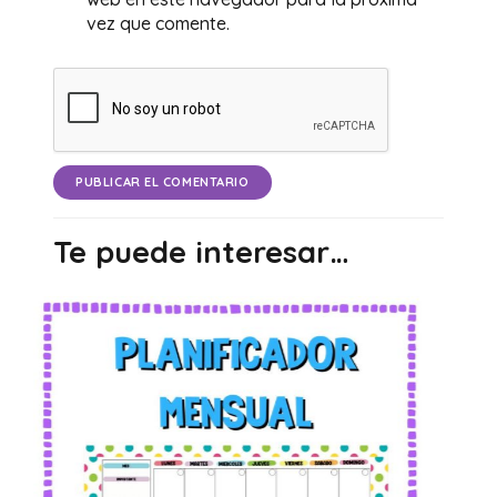
vez que comente.
PUBLICAR EL COMENTARIO
Te puede interesar…