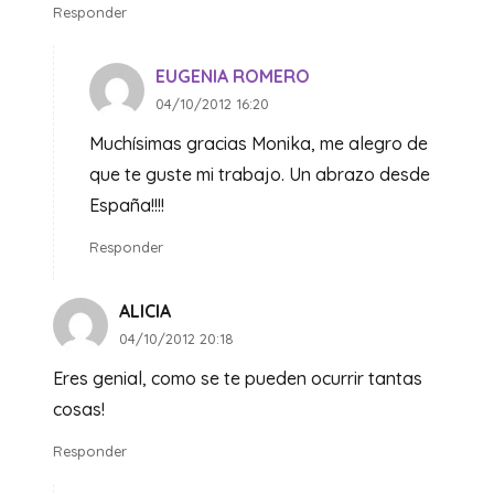
Responder
EUGENIA ROMERO
04/10/2012 16:20
Muchísimas gracias Monika, me alegro de
que te guste mi trabajo. Un abrazo desde
España!!!!
Responder
ALICIA
04/10/2012 20:18
Eres genial, como se te pueden ocurrir tantas
cosas!
Responder