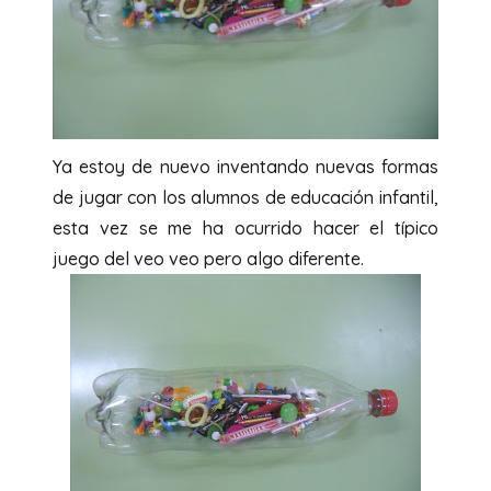
Ya estoy de nuevo inventando nuevas formas
de jugar con los alumnos de educación infantil,
esta vez se me ha ocurrido hacer el típico
juego del veo veo pero algo diferente.