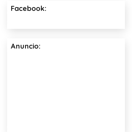
Facebook:
Anuncio: