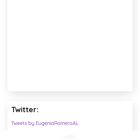
Twitter:
Tweets by EugeniaRomeroAL