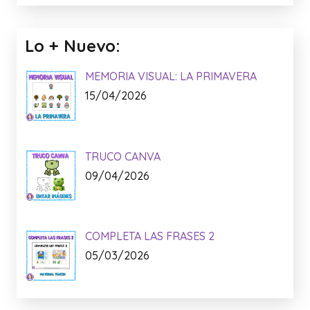
Lo + Nuevo:
MEMORIA VISUAL: LA PRIMAVERA
15/04/2026
TRUCO CANVA
09/04/2026
COMPLETA LAS FRASES 2
05/03/2026