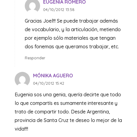
EUGENIA ROMERO
04/10/2012 13:58
Gracias Joel!!! Se puede trabajar además
de vocabulario, y la articulación, metiendo
por ejemplo sólo materiales que tengan
dos fonemas que queramos trabajar, etc.
Responder
MÓNIKA AGUERO
04/10/2012 15:42
Eugenia sos una genia, quería decirte que todo
lo que compartís es sumamente interesante y
trato de compartir todo. Desde Argentina,
provincia de Santa Cruz te deseo lo mejor de la
vida!!!!