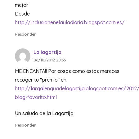
mejor.
Desde
http://inclusionenelauladiaria.blogspot.com.es/
Responder
La lagartija
06/10/2012 20:55
ME ENCANTA!! Por cosas como éstas mereces
recoger tu "premio" en:
http://largalenguadelagartija.blogspot.com.es/2012
blog-favorito.html
Un saludo de la Lagartija.
Responder