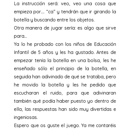
La instrucción será: veo, veo una cosa que
empieza por…. “ca” y tendrán que ir girando la
botella y buscando entre los objetos.
Otra manera de jugar sería: es algo que sirve
para…
Ya lo he probado con los niños de Educación
Infantil de 5 años y les ha gustado. Antes de
empezar tenía la botella en una bolsa, les he
enseñado sólo el principio de la botella, en
seguida han adivinado de qué se trataba, pero
he movido la botella y les he pedido que
escucharan el ruido, para que adivinaran
también qué podía haber puesto yo dentro de
ella, las respuestas han sido muy divertidas e
ingeniosas.
Espero que os guste el juego. Ya me contaréis