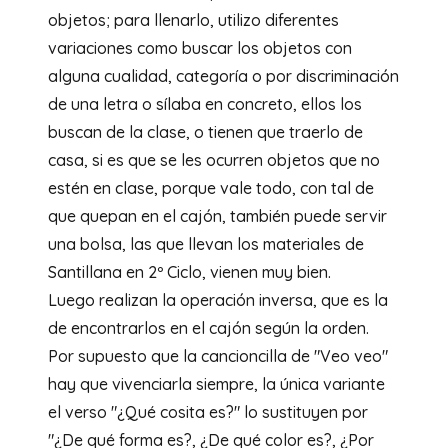
objetos; para llenarlo, utilizo diferentes
variaciones como buscar los objetos con
alguna cualidad, categoría o por discriminación
de una letra o sílaba en concreto, ellos los
buscan de la clase, o tienen que traerlo de
casa, si es que se les ocurren objetos que no
estén en clase, porque vale todo, con tal de
que quepan en el cajón, también puede servir
una bolsa, las que llevan los materiales de
Santillana en 2º Ciclo, vienen muy bien.
Luego realizan la operación inversa, que es la
de encontrarlos en el cajón según la orden.
Por supuesto que la cancioncilla de "Veo veo"
hay que vivenciarla siempre, la única variante
el verso "¿Qué cosita es?" lo sustituyen por
"¿De qué forma es?, ¿De qué color es?, ¿Por