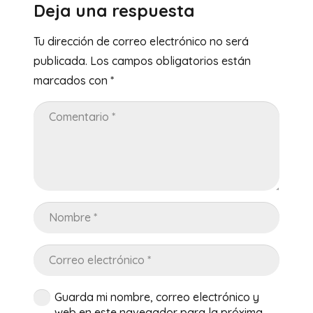
Deja una respuesta
Tu dirección de correo electrónico no será
publicada.
Los campos obligatorios están
marcados con
*
Guarda mi nombre, correo electrónico y
web en este navegador para la próxima