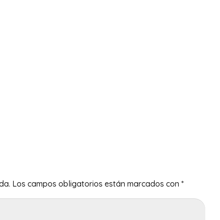
da.
Los campos obligatorios están marcados con
*