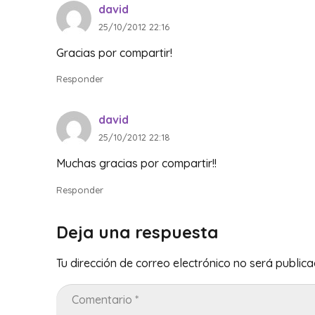
david
25/10/2012 22:16
Gracias por compartir!
Responder
david
25/10/2012 22:18
Muchas gracias por compartir!!
Responder
Deja una respuesta
Tu dirección de correo electrónico no será publica