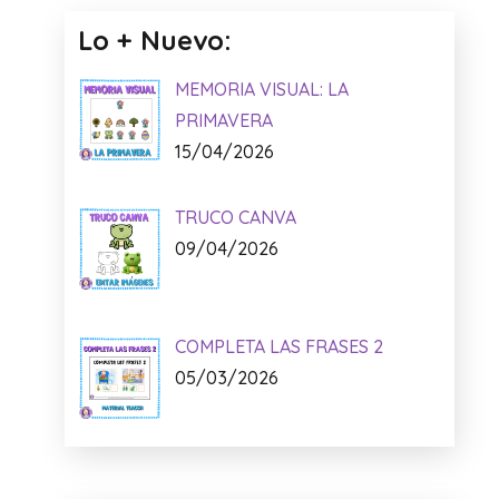
Lo + Nuevo:
MEMORIA VISUAL: LA
PRIMAVERA
15/04/2026
TRUCO CANVA
09/04/2026
COMPLETA LAS FRASES 2
05/03/2026