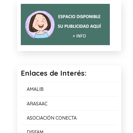
Enlaces de Interés:
AMALIB
ARASAAC
ASOCIACIÓN CONECTA
DISFAM