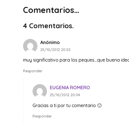
Comentarios…
4
Comentarios
.
Anónimo
25/10/2012 20:02
muy significativo para los peques…que buena idea,
Responder
EUGENIA ROMERO
25/10/2012 20:04
Gracias a ti por tu comentario 🙂
Responder