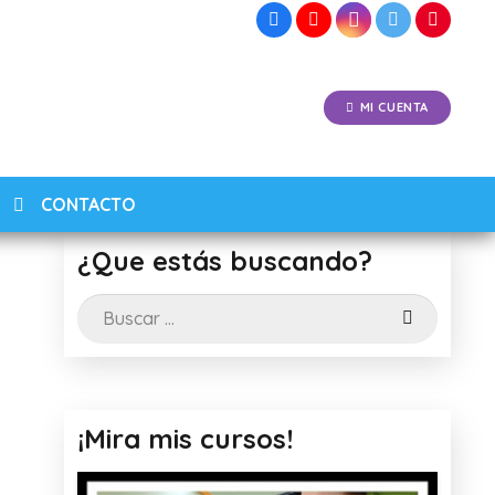
MI CUENTA
CONTACTO
¿Que estás buscando?
Buscar:
¡Mira mis cursos!