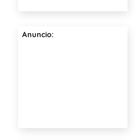
Anuncio: