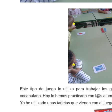
Este tipo de juego lo utilizo para trabajar los 
vocabulario. Hoy lo hemos practicado con l@s alum
Yo he utilizado unas tarjetas que vienen con el jue