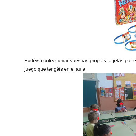
Podéis confeccionar vuestras propias tarjetas po
juego que tengáis en el aula.