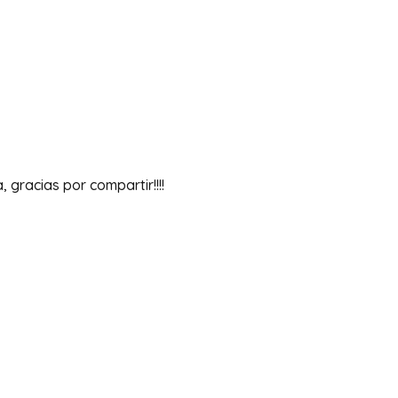
 gracias por compartir!!!!