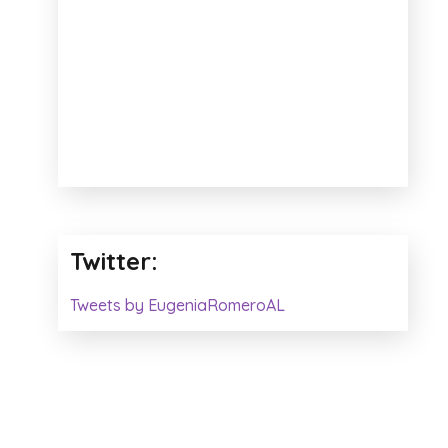
Twitter:
Tweets by EugeniaRomeroAL