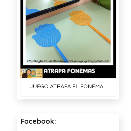
JUEGO ATRAPA EL FONEMA…
Facebook: