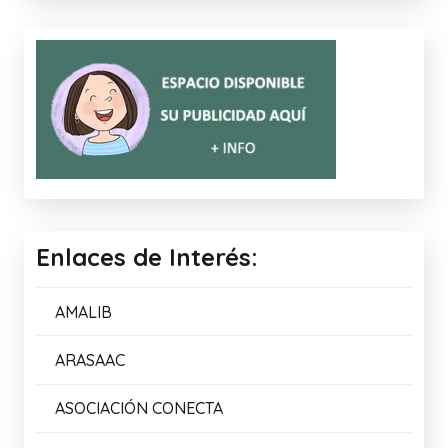
Enlaces de Interés:
AMALIB
ARASAAC
ASOCIACIÓN CONECTA