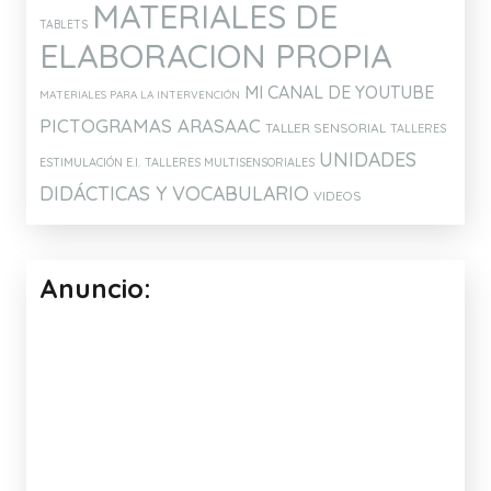
MATERIALES DE
TABLETS
ELABORACION PROPIA
MI CANAL DE YOUTUBE
MATERIALES PARA LA INTERVENCIÓN
PICTOGRAMAS ARASAAC
TALLER SENSORIAL
TALLERES
UNIDADES
ESTIMULACIÓN E.I.
TALLERES MULTISENSORIALES
DIDÁCTICAS Y VOCABULARIO
VIDEOS
Anuncio: