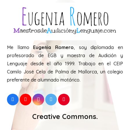
Me llamo
Eugenia Romero
, soy diplomada en
profesorado de EGB y maestra de Audición y
Lenguaje desde el año 1999. Trabajo en el CEIP
Camilo José Cela de Palma de Mallorca, un colegio
preferente de alumnado motórico.
Creative Commons.