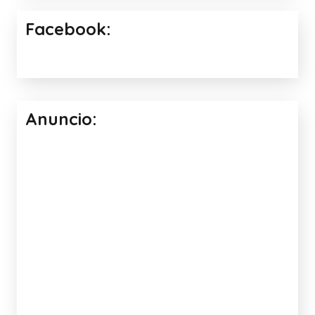
Facebook:
Anuncio: