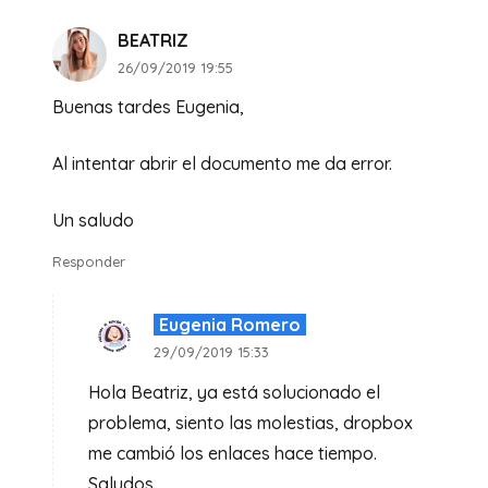
BEATRIZ
26/09/2019 19:55
Buenas tardes Eugenia,
Al intentar abrir el documento me da error.
Un saludo
Responder
Eugenia Romero
29/09/2019 15:33
Hola Beatriz, ya está solucionado el
problema, siento las molestias, dropbox
me cambió los enlaces hace tiempo.
Saludos