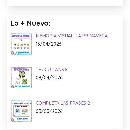
Lo + Nuevo:
MEMORIA VISUAL: LA PRIMAVERA
15/04/2026
TRUCO CANVA
09/04/2026
COMPLETA LAS FRASES 2
05/03/2026