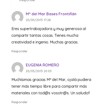
Responder
Mª del Mar Bases Frontiñán
20/05/2013 17:28
Eres supertrabajadora y muy generosa al
compartir tantas cosas. Tienes mucha
creatividad e ingenio. Muchas gracias.
Responder
EUGENIA ROMERO
20/05/2013 20:03
Muchísimas gracias Mª del Mar, ojalá pudiera
tener más tiempo libre para compartir más
materiales con tod@s vosotr@s. Un saludo!!
Responder