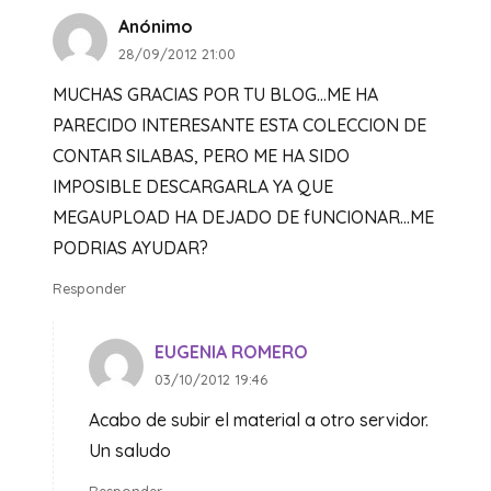
Anónimo
28/09/2012 21:00
MUCHAS GRACIAS POR TU BLOG…ME HA
PARECIDO INTERESANTE ESTA COLECCION DE
CONTAR SILABAS, PERO ME HA SIDO
IMPOSIBLE DESCARGARLA YA QUE
MEGAUPLOAD HA DEJADO DE fUNCIONAR…ME
PODRIAS AYUDAR?
Responder
EUGENIA ROMERO
03/10/2012 19:46
Acabo de subir el material a otro servidor.
Un saludo