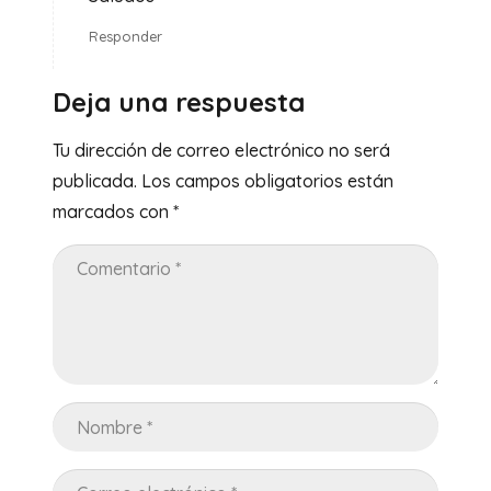
Responder
Deja una respuesta
Tu dirección de correo electrónico no será
publicada.
Los campos obligatorios están
marcados con
*