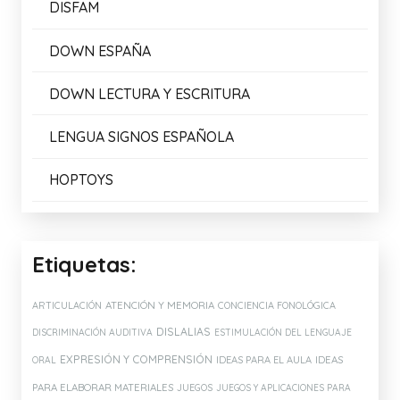
DISFAM
DOWN ESPAÑA
DOWN LECTURA Y ESCRITURA
LENGUA SIGNOS ESPAÑOLA
HOPTOYS
Etiquetas:
ATENCIÓN Y MEMORIA
ARTICULACIÓN
CONCIENCIA FONOLÓGICA
DISLALIAS
DISCRIMINACIÓN AUDITIVA
ESTIMULACIÓN DEL LENGUAJE
EXPRESIÓN Y COMPRENSIÓN
IDEAS PARA EL AULA
IDEAS
ORAL
PARA ELABORAR MATERIALES
JUEGOS
JUEGOS Y APLICACIONES PARA