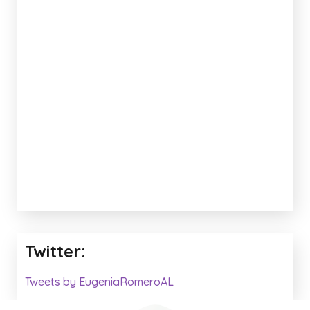
Twitter:
Tweets by EugeniaRomeroAL