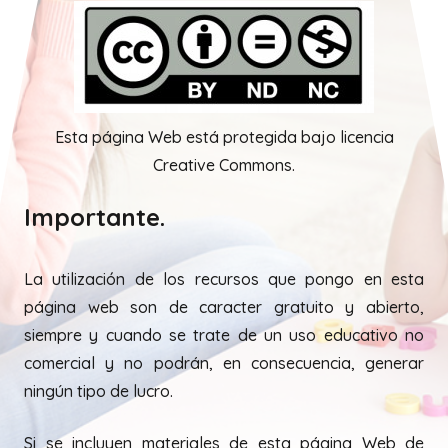
Esta página Web está protegida bajo licencia
Creative Commons.
Importante.
La utilización de los recursos que pongo en esta
página web son de caracter gratuito y abierto,
siempre y cuando se trate de un uso educativo no
comercial y no podrán, en consecuencia, generar
ningún tipo de lucro.
Si se incluyen materiales de esta página Web de