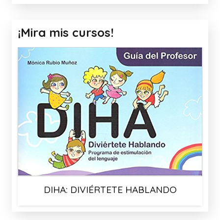
¡Mira mis cursos!
DIHA: DIVIÉRTETE HABLANDO