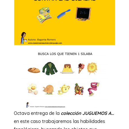
Octava entrega de la
colección JUGUEMOS A…
en este caso trabajaremos las habilidades