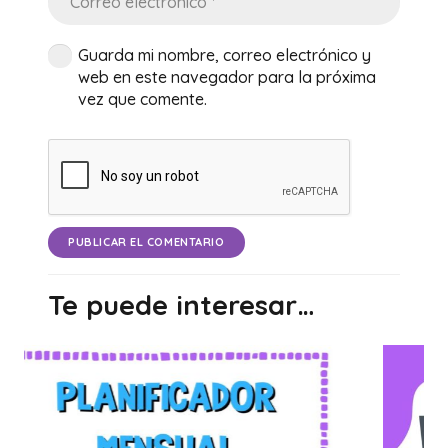
Guarda mi nombre, correo electrónico y
web en este navegador para la próxima
vez que comente.
PUBLICAR EL COMENTARIO
Te puede interesar…