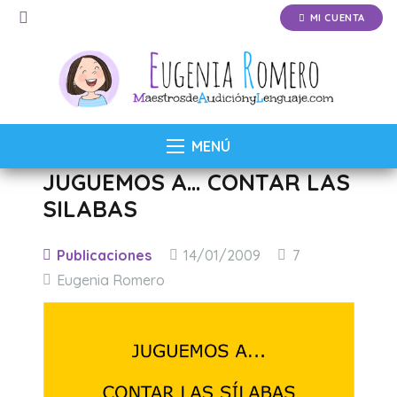
MI CUENTA
MENÚ
JUGUEMOS A… CONTAR LAS
SILABAS
Comentarios
Publicaciones
14/01/2009
7
Eugenia Romero