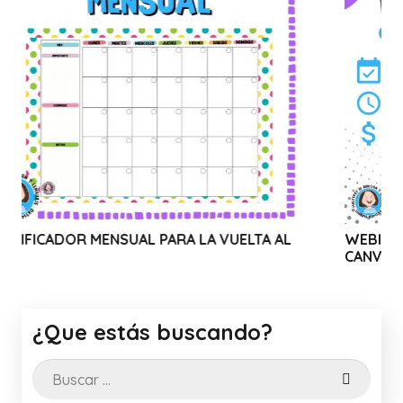
 MENSUAL PARA LA VUELTA AL
WEBINAR SOLIDARIO
CANVA
¿Que estás buscando?
Buscar: