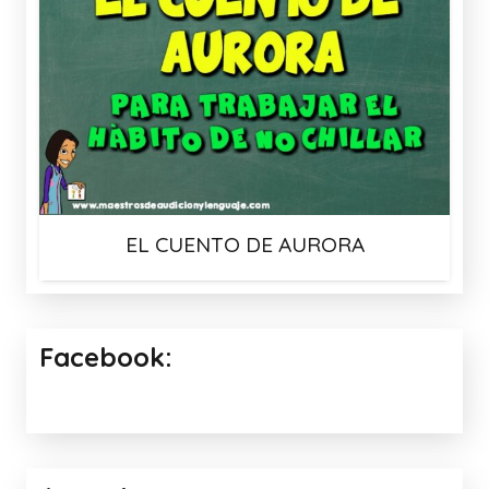
EL CUENTO DE AURORA
Facebook: