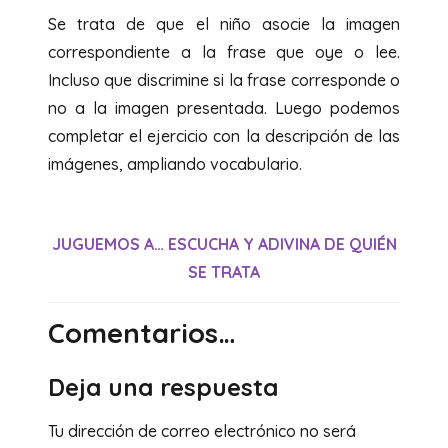
Se trata de que el niño asocie la imagen
correspondiente a la frase que oye o lee.
Incluso que discrimine si la frase corresponde o
no a la imagen presentada. Luego podemos
completar el ejercicio con la descripción de las
imágenes, ampliando vocabulario.
JUGUEMOS A… ESCUCHA Y ADIVINA DE QUIÉN
SE TRATA
Comentarios…
Deja una respuesta
Tu dirección de correo electrónico no será