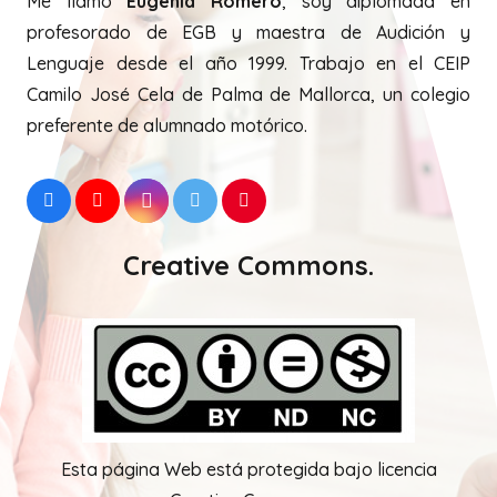
Me llamo
Eugenia Romero
, soy diplomada en
profesorado de EGB y maestra de Audición y
Lenguaje desde el año 1999. Trabajo en el CEIP
Camilo José Cela de Palma de Mallorca, un colegio
preferente de alumnado motórico.
Creative Commons.
Esta página Web está protegida bajo licencia