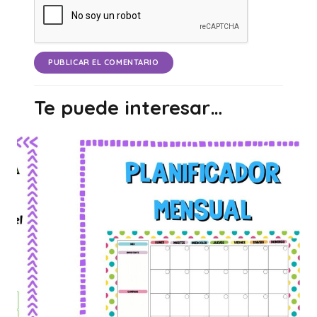
PUBLICAR EL COMENTARIO
Te puede interesar…