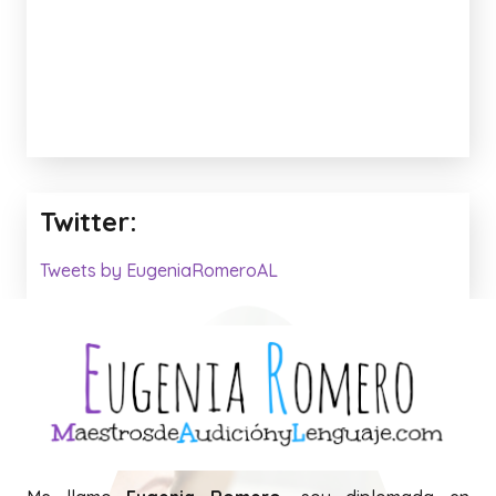
Twitter:
Tweets by EugeniaRomeroAL