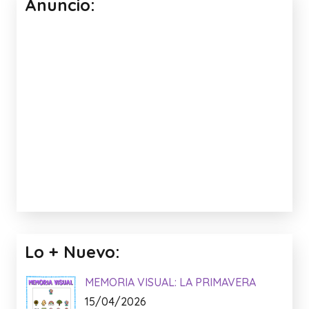
Anuncio:
Lo + Nuevo:
MEMORIA VISUAL: LA PRIMAVERA
15/04/2026