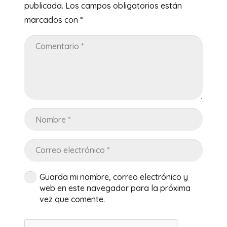
publicada.
Los campos obligatorios están
marcados con
*
Guarda mi nombre, correo electrónico y
web en este navegador para la próxima
vez que comente.