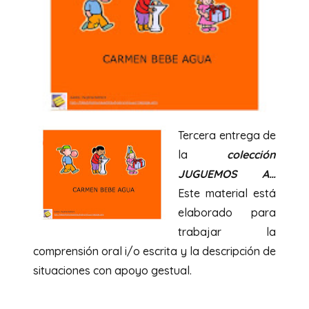
Tercera entrega de
la
colección
JUGUEMOS A…
Este material está
elaborado para
trabajar la
comprensión oral i/o escrita y la descripción de
situaciones con apoyo gestual.