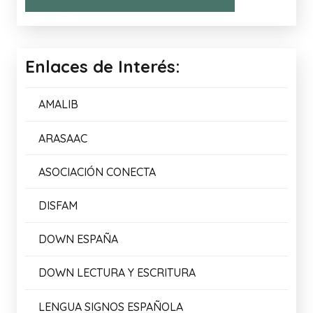
Enlaces de Interés:
AMALIB
ARASAAC
ASOCIACIÓN CONECTA
DISFAM
DOWN ESPAÑA
DOWN LECTURA Y ESCRITURA
LENGUA SIGNOS ESPAÑOLA