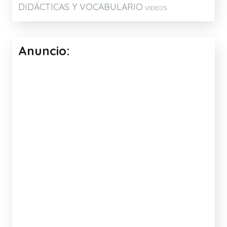
DIDÁCTICAS Y VOCABULARIO
VIDEOS
Anuncio: