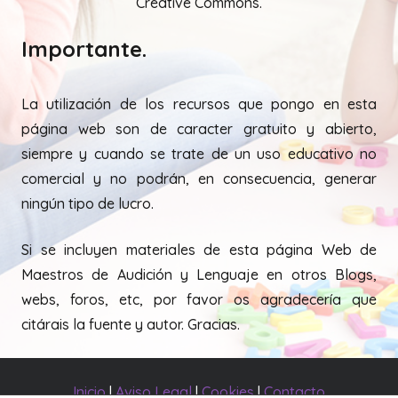
Creative Commons.
Importante.
La utilización de los recursos que pongo en esta
página web son de caracter gratuito y abierto,
siempre y cuando se trate de un uso educativo no
comercial y no podrán, en consecuencia, generar
ningún tipo de lucro.
Si se incluyen materiales de esta página Web de
Maestros de Audición y Lenguaje en otros Blogs,
webs, foros, etc, por favor os agradecería que
citárais la fuente y autor. Gracias.
Inicio
|
Aviso Legal
|
Cookies
|
Contacto