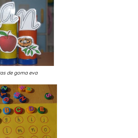
tras de goma eva