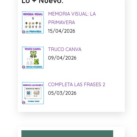
Lo + Nuevo:
MEMORIA VISUAL: LA
PRIMAVERA
15/04/2026
TRUCO CANVA
09/04/2026
COMPLETA LAS FRASES 2
05/03/2026