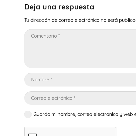
Deja una respuesta
Tu dirección de correo electrónico no será publica
Guarda mi nombre, correo electrónico y web 