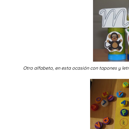
Otro alfabeto, en esta ocasión con tapones y le