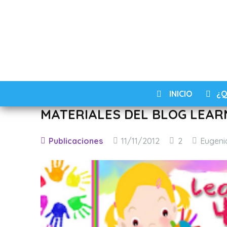
INICIO
¿Q
MATERIALES DEL BLOG LEARN
Comentario
Publicaciones
11/11/2012
2
Eugeni