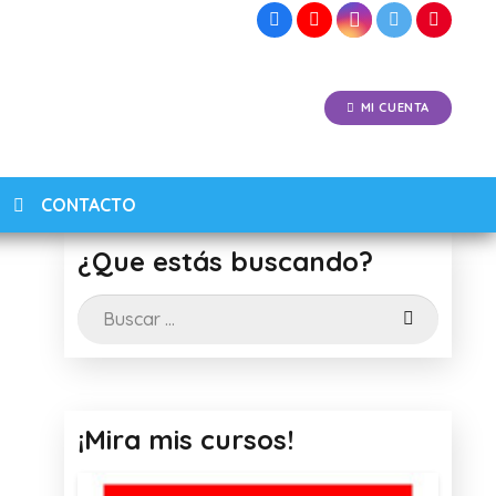
MI CUENTA
CONTACTO
¿Que estás buscando?
Buscar:
¡Mira mis cursos!