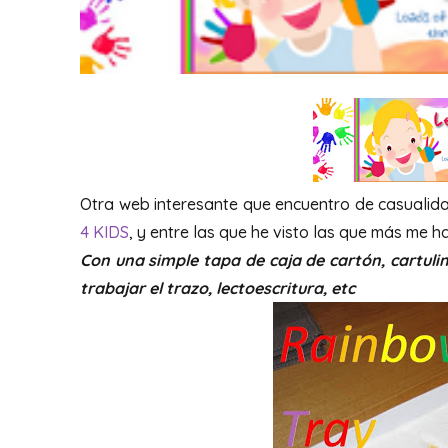
Otra web interesante que encuentro de casualid
4 KIDS
, y entre las que he visto las que más me 
Con una simple tapa de caja de cartón, cartuli
trabajar el trazo, lectoescritura, etc