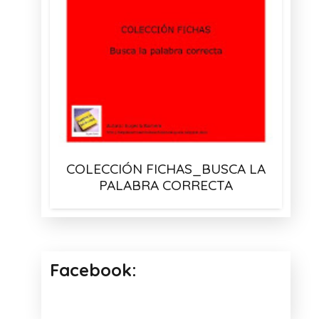
COLECCIÓN FICHAS_BUSCA LA
PALABRA CORRECTA
Facebook: