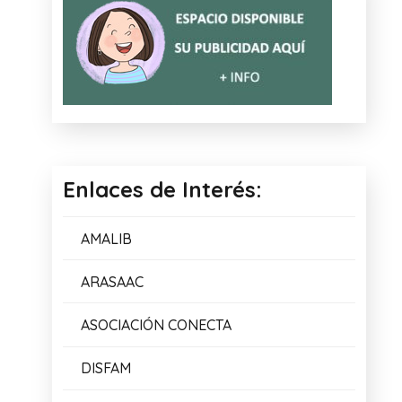
Enlaces de Interés:
AMALIB
ARASAAC
ASOCIACIÓN CONECTA
DISFAM