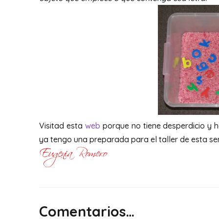
Visitad esta
web
porque no tiene desperdicio y h
ya tengo una preparada para el taller de esta sema
Comentarios…