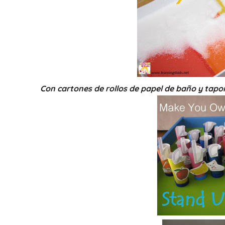
Con cartones de rollos de papel de baño y tapon