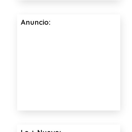
Anuncio: