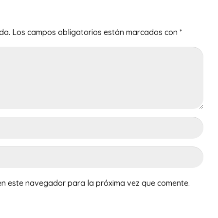
da.
Los campos obligatorios están marcados con
*
en este navegador para la próxima vez que comente.