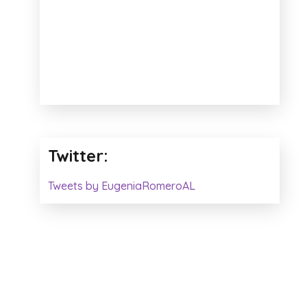
Twitter:
Tweets by EugeniaRomeroAL