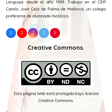
Lenguaje desde el año 1999. Trabajo en el CEIP
Camilo José Cela de Palma de Mallorca, un colegio
preferente de alumnado motórico.
Creative Commons.
Esta página Web está protegida bajo licencia
Creative Commons.