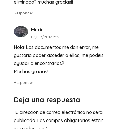
eliminado? muchas gracias!!
Responder
Maria
06/09/2017 21:50
Hola! Los documentos me dan error, me
gustaría poder acceder a ellos, me podeis
ayudar a encontrarlos?
Muchas gracias!
Responder
Deja una respuesta
Tu dirección de correo electrónico no será
publicada.
Los campos obligatorios están
marcados con
*