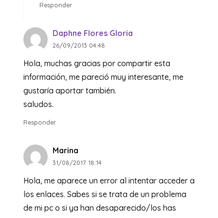
Responder
Daphne Flores Gloria
26/09/2013 04:48
Hola, muchas gracias por compartir esta
información, me pareció muy interesante, me
gustaría aportar también.
saludos.
Responder
Marina
31/08/2017 18:14
Hola, me aparece un error al intentar acceder a
los enlaces. Sabes si se trata de un problema
de mi pc o si ya han desaparecido/los has