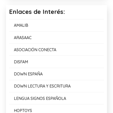
Enlaces de Interés:
AMALIB
ARASAAC
ASOCIACIÓN CONECTA
DISFAM
DOWN ESPAÑA
DOWN LECTURA Y ESCRITURA
LENGUA SIGNOS ESPAÑOLA
HOPTOYS