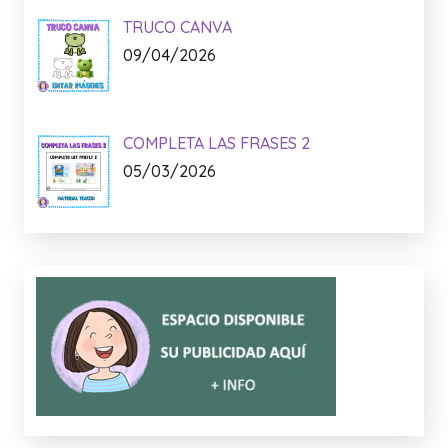
TRUCO CANVA
09/04/2026
COMPLETA LAS FRASES 2
05/03/2026