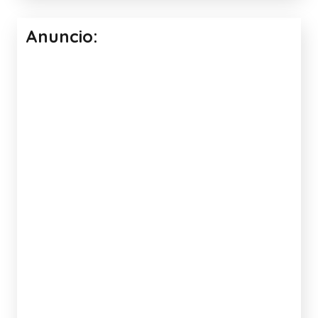
Anuncio: