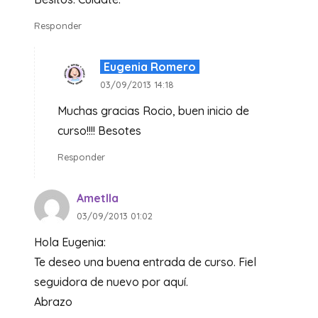
Responder
Eugenia Romero
03/09/2013 14:18
Muchas gracias Rocio, buen inicio de
curso!!!! Besotes
Responder
Ametlla
03/09/2013 01:02
Hola Eugenia:
Te deseo una buena entrada de curso. Fiel
seguidora de nuevo por aquí.
Abrazo