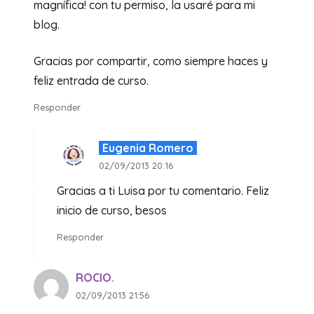
magnífica! con tu permiso, la usaré para mi
blog.
Gracias por compartir, como siempre haces y
feliz entrada de curso.
Responder
Eugenia Romero
02/09/2013 20:16
Gracias a ti Luisa por tu comentario. Feliz
inicio de curso, besos
Responder
ROCIO.
02/09/2013 21:56