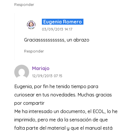
Responder
Eugenia Romero
03/09/2013 14:17
Graciasssssssssss, un abrazo
Responder
Mariajo
12/09/2013 07:15
Eugenia, por fin he tenido tiempo para
curiosear en tus novedades. Muchas gracias
por compartir
Me ha interesado un documento, el ECOL, lo he
imprimido, pero me da la sensación de que
falta parte del material y que el manual está