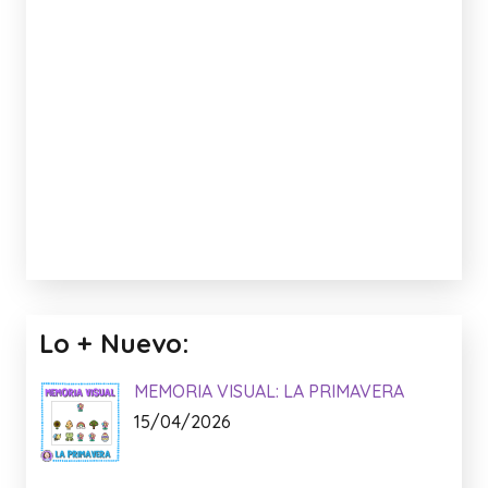
Lo + Nuevo:
MEMORIA VISUAL: LA PRIMAVERA
15/04/2026