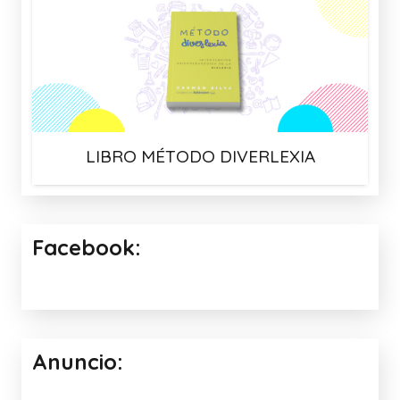
LIBRO MÉTODO DIVERLEXIA
Facebook:
Anuncio: