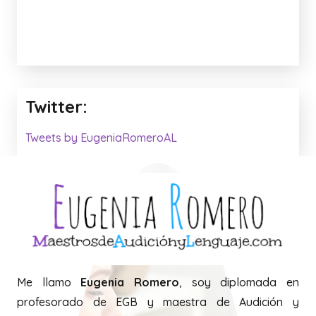
Twitter:
Tweets by EugeniaRomeroAL
Me llamo
Eugenia Romero
, soy diplomada en
profesorado de EGB y maestra de Audición y