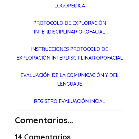
LOGOPÉDICA
PROTOCOLO DE EXPLORACIÓN
INTERDISCIPLINAR OROFACIAL
INSTRUCCIONES PROTOCOLO DE
EXPLORACIÓN INTERDISCIPLINAR OROFACIAL
EVALUACIÓN DE LA COMUNICACIÓN Y DEL
LENGUAJE
REGISTRO EVALUACIÓN INCIAL
Comentarios…
14
Comentarios
.