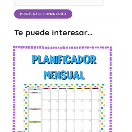
PUBLICAR EL COMENTARIO
Te puede interesar…