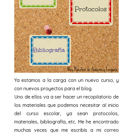
Ya estamos a la carga con un nuevo curso, y
con nuevos proyectos para el blog.
Uno de ellos va a ser hacer un recopilatorio de
los materiales que podemos necesitar al inicio
del curso escolar, ya sean protocolos,
materiales, bibliografía, etc. Me he encontrado
muchas veces que me escribís a mi correo