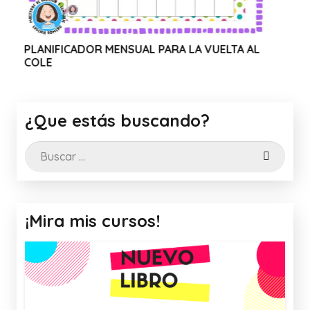
DOR MENSUAL PARA LA VUELTA AL
WEBINAR SOLIDA
CANVA
¿Que estás buscando?
Buscar:
¡Mira mis cursos!