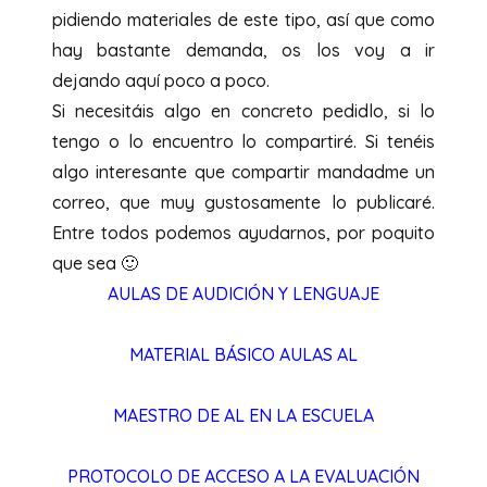
pidiendo materiales de este tipo, así que como
hay bastante demanda, os los voy a ir
dejando aquí poco a poco.
Si necesitáis algo en concreto pedidlo, si lo
tengo o lo encuentro lo compartiré. Si tenéis
algo interesante que compartir mandadme un
correo, que muy gustosamente lo publicaré.
Entre todos podemos ayudarnos, por poquito
que sea 🙂
AULAS DE AUDICIÓN Y LENGUAJE
MATERIAL BÁSICO AULAS AL
MAESTRO DE AL EN LA ESCUELA
PROTOCOLO DE ACCESO A LA EVALUACIÓN