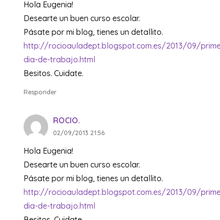
Hola Eugenia!
Desearte un buen curso escolar.
Pásate por mi blog, tienes un detallito.
http://rocioauladept.blogspot.com.es/2013/09/prime
dia-de-trabajo.html
Besitos. Cuidate.
Responder
ROCIO.
02/09/2013 21:56
Hola Eugenia!
Desearte un buen curso escolar.
Pásate por mi blog, tienes un detallito.
http://rocioauladept.blogspot.com.es/2013/09/prime
dia-de-trabajo.html
Besitos. Cuidate.