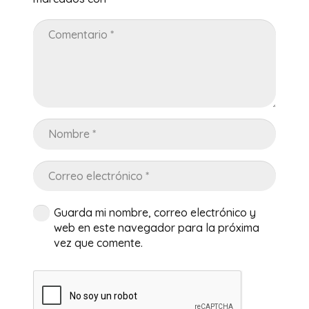
Guarda mi nombre, correo electrónico y
web en este navegador para la próxima
vez que comente.