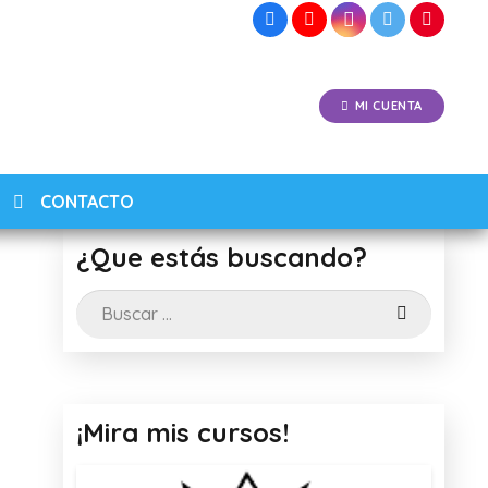
MI CUENTA
CONTACTO
¿Que estás buscando?
Buscar:
¡Mira mis cursos!