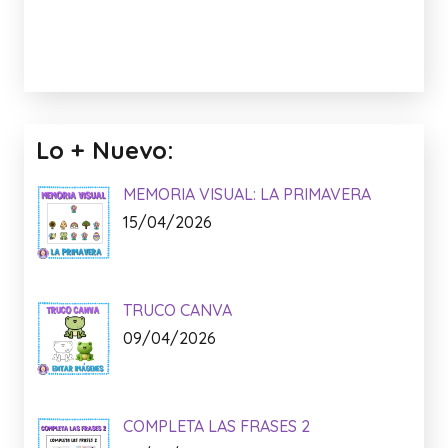
Lo + Nuevo:
MEMORIA VISUAL: LA PRIMAVERA
15/04/2026
TRUCO CANVA
09/04/2026
COMPLETA LAS FRASES 2