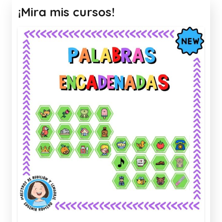
¡Mira mis cursos!