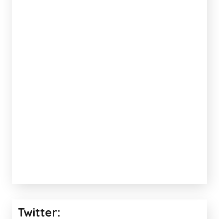
Twitter: