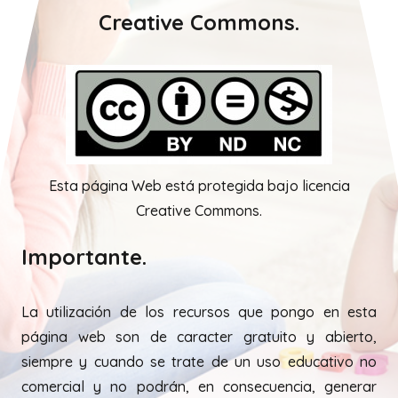
Creative Commons.
Esta página Web está protegida bajo licencia
Creative Commons.
Importante.
La utilización de los recursos que pongo en esta
página web son de caracter gratuito y abierto,
siempre y cuando se trate de un uso educativo no
comercial y no podrán, en consecuencia, generar