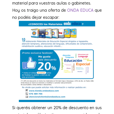
material para vuestras aulas o gabinetes.
Hoy os traigo una oferta de
ONDA EDUCA
que
no podéis dejar escapar:
Si queréis obtener un 20% de descuento en sus