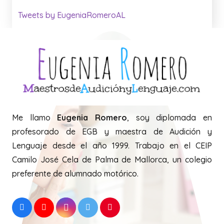
Tweets by EugeniaRomeroAL
Me llamo
Eugenia Romero
, soy diplomada en
profesorado de EGB y maestra de Audición y
Lenguaje desde el año 1999. Trabajo en el CEIP
Camilo José Cela de Palma de Mallorca, un colegio
preferente de alumnado motórico.