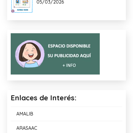
05/03/2026
Enlaces de Interés:
AMALIB
ARASAAC