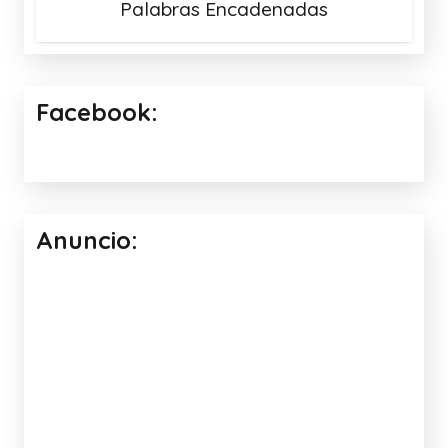
Palabras Encadenadas
Facebook:
Anuncio: