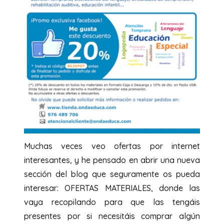
Muchas veces veo ofertas por internet
interesantes, y he pensado en abrir una nueva
sección del blog que seguramente os pueda
interesar: OFERTAS MATERIALES, donde las
vaya recopilando para que las tengáis
presentes por si necesitáis comprar algún