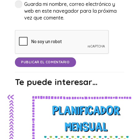
Guarda mi nombre, correo electrónico y
web en este navegador para la próxima
vez que comente.
PUBLICAR EL COMENTARIO
Te puede interesar…