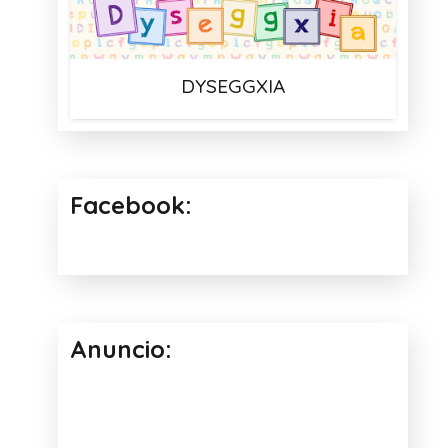
DYSEGGXIA
Facebook:
Anuncio: