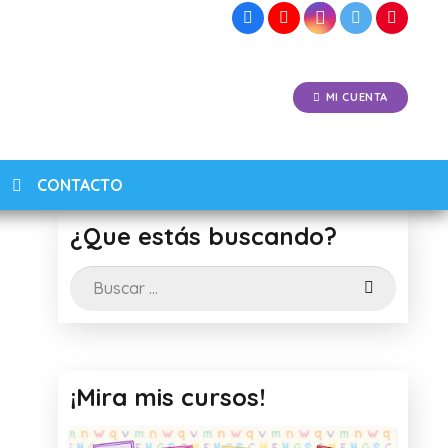
MI CUENTA
CONTACTO
¿Que estás buscando?
Buscar:
¡Mira mis cursos!