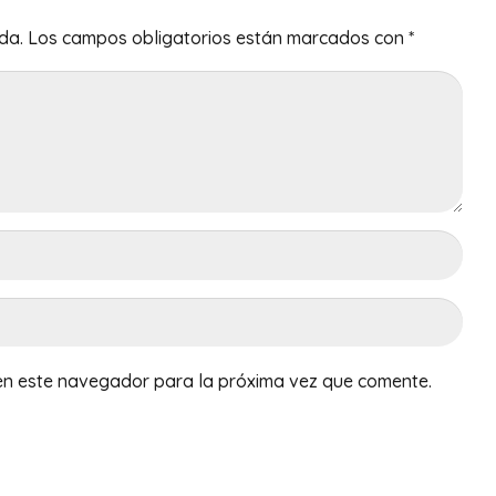
da.
Los campos obligatorios están marcados con
*
en este navegador para la próxima vez que comente.