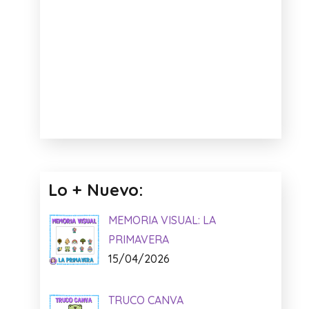
Lo + Nuevo:
MEMORIA VISUAL: LA
PRIMAVERA
15/04/2026
TRUCO CANVA