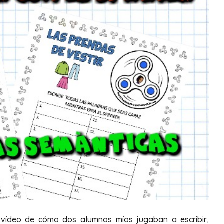
 vídeo de cómo dos alumnos míos jugaban a escribir,