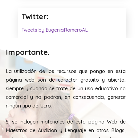
Twitter:
Tweets by EugeniaRomeroAL
Importante.
La utilización de los recursos que pongo en esta
página web son de caracter gratuito y abierto,
siempre y cuando se trate de un uso educativo no
comercial y no podrán, en consecuencia, generar
ningún tipo de lucro.
Si se incluyen materiales de esta página Web de
Maestros de Audición y Lenguaje en otros Blogs,