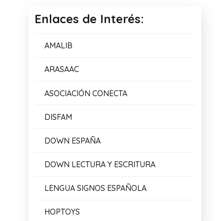
Enlaces de Interés:
AMALIB
ARASAAC
ASOCIACIÓN CONECTA
DISFAM
DOWN ESPAÑA
DOWN LECTURA Y ESCRITURA
LENGUA SIGNOS ESPAÑOLA
HOPTOYS