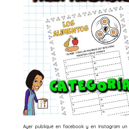
Ayer publiqué en facebook y en Instagram un