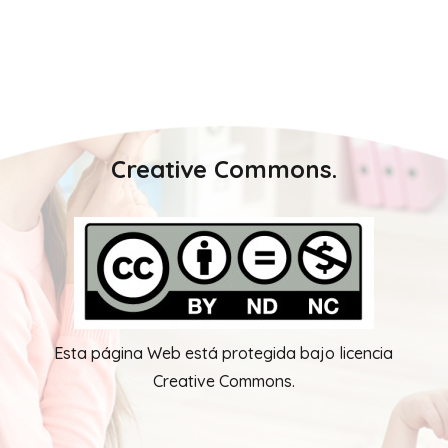
Creative Commons.
Esta página Web está protegida bajo licencia
Creative Commons.