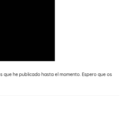
as que he publicado hasta el momento. Espero que os