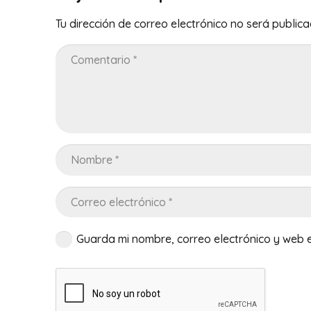
Tu dirección de correo electrónico no será publica
Guarda mi nombre, correo electrónico y web 