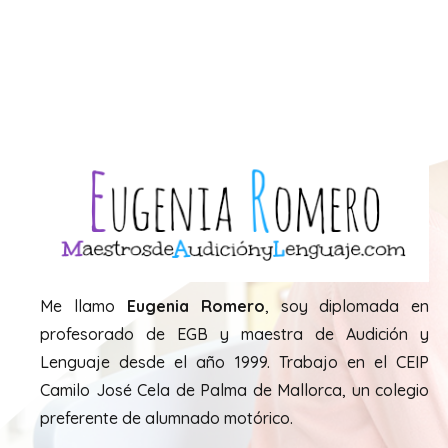
Me llamo
Eugenia Romero
, soy diplomada en
profesorado de EGB y maestra de Audición y
Lenguaje desde el año 1999. Trabajo en el CEIP
Camilo José Cela de Palma de Mallorca, un colegio
preferente de alumnado motórico.