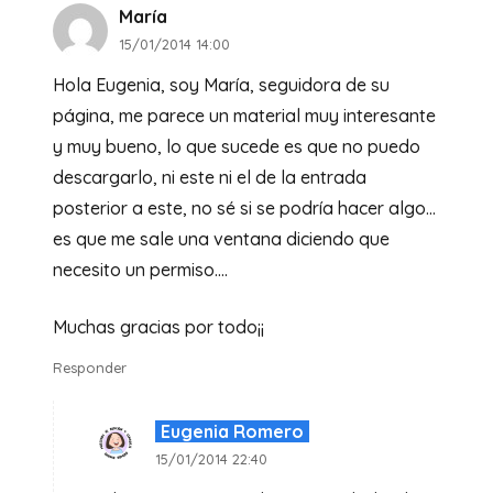
María
15/01/2014 14:00
Hola Eugenia, soy María, seguidora de su
página, me parece un material muy interesante
y muy bueno, lo que sucede es que no puedo
descargarlo, ni este ni el de la entrada
posterior a este, no sé si se podría hacer algo…
es que me sale una ventana diciendo que
necesito un permiso….
Muchas gracias por todo¡¡
Responder
Eugenia Romero
15/01/2014 22:40