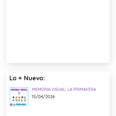
Lo + Nuevo:
MEMORIA VISUAL: LA PRIMAVERA
15/04/2026