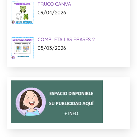
TRUCO CANVA
09/04/2026
COMPLETA LAS FRASES 2
05/03/2026