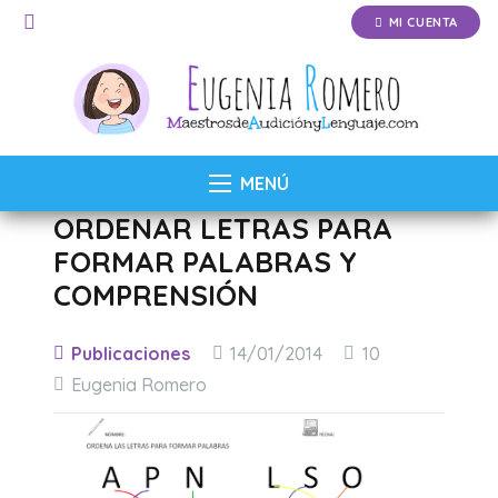
MI CUENTA
MENÚ
ORDENAR LETRAS PARA
FORMAR PALABRAS Y
COMPRENSIÓN
Comentarios
Publicaciones
14/01/2014
10
Eugenia Romero