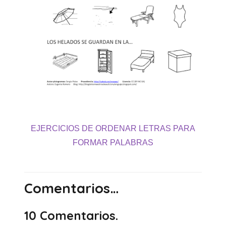
EJERCICIOS DE ORDENAR LETRAS PARA
FORMAR PALABRAS
Comentarios…
10
Comentarios
.