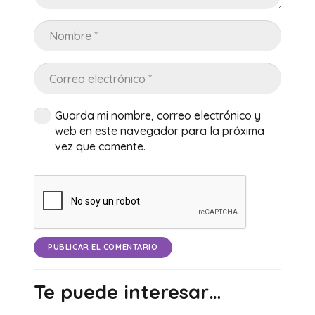
Guarda mi nombre, correo electrónico y
web en este navegador para la próxima
vez que comente.
PUBLICAR EL COMENTARIO
Te puede interesar…