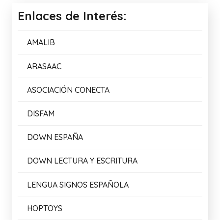
Enlaces de Interés:
AMALIB
ARASAAC
ASOCIACIÓN CONECTA
DISFAM
DOWN ESPAÑA
DOWN LECTURA Y ESCRITURA
LENGUA SIGNOS ESPAÑOLA
HOPTOYS