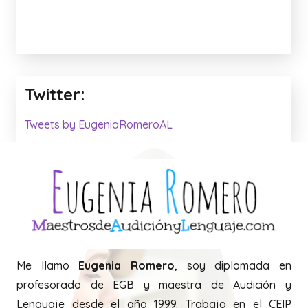
Twitter:
Tweets by EugeniaRomeroAL
Me llamo
Eugenia Romero
, soy diplomada en
profesorado de EGB y maestra de Audición y
Lenguaje desde el año 1999. Trabajo en el CEIP