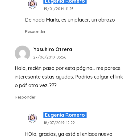
Eugenia Romero
19/01/2014 11:25
De nada María, es un placer, un abrazo
Responder
Yasuhiro Otrera
27/06/2019 03:56
Hola, recién paso por esta página… me parece
interesante estas ayudas. Podrías colgar el link
o pdf otra vez..???
Responder
Eugenia Romero
18/07/2019 12:22
HOla, gracias, ya está el enlace nuevo