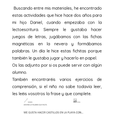
Buscando entre mis materiales, he encontrado
estas actividades que hice hace dos años para
mi hijo Daniel, cuando empezaba con la
lectoescritura. Siempre le gustaba hacer
juegos de letras, jugábamos con las fichas
magnéticas en la nevera y formábamos
palabras. Un día le hice estas fichitas porque
también le gustaba jugar y hacerlo en papel.
Os las adjunto por si os puede servir con algún
alumno.
También encontraréis varios ejercicios de
comprensión, si el niño no sabe todavía leer,
les leéis vosotros la frase y que complete.