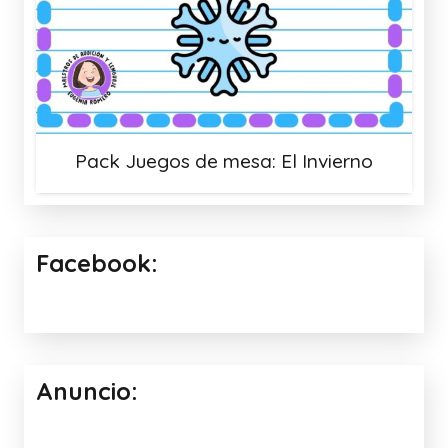
Pack Juegos de mesa: El Invierno
Facebook:
Anuncio: