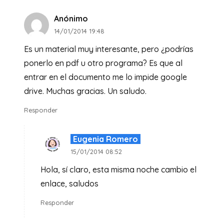
Anónimo
14/01/2014 19:48
Es un material muy interesante, pero ¿podrías
ponerlo en pdf u otro programa? Es que al
entrar en el documento me lo impide google
drive. Muchas gracias. Un saludo.
Responder
Eugenia Romero
15/01/2014 08:52
Hola, sí claro, esta misma noche cambio el
enlace, saludos
Responder