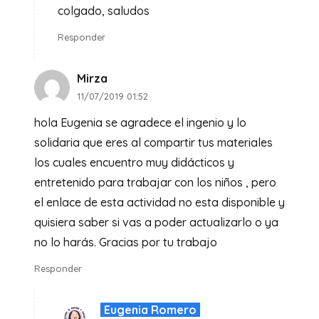
colgado, saludos
Responder
Mirza
11/07/2019 01:52
hola Eugenia se agradece el ingenio y lo
solidaria que eres al compartir tus materiales
los cuales encuentro muy didácticos y
entretenido para trabajar con los niños , pero
el enlace de esta actividad no esta disponible y
quisiera saber si vas a poder actualizarlo o ya
no lo harás. Gracias por tu trabajo
Responder
Eugenia Romero