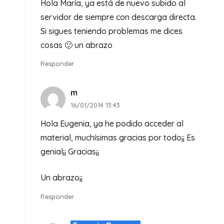
Hola María, ya está de nuevo subido al
servidor de siempre con descarga directa.
Si sigues teniendo problemas me dices
cosas 🙂 un abrazo
Responder
m
16/01/2014 13:43
Hola Eugenia, ya he podido acceder al
material, muchísimas gracias por todo¡¡ Es
genial¡¡ Gracias¡¡
Un abrazo¡¡
Responder