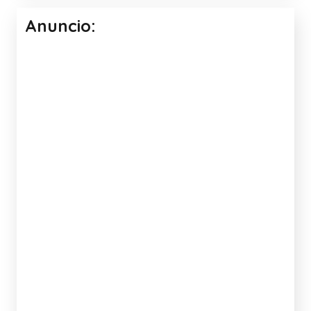
Anuncio: