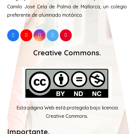
Camilo José Cela de Palma de Mallorca, un colegio
preferente de alumnado motórico.
Creative Commons.
Esta página Web está protegida bajo licencia
Creative Commons.
Importante.