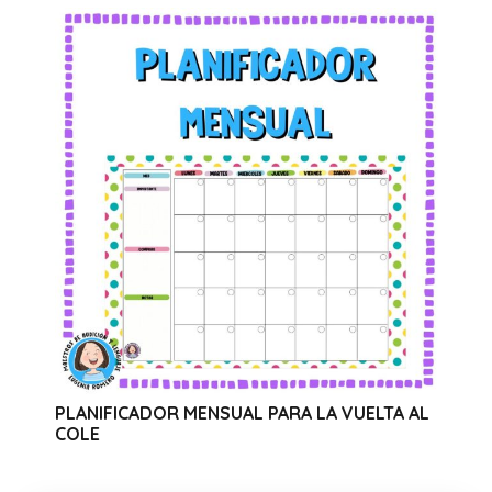
ADOR MENSUAL PARA LA VUELTA AL
WEBINAR SOLI
CANVA