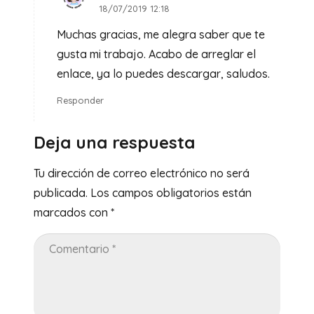
18/07/2019 12:18
Muchas gracias, me alegra saber que te
gusta mi trabajo. Acabo de arreglar el
enlace, ya lo puedes descargar, saludos.
Responder
Deja una respuesta
Tu dirección de correo electrónico no será
publicada.
Los campos obligatorios están
marcados con
*