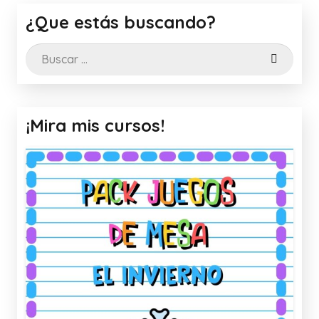
¿Que estás buscando?
Buscar:
¡Mira mis cursos!