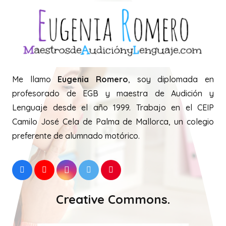
Me llamo
Eugenia Romero
, soy diplomada en
profesorado de EGB y maestra de Audición y
Lenguaje desde el año 1999. Trabajo en el CEIP
Camilo José Cela de Palma de Mallorca, un colegio
preferente de alumnado motórico.
Creative Commons.