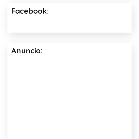
Facebook:
Anuncio: