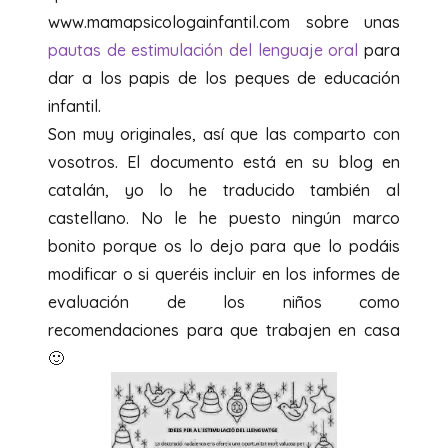
Bon nadal!!
www.mamapsicologainfantil.com sobre unas
pautas de estimulación del lenguaje oral
para
dar a los papis de los peques de educación
infantil.
Son muy originales, así que las comparto con
vosotros. El documento está en su blog en
catalán, yo lo he traducido también al
castellano. No le he puesto ningún marco
bonito porque os lo dejo para que lo podáis
modificar o si queréis incluir en los informes de
evaluación de los niños como
recomendaciones para que trabajen en casa
🙂