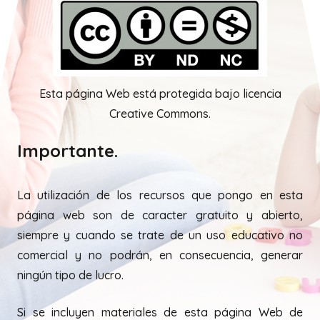
Esta página Web está protegida bajo licencia
Creative Commons.
Importante.
La utilización de los recursos que pongo en esta
página web son de caracter gratuito y abierto,
siempre y cuando se trate de un uso educativo no
comercial y no podrán, en consecuencia, generar
ningún tipo de lucro.
Si se incluyen materiales de esta página Web de