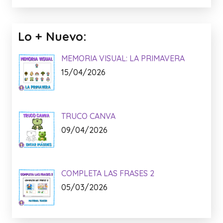
Lo + Nuevo:
MEMORIA VISUAL: LA PRIMAVERA
15/04/2026
TRUCO CANVA
09/04/2026
COMPLETA LAS FRASES 2
05/03/2026