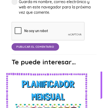
Guarda mi nombre, correo electrónico y
web en este navegador para la próxima
vez que comente.
PUBLICAR EL COMENTARIO
Te puede interesar…