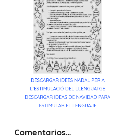
DESCARGAR IDEES NADAL PER A
L’ESTIMULACIÓ DEL LLENGUATGE
DESCARGAR IDEAS DE NAVIDAD PARA
ESTIMULAR EL LENGUAJE
Comentarios…