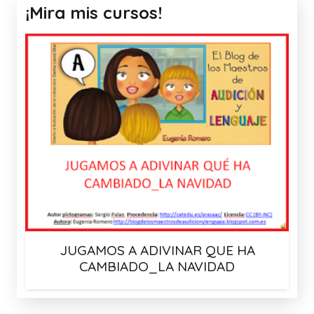
¡Mira mis cursos!
JUGAMOS A ADIVINAR QUE HA
CAMBIADO_LA NAVIDAD