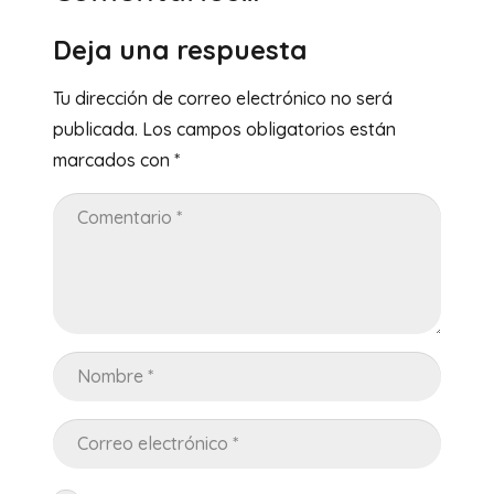
Deja una respuesta
Tu dirección de correo electrónico no será
publicada.
Los campos obligatorios están
marcados con
*