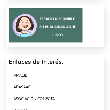
Enlaces de Interés:
AMALIB
ARASAAC
ASOCIACIÓN CONECTA