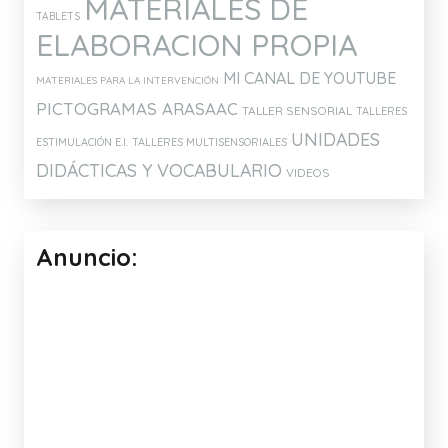
MATERIALES DE
TABLETS
ELABORACION PROPIA
MI CANAL DE YOUTUBE
MATERIALES PARA LA INTERVENCIÓN
PICTOGRAMAS ARASAAC
TALLER SENSORIAL
TALLERES
UNIDADES
ESTIMULACIÓN E.I.
TALLERES MULTISENSORIALES
DIDÁCTICAS Y VOCABULARIO
VIDEOS
Anuncio: