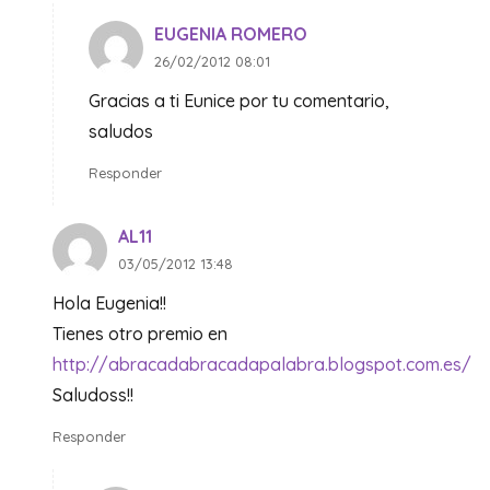
EUGENIA ROMERO
26/02/2012 08:01
Gracias a ti Eunice por tu comentario,
saludos
Responder
AL11
03/05/2012 13:48
Hola Eugenia!!
Tienes otro premio en
http://abracadabracadapalabra.blogspot.com.es/
Saludoss!!
Responder