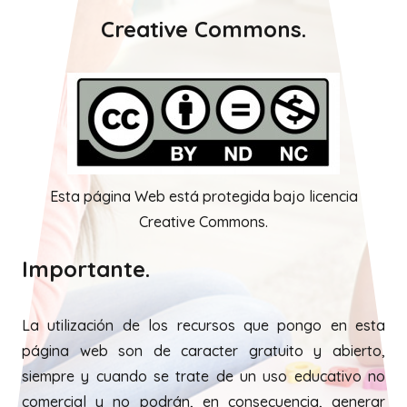
Creative Commons.
Esta página Web está protegida bajo licencia
Creative Commons.
Importante.
La utilización de los recursos que pongo en esta
página web son de caracter gratuito y abierto,
siempre y cuando se trate de un uso educativo no
comercial y no podrán, en consecuencia, generar