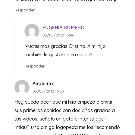
Responder
EUGENIA ROMERO
03/05/2012 18:46
Muchísimas gracias Cristina. A mi hijo
también le gustaron en su día!!
Responder
Anónimo
03/05/2012 16:59
Hoy puedo decir que mi hijo empezó a emitir
sus primeros sonidos con dos años gracias a
tus videos, señalo un gato e intentó decir
"miau", una amiga logopeda me los recomendó