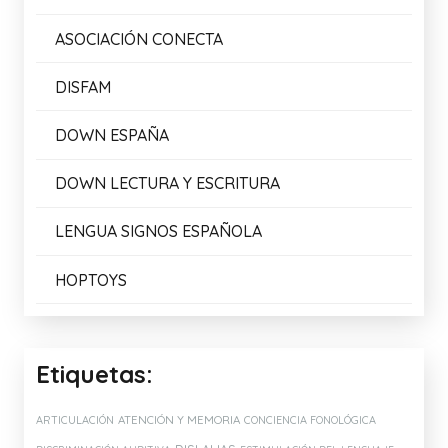
ASOCIACIÓN CONECTA
DISFAM
DOWN ESPAÑA
DOWN LECTURA Y ESCRITURA
LENGUA SIGNOS ESPAÑOLA
HOPTOYS
Etiquetas:
ATENCIÓN Y MEMORIA
ARTICULACIÓN
CONCIENCIA FONOLÓGICA