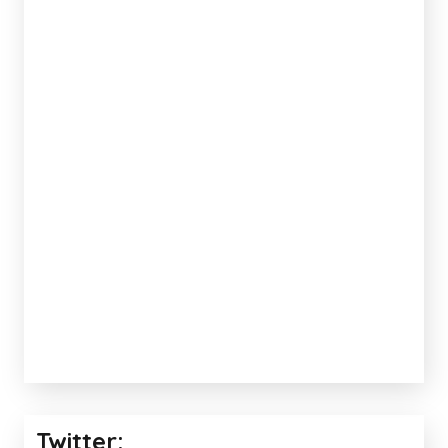
Twitter: