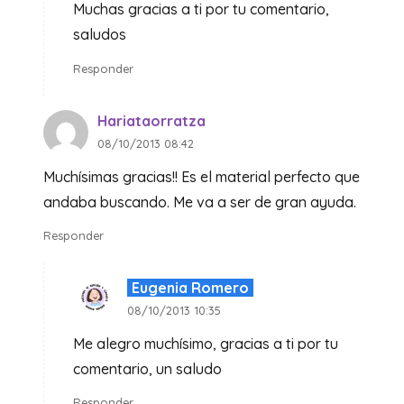
Muchas gracias a ti por tu comentario,
saludos
Responder
Hariataorratza
08/10/2013 08:42
Muchísimas gracias!! Es el material perfecto que
andaba buscando. Me va a ser de gran ayuda.
Responder
Eugenia Romero
08/10/2013 10:35
Me alegro muchísimo, gracias a ti por tu
comentario, un saludo
Responder