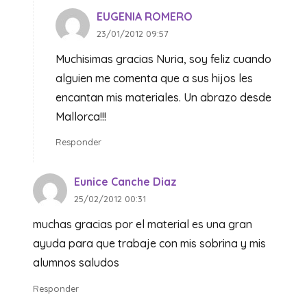
EUGENIA ROMERO
23/01/2012 09:57
Muchisimas gracias Nuria, soy feliz cuando
alguien me comenta que a sus hijos les
encantan mis materiales. Un abrazo desde
Mallorca!!!
Responder
Eunice Canche Diaz
25/02/2012 00:31
muchas gracias por el material es una gran
ayuda para que trabaje con mis sobrina y mis
alumnos saludos
Responder