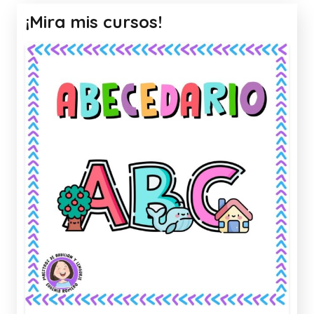
¡Mira mis cursos!