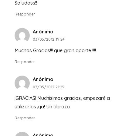
Saludoss!!
Responder
Anónimo
03/05/2012 19:24
Muchas Gracias!!! que gran aporte !!!!
Responder
Anónimo
03/05/2012 21:29
¡GRACIAS! Muchísimas gracias, empezaré a
utilizarlos ¡ya! Un abrazo.
Responder
Anónimo