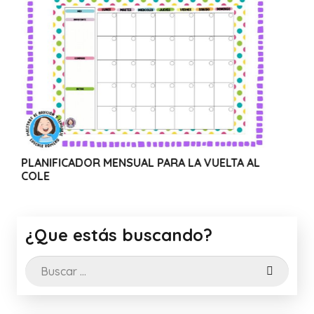
 MENSUAL PARA LA VUELTA AL
WEBINAR SOLIDARIO
CANVA
¿Que estás buscando?
Buscar: