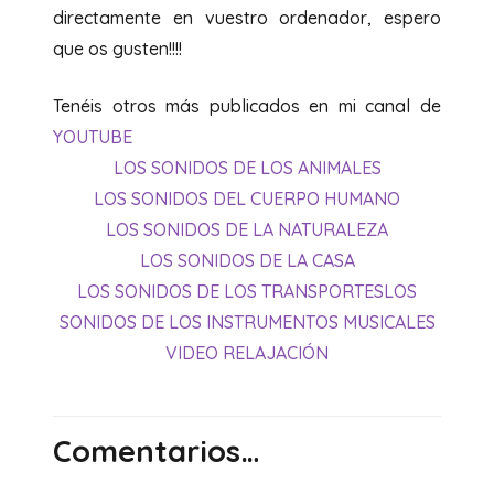
directamente en vuestro ordenador, espero
que os gusten!!!!
Tenéis otros más publicados en mi canal de
YOUTUBE
LOS SONIDOS DE LOS ANIMALES
LOS SONIDOS DEL CUERPO HUMANO
LOS SONIDOS DE LA NATURALEZA
LOS SONIDOS DE LA CASA
LOS SONIDOS DE LOS TRANSPORTES
LOS
SONIDOS DE LOS INSTRUMENTOS MUSICALES
VIDEO RELAJACIÓN
Comentarios…