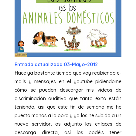
Entrada actualizada 03-Mayo-2012
Hace ya bastante tiempo que voy recibiendo e-
mails y mensajes en el youtube pidiéndome
cómo se pueden descargar mis videos de
discriminación auditiva que tanto éxito están
teniendo, así que este fin de semana me he
puesto manos a la obra y ya los he subido a un
nuevo servidor, os adjunto los enlaces de
descarga directa, así los podéis tener