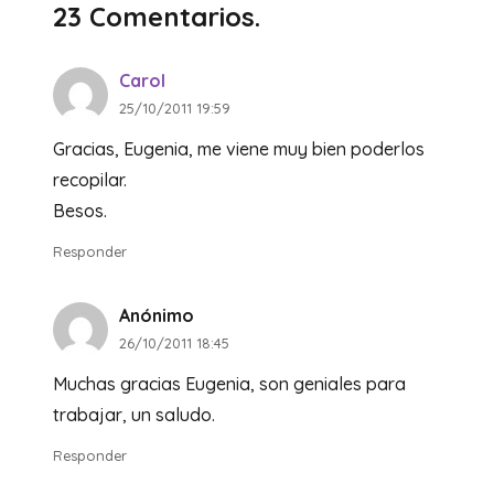
23
Comentarios
.
Carol
25/10/2011 19:59
Gracias, Eugenia, me viene muy bien poderlos
recopilar.
Besos.
Responder
Anónimo
26/10/2011 18:45
Muchas gracias Eugenia, son geniales para
trabajar, un saludo.
Responder