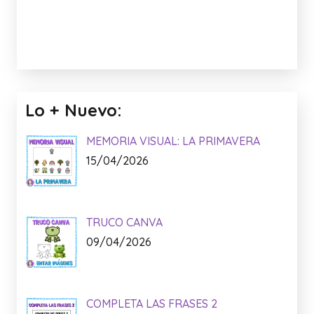
Lo + Nuevo:
MEMORIA VISUAL: LA PRIMAVERA
15/04/2026
TRUCO CANVA
09/04/2026
COMPLETA LAS FRASES 2