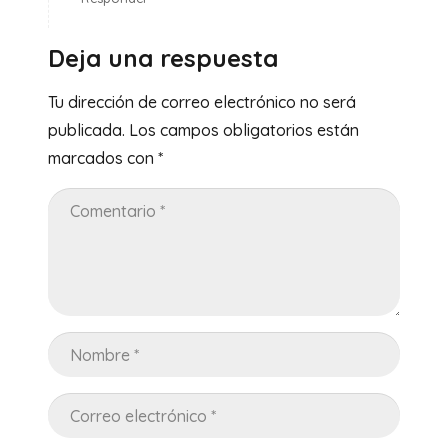
Deja una respuesta
Tu dirección de correo electrónico no será
publicada.
Los campos obligatorios están
marcados con
*