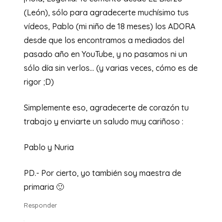
(León), sólo para agradecerte muchísimo tus
vídeos, Pablo (mi niño de 18 meses) los ADORA
desde que los encontramos a mediados del
pasado año en YouTube, y no pasamos ni un
sólo día sin verlos… (y varias veces, cómo es de
rigor ;D)
Simplemente eso, agradecerte de corazón tu
trabajo y enviarte un saludo muy cariñoso :
Pablo y Nuria
PD.- Por cierto, yo también soy maestra de
primaria 🙂
Responder