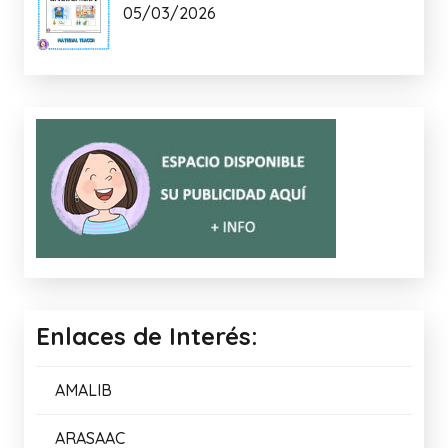
05/03/2026
Enlaces de Interés:
AMALIB
ARASAAC