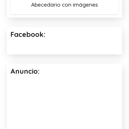
Abecedario con imágenes
Facebook:
Anuncio: