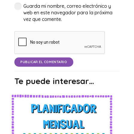
Guarda mi nombre, correo electrónico y
web en este navegador para la próxima
vez que comente.
PUBLICAR EL COMENTARIO
Te puede interesar…