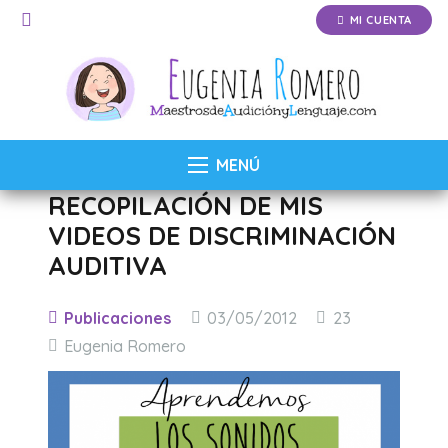
MI CUENTA
MENÚ
RECOPILACIÓN DE MIS
VIDEOS DE DISCRIMINACIÓN
AUDITIVA
Comentarios
Publicaciones
03/05/2012
23
Eugenia Romero