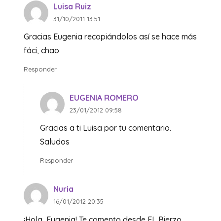
Luisa Ruiz
31/10/2011 13:51
Gracias Eugenia recopiándolos así se hace más
fáci, chao
Responder
EUGENIA ROMERO
23/01/2012 09:58
Gracias a ti Luisa por tu comentario.
Saludos
Responder
Nuria
16/01/2012 20:35
¡Hola, Eugenia! Te comento desde EL Bierzo