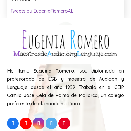
Tweets by EugeniaRomeroAL
Me llamo
Eugenia Romero
, soy diplomada en
profesorado de EGB y maestra de Audición y
Lenguaje desde el año 1999. Trabajo en el CEIP
Camilo José Cela de Palma de Mallorca, un colegio
preferente de alumnado motórico.