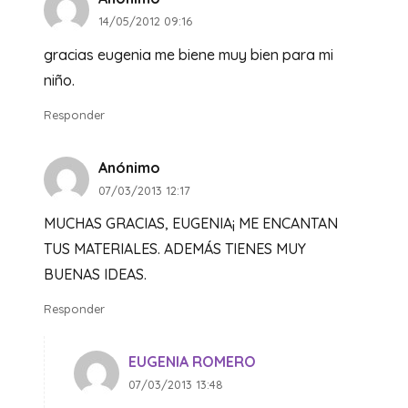
14/05/2012 09:16
gracias eugenia me biene muy bien para mi
niño.
Responder
Anónimo
07/03/2013 12:17
MUCHAS GRACIAS, EUGENIA¡ ME ENCANTAN
TUS MATERIALES. ADEMÁS TIENES MUY
BUENAS IDEAS.
Responder
EUGENIA ROMERO
07/03/2013 13:48