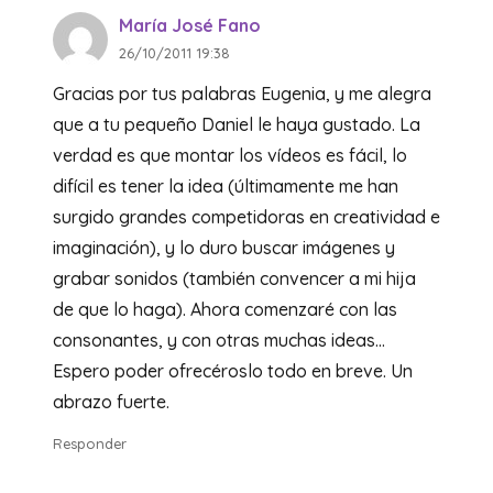
María José Fano
26/10/2011 19:38
Gracias por tus palabras Eugenia, y me alegra
que a tu pequeño Daniel le haya gustado. La
verdad es que montar los vídeos es fácil, lo
difícil es tener la idea (últimamente me han
surgido grandes competidoras en creatividad e
imaginación), y lo duro buscar imágenes y
grabar sonidos (también convencer a mi hija
de que lo haga). Ahora comenzaré con las
consonantes, y con otras muchas ideas…
Espero poder ofrecéroslo todo en breve. Un
abrazo fuerte.
Responder