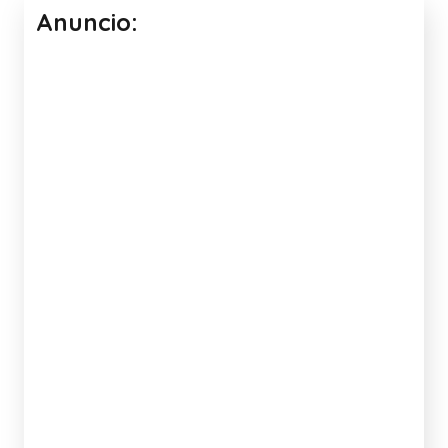
Anuncio: