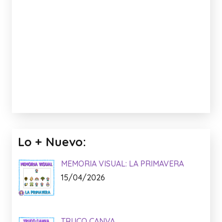
Lo + Nuevo:
MEMORIA VISUAL: LA PRIMAVERA
15/04/2026
TRUCO CANVA