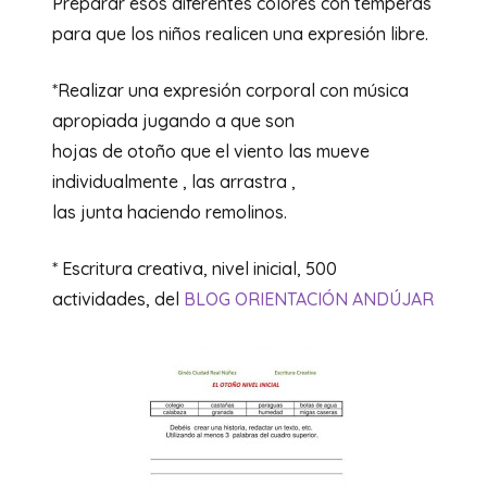
Preparar esos diferentes colores con témperas
para que los niños realicen una expresión libre.
*Realizar una expresión corporal con música
apropiada jugando a que son
hojas de otoño que el viento las mueve
individualmente , las arrastra ,
las junta haciendo remolinos.
* Escritura creativa, nivel inicial, 500
actividades, del
BLOG ORIENTACIÓN ANDÚJAR