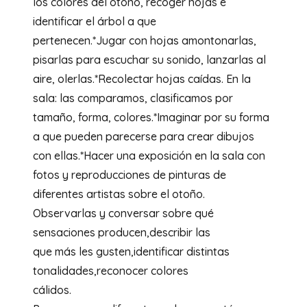
los colores del otoño, recoger hojas e
identificar el árbol a que
pertenecen.*Jugar con hojas amontonarlas,
pisarlas para escuchar su sonido, lanzarlas al
aire, olerlas.*Recolectar hojas caídas. En la
sala: las comparamos, clasificamos por
tamaño, forma, colores.*Imaginar por su forma
a que pueden parecerse para crear dibujos
con ellas.*Hacer una exposición en la sala con
fotos y reproducciones de pinturas de
diferentes artistas sobre el otoño.
Observarlas y conversar sobre qué
sensaciones producen,describir las
que más les gusten,identificar distintas
tonalidades,reconocer colores
cálidos.