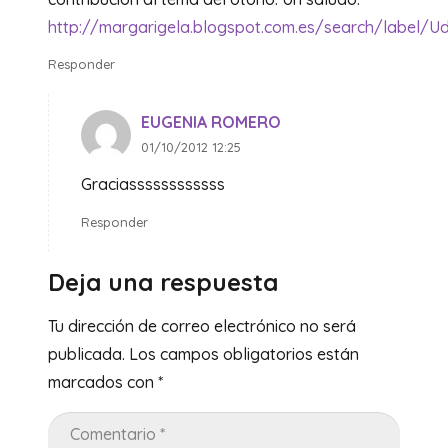
http://margarigela.blogspot.com.es/search/label
Responder
EUGENIA ROMERO
01/10/2012 12:25
Graciassssssssssss
Responder
Deja una respuesta
Tu dirección de correo electrónico no será
publicada.
Los campos obligatorios están
marcados con
*