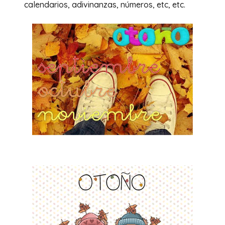
calendarios, adivinanzas, números, etc, etc.