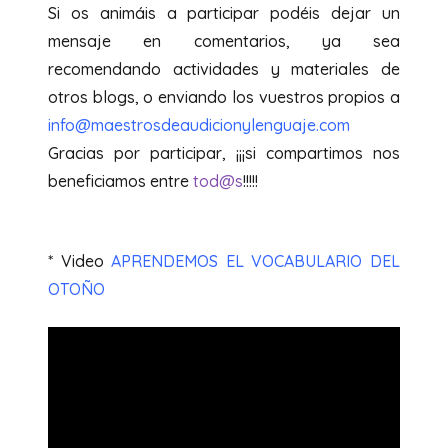
Si os animáis a participar podéis dejar un
mensaje en comentarios, ya sea
recomendando actividades y materiales de
otros blogs, o enviando los vuestros propios a
info@maestrosdeaudicionylenguaje.com
Gracias por participar, ¡¡¡si compartimos nos
beneficiamos entre
tod@s
!!!!!
* Video
APRENDEMOS EL VOCABULARIO DEL
OTOÑO