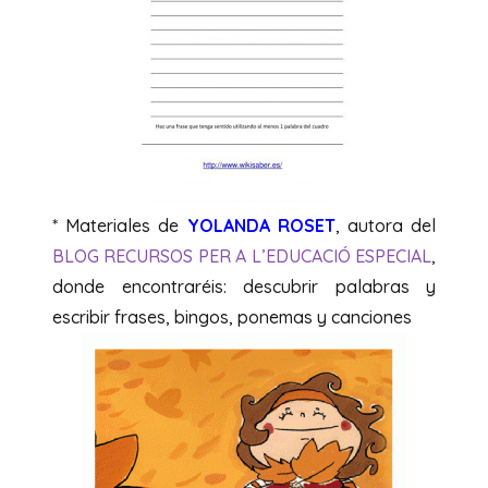
* Materiales de
YOLANDA ROSET
, autora del
BLOG RECURSOS PER A L’EDUCACIÓ ESPECIAL
,
donde encontraréis: descubrir palabras y
escribir frases, bingos, ponemas y canciones