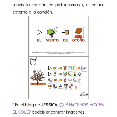
tenéis la canción en pictogramas y el enlace
externo a la canción.
* En el blog de
JESSICA
,
QUÉ HACEMOS HOY EN
EL COLE?
podéis encontrar imágenes,