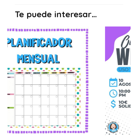
Te puede interesar…