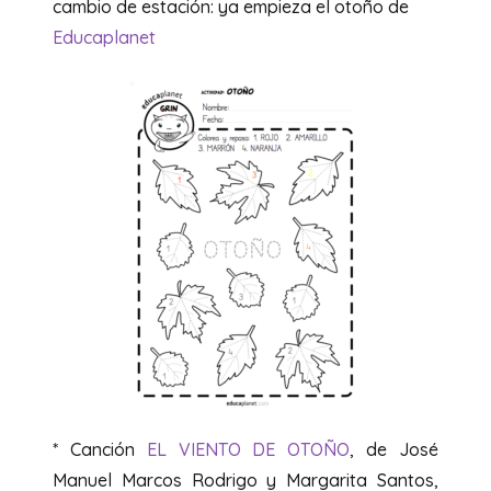
cambio de estación: ya empieza el otoño de
Educaplanet
* Canción
EL VIENTO DE OTOÑO
, de José
Manuel Marcos Rodrigo y Margarita Santos,