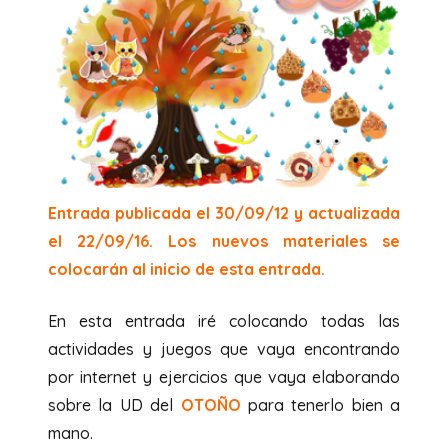
Entrada publicada el 30/09/12 y actualizada
el 22/09/16.
Los nuevos materiales se
colocarán al inicio de esta entrada.
En esta entrada iré colocando todas las
actividades y juegos que vaya encontrando
por internet y ejercicios que vaya elaborando
sobre la UD del
OTOÑO
para tenerlo bien a
mano.