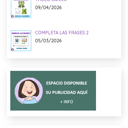
09/04/2026
COMPLETA LAS FRASES 2
05/03/2026