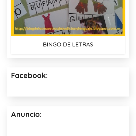
BINGO DE LETRAS
Facebook:
Anuncio: