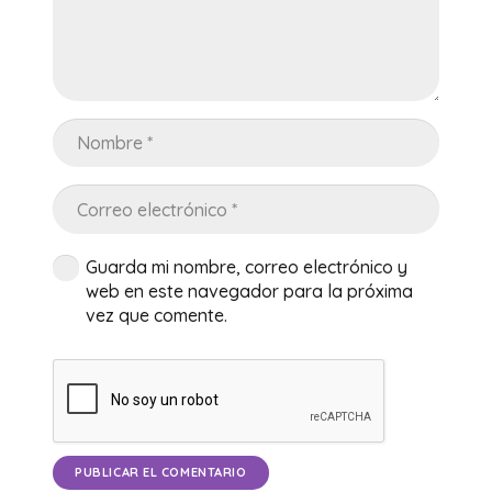
Guarda mi nombre, correo electrónico y
web en este navegador para la próxima
vez que comente.
PUBLICAR EL COMENTARIO