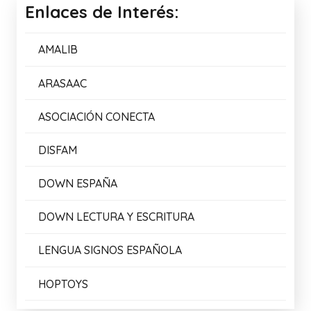
Enlaces de Interés:
AMALIB
ARASAAC
ASOCIACIÓN CONECTA
DISFAM
DOWN ESPAÑA
DOWN LECTURA Y ESCRITURA
LENGUA SIGNOS ESPAÑOLA
HOPTOYS