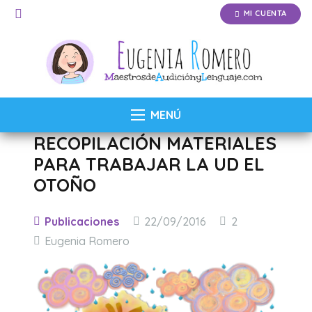
MI CUENTA
MENÚ
RECOPILACIÓN MATERIALES
PARA TRABAJAR LA UD EL
OTOÑO
Comentarios
Publicaciones
22/09/2016
2
Eugenia Romero