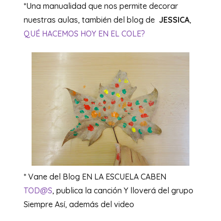
*Una manualidad que nos permite decorar
nuestras aulas, también del blog de
JESSICA
,
QUÉ HACEMOS HOY EN EL COLE?
* Vane del Blog EN LA ESCUELA CABEN
TOD@S
, publica la canción Y lloverá del grupo
Siempre Así, además del video