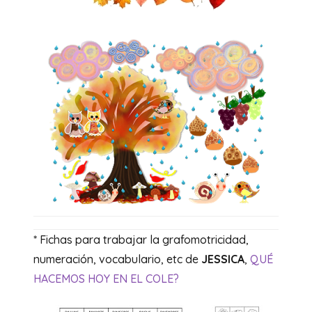
* Fichas para trabajar la grafomotricidad,
numeración, vocabulario, etc de
JESSICA
,
QUÉ
HACEMOS HOY EN EL COLE?