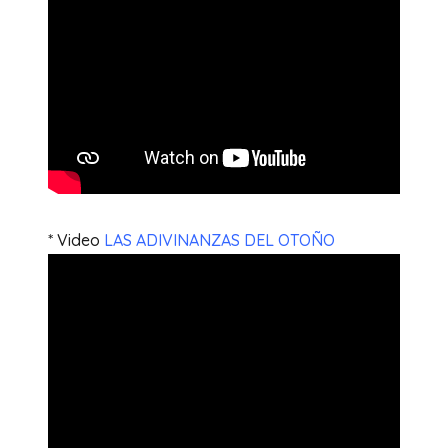
* Video
LAS ADIVINANZAS DEL OTOÑO