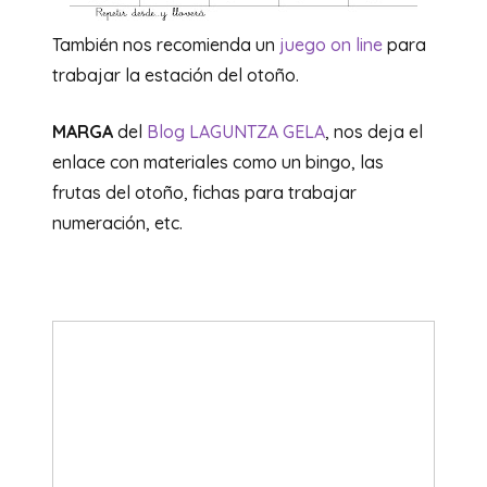
También nos recomienda un
juego on line
para
trabajar la estación del otoño.
MARGA
del
Blog LAGUNTZA GELA
, nos deja el
enlace con materiales como un bingo, las
frutas del otoño, fichas para trabajar
numeración, etc.