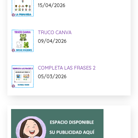
15/04/2026
TRUCO CANVA
09/04/2026
COMPLETA LAS FRASES 2
05/03/2026