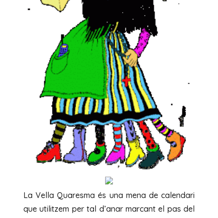
La Vella Quaresma és una mena de calendari
que utilitzem per tal d’anar marcant el pas del