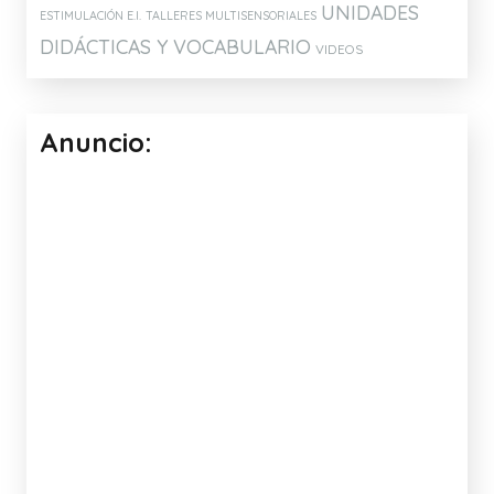
UNIDADES
ESTIMULACIÓN E.I.
TALLERES MULTISENSORIALES
DIDÁCTICAS Y VOCABULARIO
VIDEOS
Anuncio: