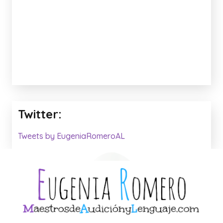
Twitter:
Tweets by EugeniaRomeroAL