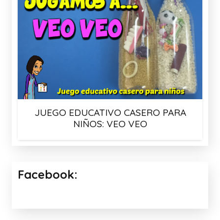
JUEGO EDUCATIVO CASERO PARA
NIÑOS: VEO VEO
Facebook: