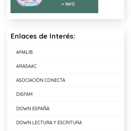
Enlaces de Interés:
AMALIB
ARASAAC
ASOCIACIÓN CONECTA
DISFAM
DOWN ESPAÑA
DOWN LECTURA Y ESCRITURA