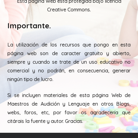
Esta página Web está protegida bajo licencia
Creative Commons.
Importante.
La utilización de los recursos que pongo en esta
página web son de caracter gratuito y abierto,
siempre y cuando se trate de un uso educativo no
comercial y no podrán, en consecuencia, generar
ningún tipo de lucro.
Si se incluyen materiales de esta página Web de
Maestros de Audición y Lenguaje en otros Blogs,
webs, foros, etc, por favor os agradecería que
citárais la fuente y autor. Gracias.