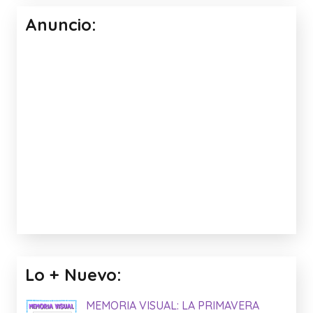
Anuncio:
Lo + Nuevo:
MEMORIA VISUAL: LA PRIMAVERA