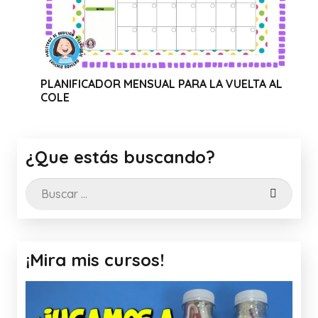
IFICADOR MENSUAL PARA LA VUELTA AL
WEBINAR S
CANVA
¿Que estás buscando?
Buscar:
¡Mira mis cursos!