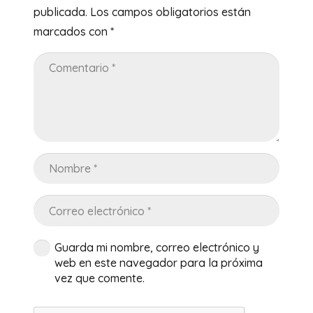
publicada.
Los campos obligatorios están
marcados con
*
Guarda mi nombre, correo electrónico y
web en este navegador para la próxima
vez que comente.