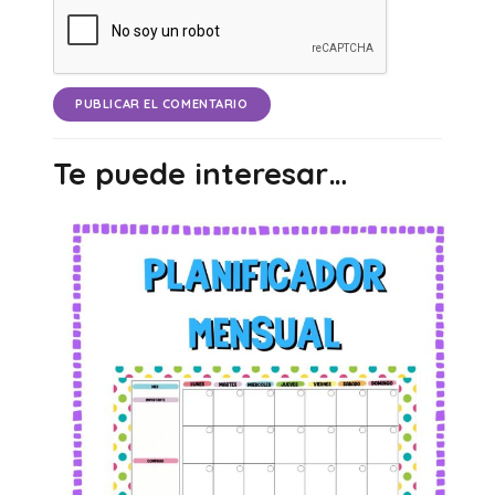
PUBLICAR EL COMENTARIO
Te puede interesar…