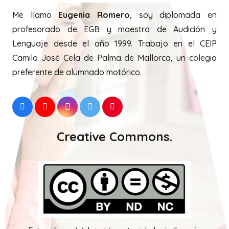
Me llamo
Eugenia Romero
, soy diplomada en
profesorado de EGB y maestra de Audición y
Lenguaje desde el año 1999. Trabajo en el CEIP
Camilo José Cela de Palma de Mallorca, un colegio
preferente de alumnado motórico.
Creative Commons.