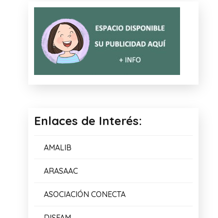
Enlaces de Interés:
AMALIB
ARASAAC
ASOCIACIÓN CONECTA
DISFAM