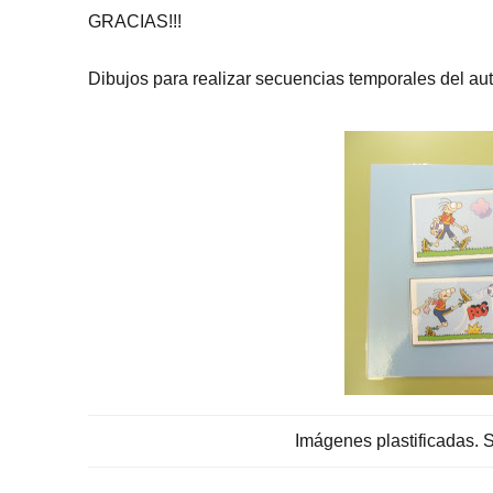
GRACIAS!!!
Dibujos para realizar secuencias temporales del au
Imágenes plastificadas. S