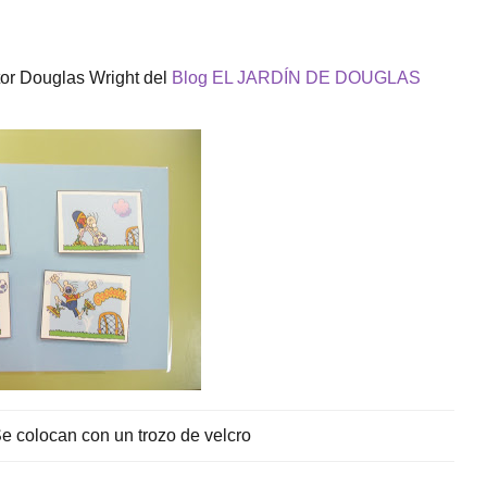
tor Douglas Wright del
Blog EL JARDÍN DE DOUGLAS
e colocan con un trozo de velcro