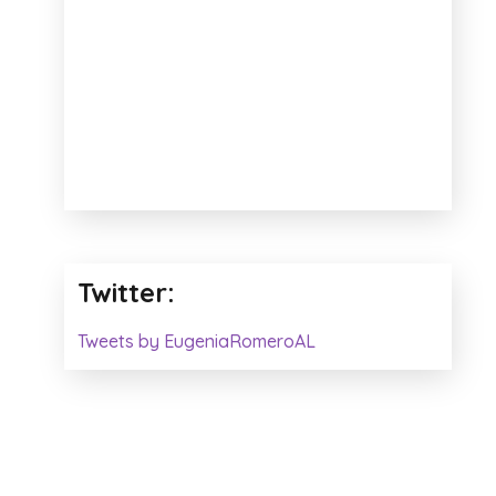
Twitter:
Tweets by EugeniaRomeroAL