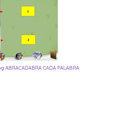
og ABRACADABRA CADA PALABRA