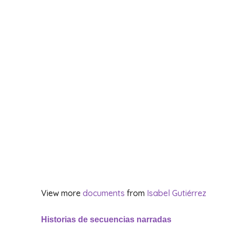
View more
documents
from
Isabel Gutiérrez
Historias de secuencias narradas