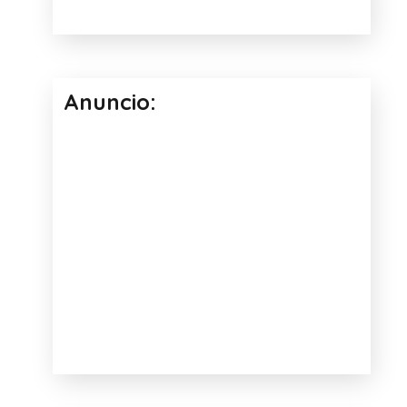
Anuncio: