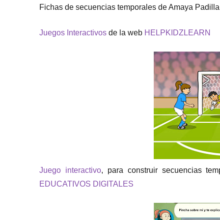
Fichas de secuencias temporales de Amaya Padilla,
Juegos Interactivos
de la web
HELPKIDZLEARN
Juego interactivo
, para construir secuencias t
EDUCATIVOS DIGITALES