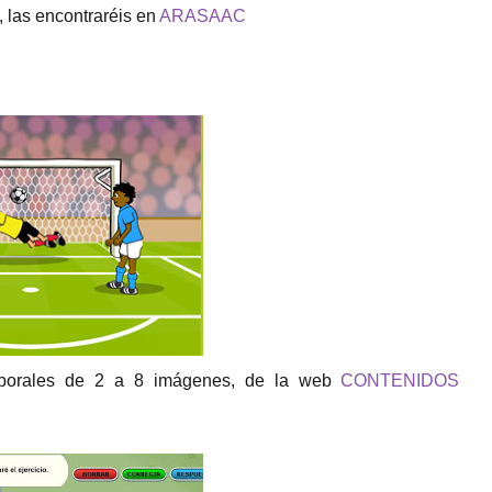
 las encontraréis en
ARASAAC
emporales de 2 a 8 imágenes, de la web
CONTENIDOS