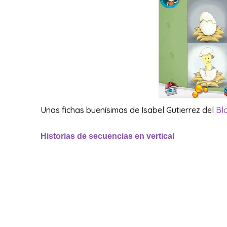
Unas fichas buenísimas de Isabel Gutierrez del
Bl
Historias de secuencias en vertical