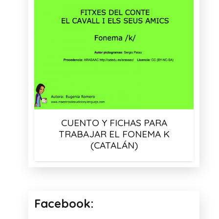
CUENTO Y FICHAS PARA
TRABAJAR EL FONEMA K
(CATALÁN)
Facebook: