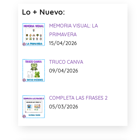
Lo + Nuevo:
MEMORIA VISUAL: LA
PRIMAVERA
15/04/2026
TRUCO CANVA
09/04/2026
COMPLETA LAS FRASES 2
05/03/2026