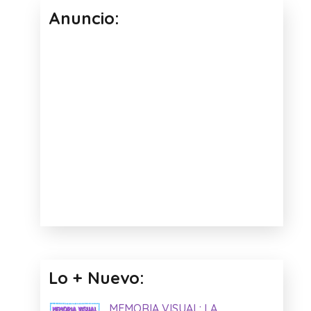
Anuncio:
Lo + Nuevo:
MEMORIA VISUAL: LA