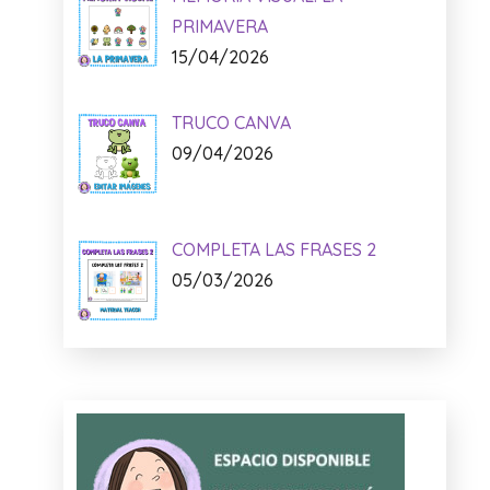
PRIMAVERA
15/04/2026
TRUCO CANVA
09/04/2026
COMPLETA LAS FRASES 2
05/03/2026