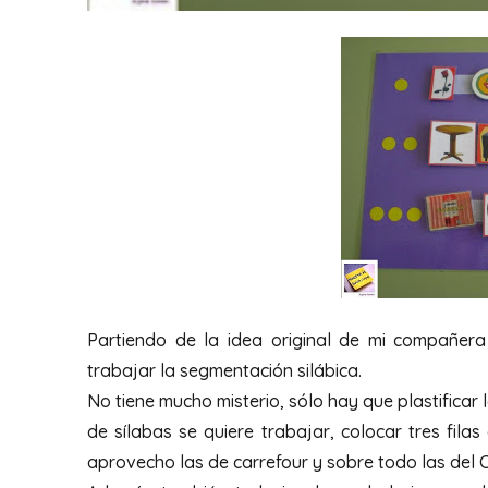
Partiendo de la idea original de mi compañera
trabajar la segmentación silábica.
No tiene mucho misterio, sólo hay que plastificar
de sílabas se quiere trabajar, colocar tres fila
aprovecho las de carrefour y sobre todo las del C