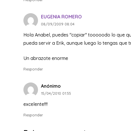
EUGENIA ROMERO
08/09/2009 08:04
Hola Anabel, puedes "copiar" tooooodo lo que qui
pueda servir a Erik, aunque luego lo tengas que tr
Un abrazote enorme
Responder
Anónimo
15/04/2010 01:55
excelente!!!!
Responder