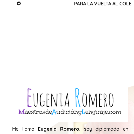
PARA LA VUELTA AL COLE
TRUCOS
Me llamo
Eugenia Romero
, soy diplomada en