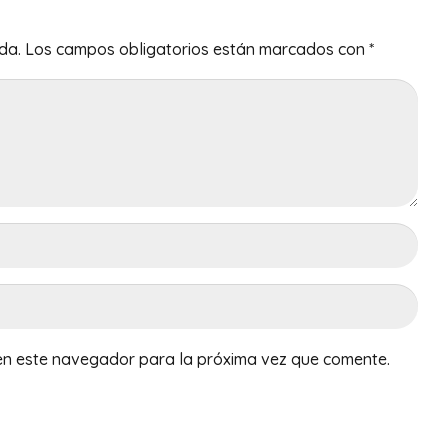
da.
Los campos obligatorios están marcados con
*
en este navegador para la próxima vez que comente.