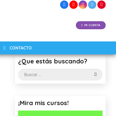
MI CUENTA
CONTACTO
¿Que estás buscando?
Buscar:
¡Mira mis cursos!