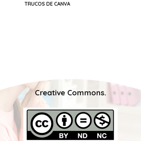
 DE CANVA
Creative Commons.