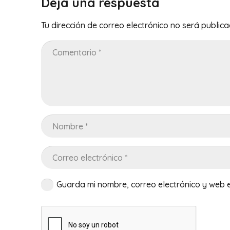
Deja una respuesta
Tu dirección de correo electrónico no será publica
Guarda mi nombre, correo electrónico y web 