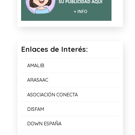
Enlaces de Interés:
AMALIB
ARASAAC
ASOCIACIÓN CONECTA
DISFAM
DOWN ESPAÑA