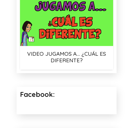
VIDEO JUGAMOS A… ¿CUÁL ES
DIFERENTE?
Facebook: